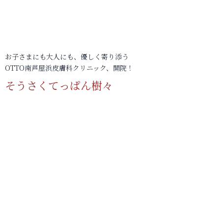
お子さまにも大人にも、優しく寄り添う
OTTO南芦屋浜皮膚科クリニック、開院！
そうさくてっぱん樹々