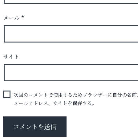
メール
*
サイト
次回のコメントで使用するためブラウザーに自分の名前
メールアドレス、サイトを保存する。