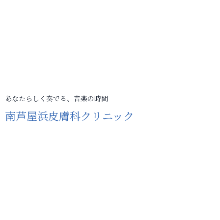
あなたらしく奏でる、音楽の時間
南芦屋浜皮膚科クリニック