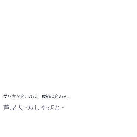
学び方が変われば、成績は変わる。
芦屋人~あしやびと~