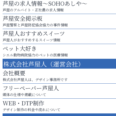
芦屋の求人情報～SOHOあしや～
芦屋のアルバイト・正社員の求人情報
芦屋安全掲示板
芦屋警察と芦屋防犯協会協力の事件情報
芦屋人おすすめスイーツ
芦屋人がおすすめするスイーツ情報
ペット大好き
シエル動物病院協力のペットの医療情報
株式会社芦屋人（運営会社）
会社概要
株式会社芦屋人は、デザイン事務所です
フリーペーパー芦屋人
媒体の仕様や掲載について
WEB・DTP制作
デザイン制作の料金や流れについて