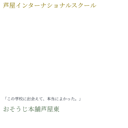
芦屋インターナショナルスクール
「この学校に出会えて、本当によかった。」
おそうじ本舗芦屋東