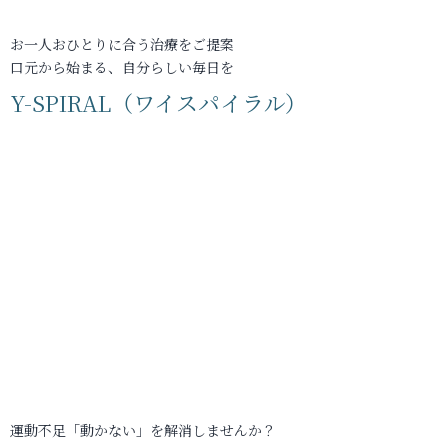
お一人おひとりに合う治療をご提案
口元から始まる、自分らしい毎日を
Y-SPIRAL（ワイスパイラル）
運動不足「動かない」を解消しませんか？