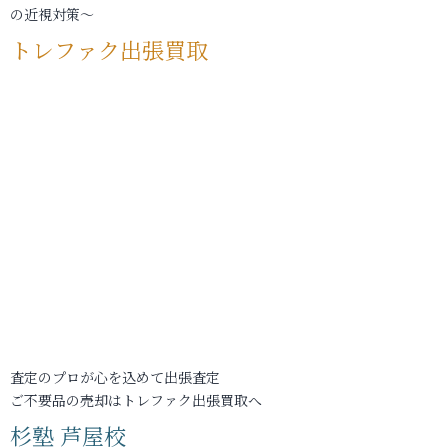
の近視対策～
トレファク出張買取
査定のプロが心を込めて出張査定
ご不要品の売却はトレファク出張買取へ
杉塾 芦屋校