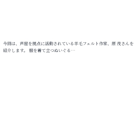
今回は、芦屋を拠点に活動されている羊毛フェルト作家、原 茂さんを
紹介します。 服を着て立つぬいぐる…