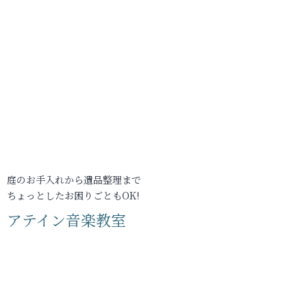
庭のお手入れから遺品整理まで
ちょっとしたお困りごともOK!
アテイン音楽教室