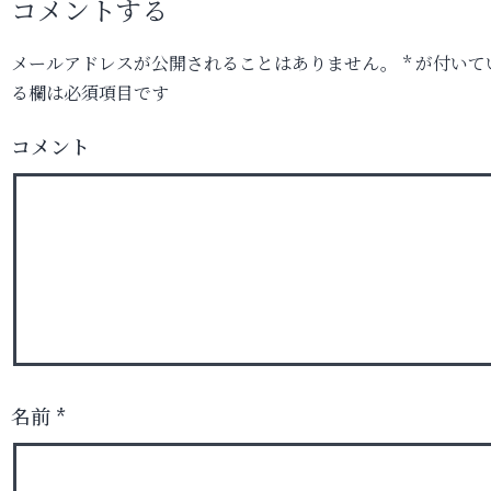
コメントする
メールアドレスが公開されることはありません。
*
が付いて
る欄は必須項目です
コメント
名前
*