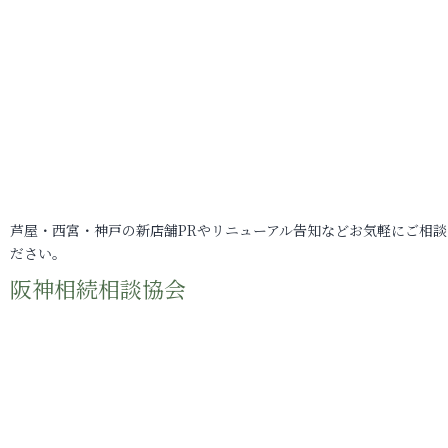
芦屋・西宮・神戸の新店舗PRやリニューアル告知などお気軽にご相談
ださい。
阪神相続相談協会