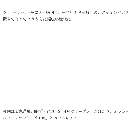
フリーペーパー芦屋人2026年6月号発行！各家庭へのポスティングと
置きで今までよりさらに幅広い世代に…
今回は阪急芦屋川駅近くに2026年4月にオープンしたばかり、オラン
ベビーブランド「Nuna」とペットギア…