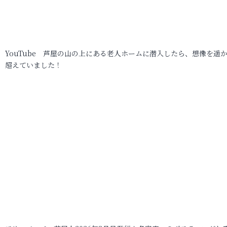
YouTube 芦屋の山の上にある老人ホームに潜入したら、想像を遥
超えていました！