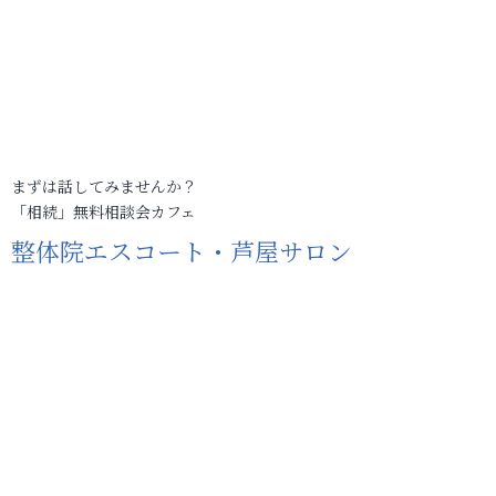
まずは話してみませんか？
「相続」無料相談会カフェ
整体院エスコート・芦屋サロン