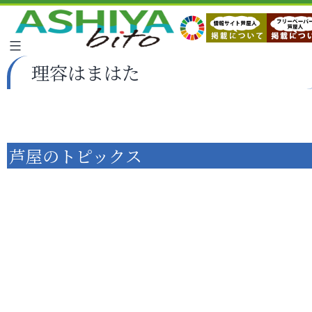
理容はまはた
芦屋のトピックス