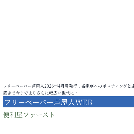
フリーペーパー芦屋人2026年4月号発行！各家庭へのポスティングと
置きで今までよりさらに幅広い世代に…
フリーペーパー芦屋人WEB
便利屋ファースト