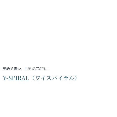
英語で育つ、世界が広がる！
Y-SPIRAL（ワイスパイラル）