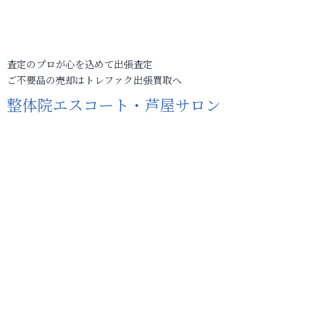
査定のプロが心を込めて出張査定
ご不要品の売却はトレファク出張買取へ
整体院エスコート・芦屋サロン