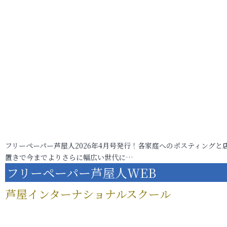
フリーペーパー芦屋人2026年4月号発行！各家庭へのポスティングと
置きで今までよりさらに幅広い世代に…
フリーペーパー芦屋人WEB
芦屋インターナショナルスクール