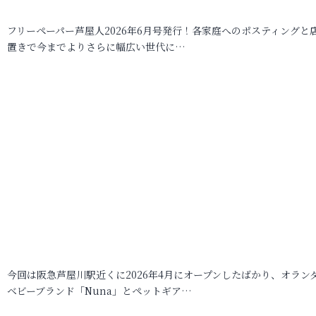
フリーペーパー芦屋人2026年6月号発行！各家庭へのポスティングと
置きで今までよりさらに幅広い世代に…
今回は阪急芦屋川駅近くに2026年4月にオープンしたばかり、オラン
ベビーブランド「Nuna」とペットギア…