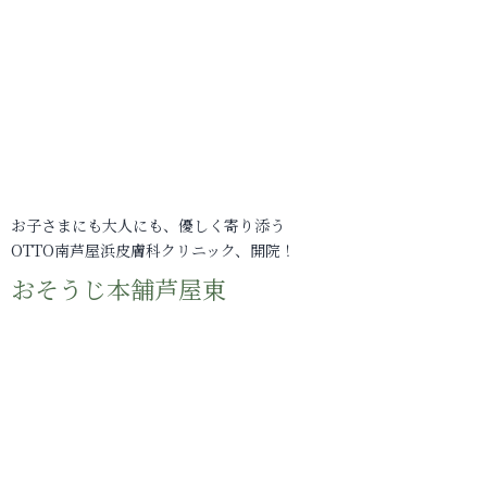
お子さまにも大人にも、優しく寄り添う
OTTO南芦屋浜皮膚科クリニック、開院！
おそうじ本舗芦屋東