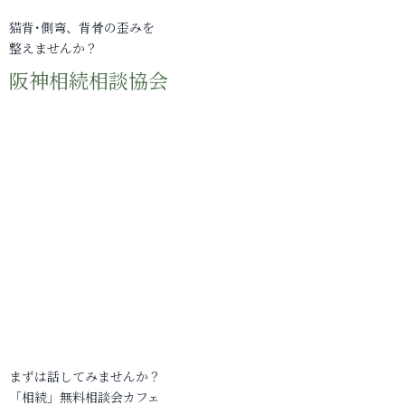
猫背･側弯、背骨の歪みを
整えませんか？
阪神相続相談協会
まずは話してみませんか？
「相続」無料相談会カフェ