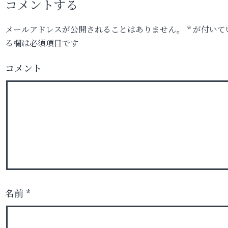
コメントする
メールアドレスが公開されることはありません。
*
が付いて
る欄は必須項目です
コメント
名前
*