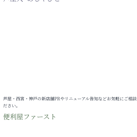
芦屋・西宮・神戸の新店舗PRやリニューアル告知などお気軽にご相談
ださい。
便利屋ファースト