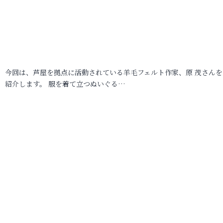
今回は、芦屋を拠点に活動されている羊毛フェルト作家、原 茂さんを
紹介します。 服を着て立つぬいぐる…