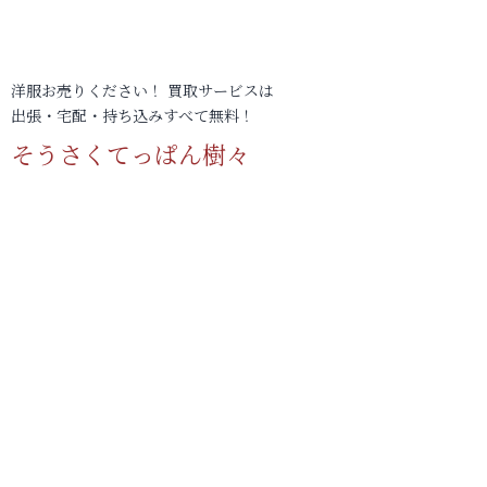
洋服お売りください！ 買取サービスは
出張・宅配・持ち込みすべて無料！
そうさくてっぱん樹々