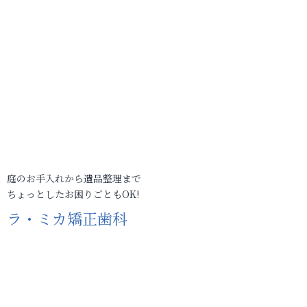
庭のお手入れから遺品整理まで
ちょっとしたお困りごともOK!
ラ・ミカ矯正歯科