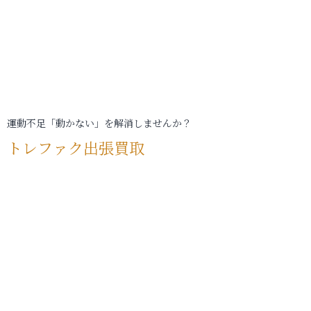
運動不足「動かない」を解消しませんか？
トレファク出張買取