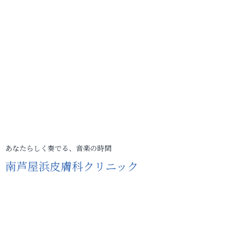
あなたらしく奏でる、音楽の時間
南芦屋浜皮膚科クリニック