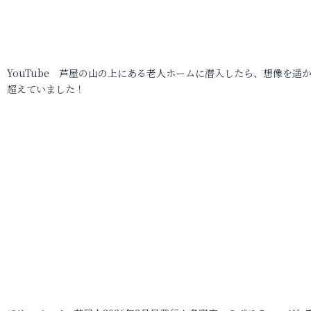
YouTube 芦屋の山の上にある老人ホームに潜入したら、想像を遥
超えていました！