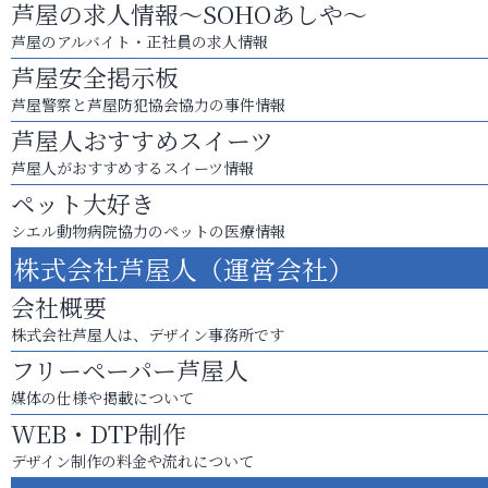
芦屋の求人情報～SOHOあしや～
芦屋のアルバイト・正社員の求人情報
芦屋安全掲示板
芦屋警察と芦屋防犯協会協力の事件情報
芦屋人おすすめスイーツ
芦屋人がおすすめするスイーツ情報
ペット大好き
シエル動物病院協力のペットの医療情報
株式会社芦屋人（運営会社）
会社概要
株式会社芦屋人は、デザイン事務所です
フリーペーパー芦屋人
媒体の仕様や掲載について
WEB・DTP制作
デザイン制作の料金や流れについて