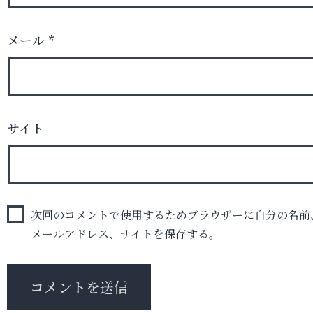
メール
*
サイト
次回のコメントで使用するためブラウザーに自分の名前
メールアドレス、サイトを保存する。