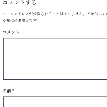
コメントする
メールアドレスが公開されることはありません。
*
が付いて
る欄は必須項目です
コメント
名前
*