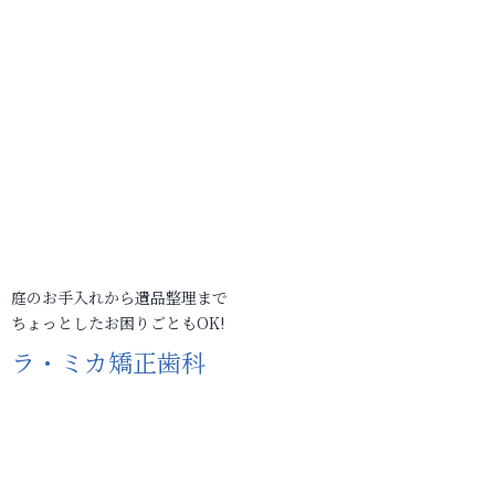
庭のお手入れから遺品整理まで
ちょっとしたお困りごともOK!
ラ・ミカ矯正歯科