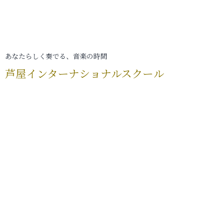
あなたらしく奏でる、音楽の時間
芦屋インターナショナルスクール