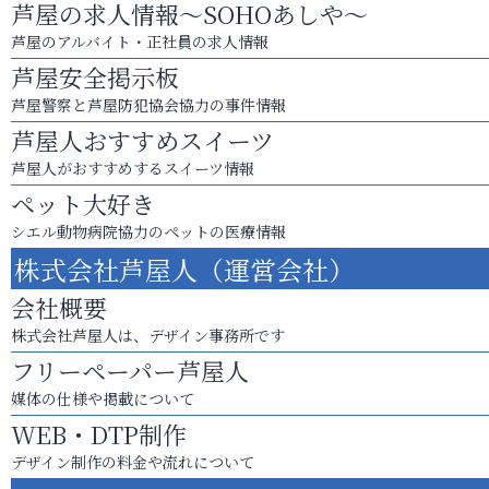
芦屋の求人情報～SOHOあしや～
芦屋のアルバイト・正社員の求人情報
芦屋安全掲示板
芦屋警察と芦屋防犯協会協力の事件情報
芦屋人おすすめスイーツ
芦屋人がおすすめするスイーツ情報
ペット大好き
シエル動物病院協力のペットの医療情報
株式会社芦屋人（運営会社）
会社概要
株式会社芦屋人は、デザイン事務所です
フリーペーパー芦屋人
媒体の仕様や掲載について
WEB・DTP制作
デザイン制作の料金や流れについて