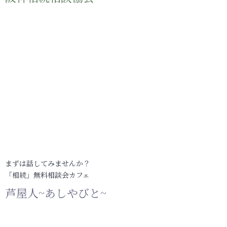
まずは話してみませんか？
「相続」無料相談会カフェ
芦屋人~あしやびと~