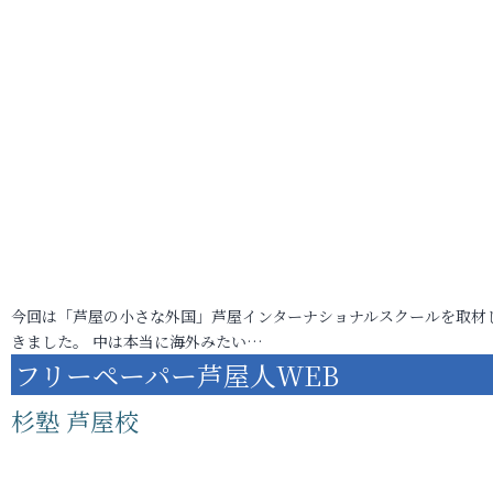
今回は「芦屋の小さな外国」芦屋インターナショナルスクールを取材
きました。 中は本当に海外みたい…
フリーペーパー芦屋人WEB
杉塾 芦屋校