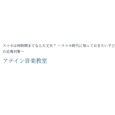
スマホは何時間までなら大丈夫？ ～スマホ時代に知っておきたい子
の近視対策～
アテイン音楽教室