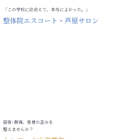
「この学校に出会えて、本当によかった。」
整体院エスコート・芦屋サロン
猫背･側弯、背骨の歪みを
整えませんか？