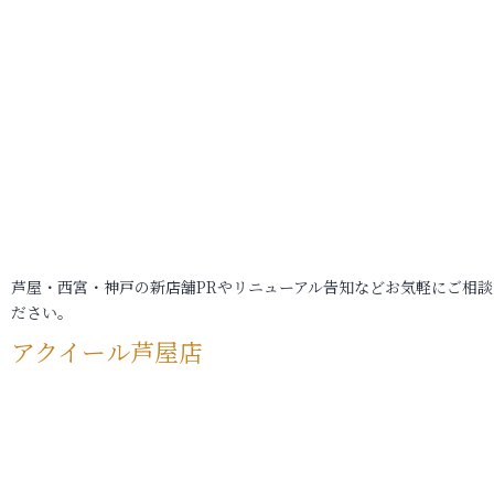
芦屋・西宮・神戸の新店舗PRやリニューアル告知などお気軽にご相談
ださい。
アクイール芦屋店