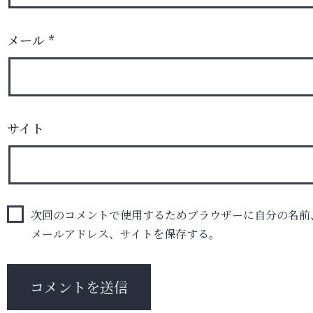
メール
*
サイト
次回のコメントで使用するためブラウザーに自分の名前
メールアドレス、サイトを保存する。