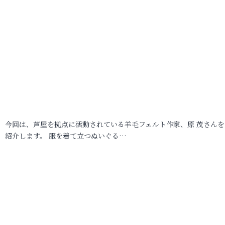
今回は、芦屋を拠点に活動されている羊毛フェルト作家、原 茂さんを
紹介します。 服を着て立つぬいぐる…