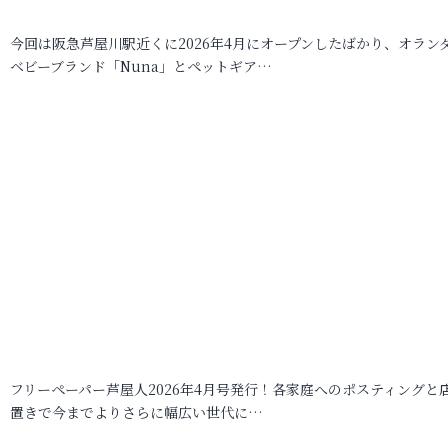
今回は阪急芦屋川駅近くに2026年4月にオープンしたばかり、オラン
ベビーブランド「Nuna」とペットギア…
フリーペーパー芦屋人2026年4月号発行！各家庭へのポスティングと
置きで今までよりさらに幅広い世代に…