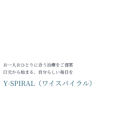
お一人おひとりに合う治療をご提案
口元から始まる、自分らしい毎日を
Y-SPIRAL（ワイスパイラル）