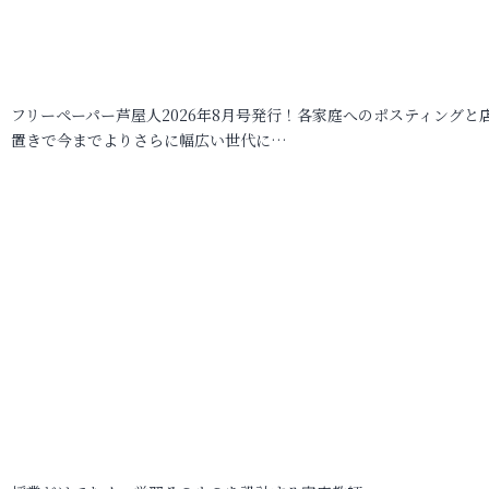
フリーペーパー芦屋人2026年8月号発行！各家庭へのポスティングと
置きで今までよりさらに幅広い世代に…