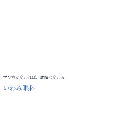
学び方が変われば、成績は変わる。
いわみ眼科