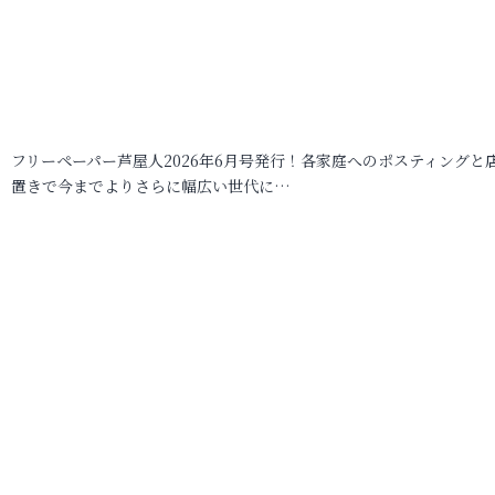
フリーペーパー芦屋人2026年6月号発行！各家庭へのポスティングと
置きで今までよりさらに幅広い世代に…