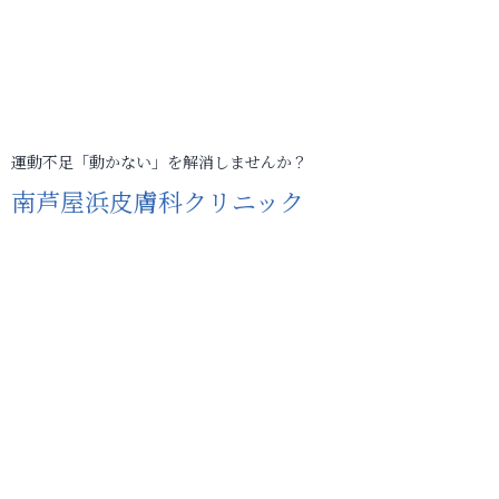
運動不足「動かない」を解消しませんか？
南芦屋浜皮膚科クリニック