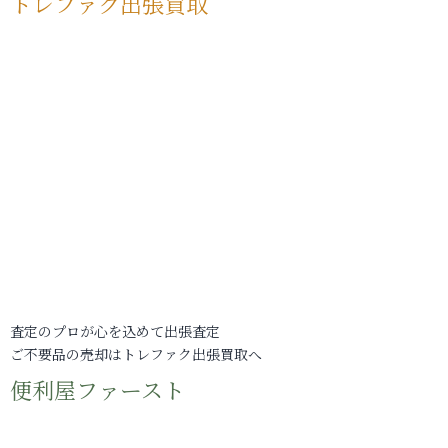
トレファク出張買取
査定のプロが心を込めて出張査定
ご不要品の売却はトレファク出張買取へ
便利屋ファースト