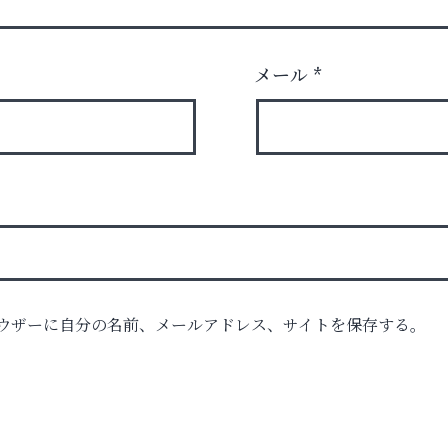
メール
*
ウザーに自分の名前、メールアドレス、サイトを保存する。