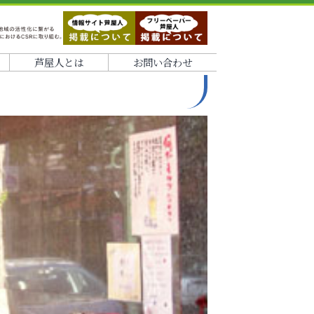
芦屋人とは
お問い合わせ