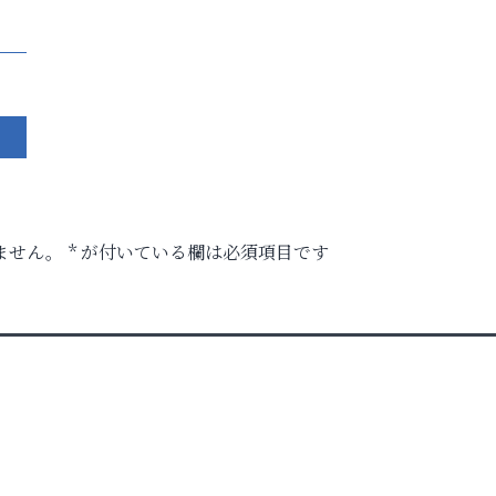
ません。
*
が付いている欄は必須項目です