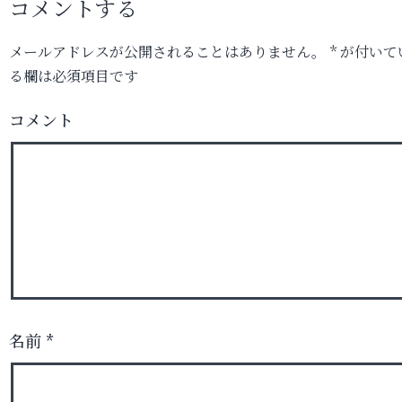
コメントする
メールアドレスが公開されることはありません。
*
が付いて
る欄は必須項目です
コメント
名前
*