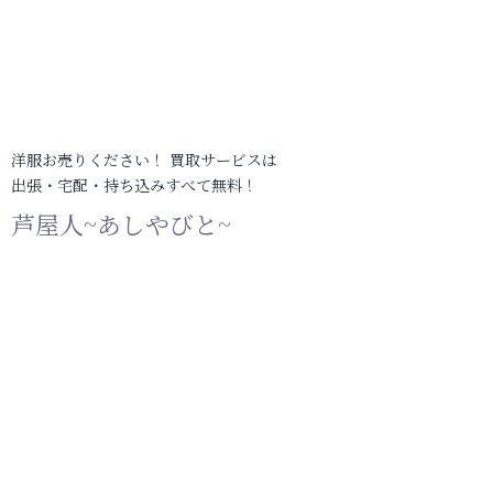
洋服お売りください！ 買取サービスは
出張・宅配・持ち込みすべて無料！
芦屋人~あしやびと~