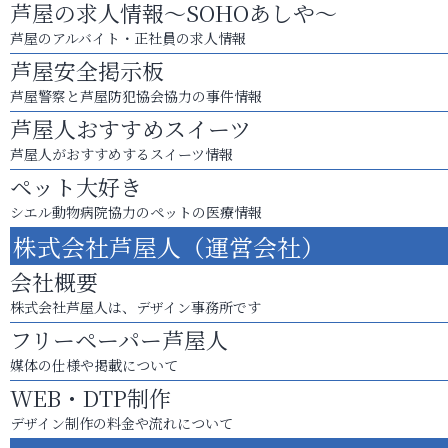
芦屋の求人情報～SOHOあしや～
芦屋のアルバイト・正社員の求人情報
芦屋安全掲示板
芦屋警察と芦屋防犯協会協力の事件情報
芦屋人おすすめスイーツ
芦屋人がおすすめするスイーツ情報
ペット大好き
シエル動物病院協力のペットの医療情報
株式会社芦屋人（運営会社）
会社概要
株式会社芦屋人は、デザイン事務所です
フリーペーパー芦屋人
媒体の仕様や掲載について
WEB・DTP制作
デザイン制作の料金や流れについて