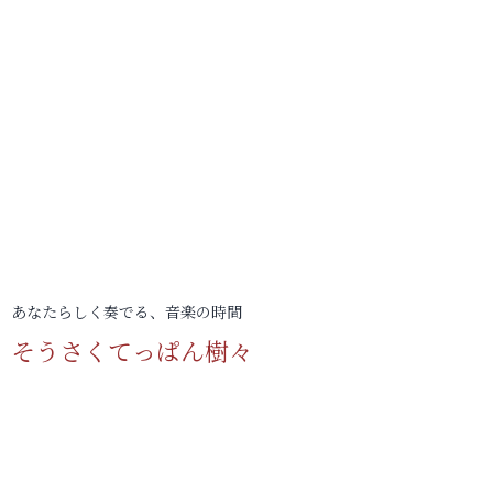
あなたらしく奏でる、音楽の時間
そうさくてっぱん樹々