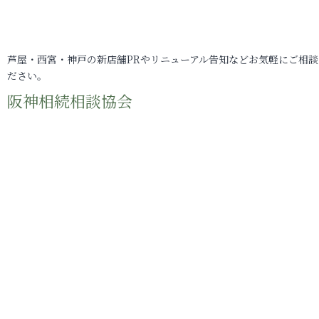
芦屋・西宮・神戸の新店舗PRやリニューアル告知などお気軽にご相談
ださい。
阪神相続相談協会