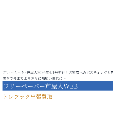
フリーペーパー芦屋人2026年4月号発行！各家庭へのポスティングと
置きで今までよりさらに幅広い世代に…
フリーペーパー芦屋人WEB
トレファク出張買取