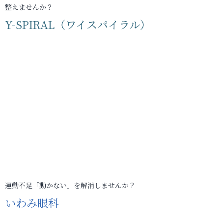
整えませんか？
Y-SPIRAL（ワイスパイラル）
運動不足「動かない」を解消しませんか？
いわみ眼科