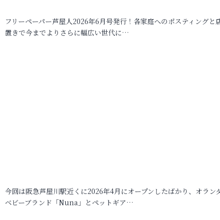
フリーペーパー芦屋人2026年6月号発行！各家庭へのポスティングと
置きで今までよりさらに幅広い世代に…
今回は阪急芦屋川駅近くに2026年4月にオープンしたばかり、オラン
ベビーブランド「Nuna」とペットギア…