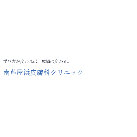
学び方が変われば、成績は変わる。
南芦屋浜皮膚科クリニック