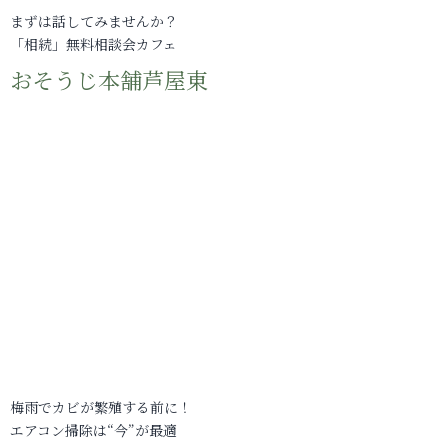
まずは話してみませんか？
「相続」無料相談会カフェ
おそうじ本舗芦屋東
梅雨でカビが繁殖する前に！
エアコン掃除は“今”が最適