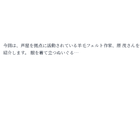
今回は、芦屋を拠点に活動されている羊毛フェルト作家、原 茂さんを
紹介します。 服を着て立つぬいぐる…