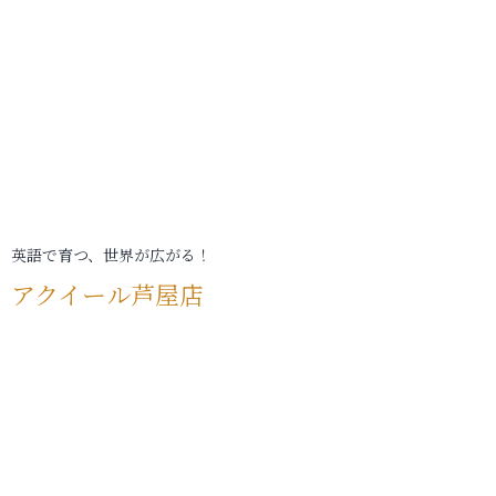
英語で育つ、世界が広がる！
アクイール芦屋店