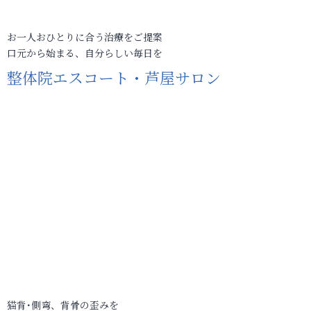
お一人おひとりに合う治療をご提案
口元から始まる、自分らしい毎日を
整体院エスコート・芦屋サロン
猫背･側弯、背骨の歪みを