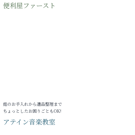
便利屋ファースト
庭のお手入れから遺品整理まで
ちょっとしたお困りごともOK!
アテイン音楽教室