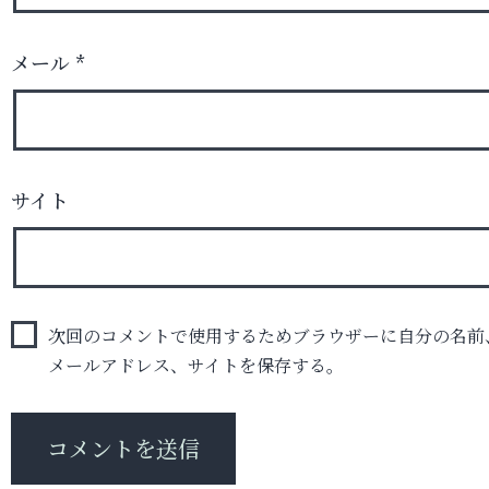
メール
*
サイト
次回のコメントで使用するためブラウザーに自分の名前
メールアドレス、サイトを保存する。