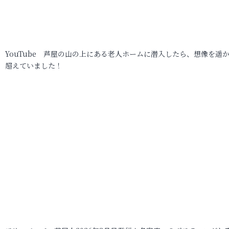
YouTube 芦屋の山の上にある老人ホームに潜入したら、想像を遥
超えていました！