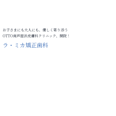
お子さまにも大人にも、優しく寄り添う
OTTO南芦屋浜皮膚科クリニック、開院！
ラ・ミカ矯正歯科