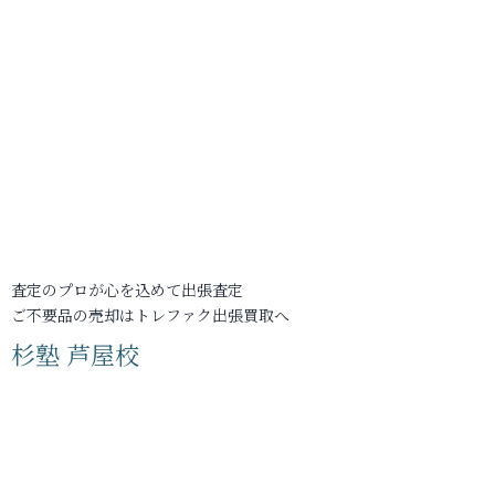
査定のプロが心を込めて出張査定
ご不要品の売却はトレファク出張買取へ
杉塾 芦屋校