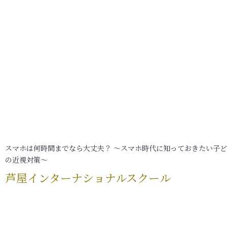
スマホは何時間までなら大丈夫？ ～スマホ時代に知っておきたい子
の近視対策～
芦屋インターナショナルスクール