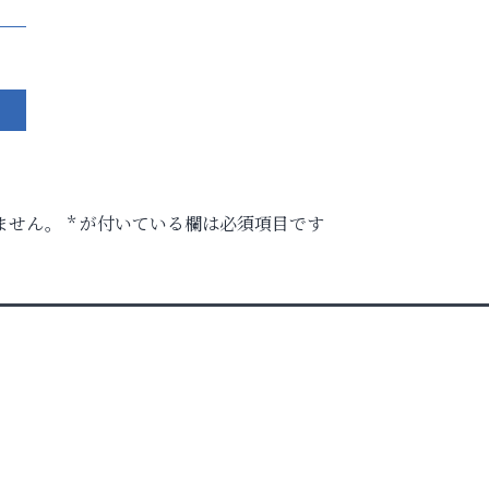
ません。
*
が付いている欄は必須項目です