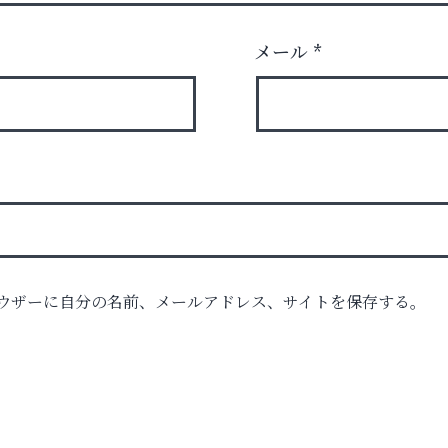
メール
*
ウザーに自分の名前、メールアドレス、サイトを保存する。