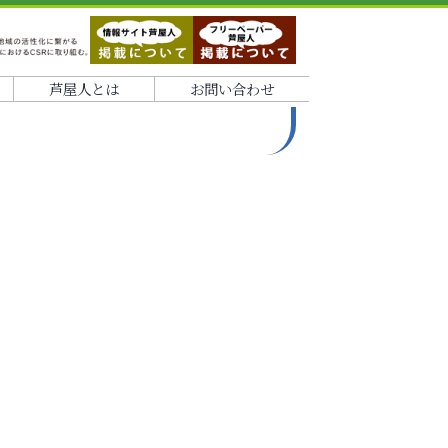
芦屋人とは
お問い合わせ