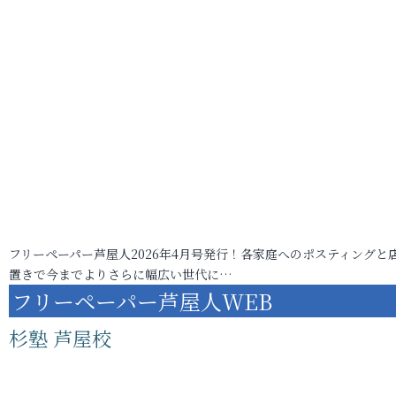
フリーペーパー芦屋人2026年4月号発行！各家庭へのポスティングと
置きで今までよりさらに幅広い世代に…
フリーペーパー芦屋人WEB
杉塾 芦屋校