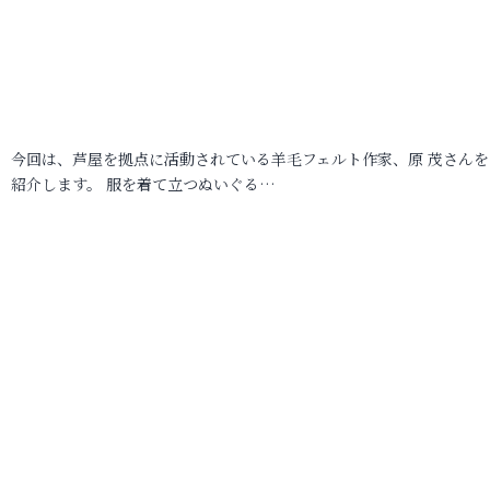
今回は、芦屋を拠点に活動されている羊毛フェルト作家、原 茂さんを
紹介します。 服を着て立つぬいぐる…