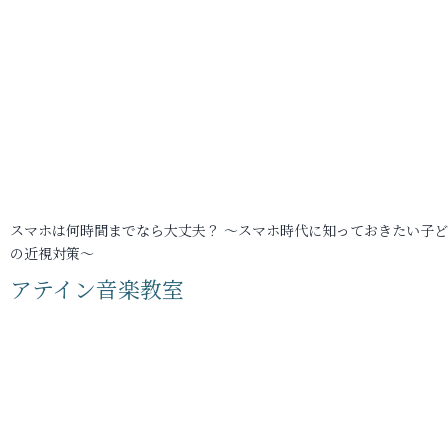
スマホは何時間までなら大丈夫？ ～スマホ時代に知っておきたい子
の近視対策～
アテイン音楽教室