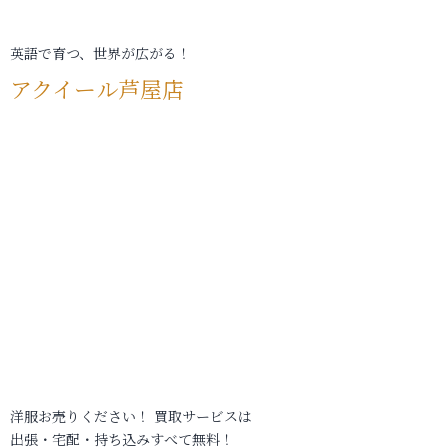
英語で育つ、世界が広がる！
アクイール芦屋店
洋服お売りください！ 買取サービスは
出張・宅配・持ち込みすべて無料！