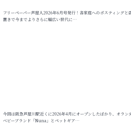
フリーペーパー芦屋人2026年6月号発行！各家庭へのポスティングと
置きで今までよりさらに幅広い世代に…
今回は阪急芦屋川駅近くに2026年4月にオープンしたばかり、オラン
ベビーブランド「Nuna」とペットギア…