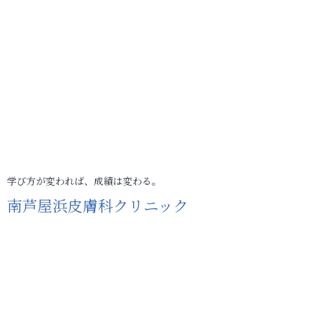
学び方が変われば、成績は変わる。
南芦屋浜皮膚科クリニック