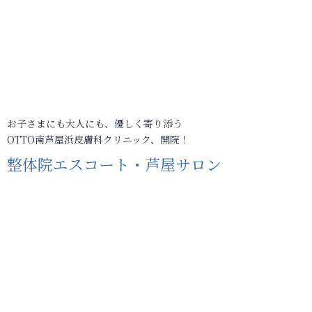
お子さまにも大人にも、優しく寄り添う
OTTO南芦屋浜皮膚科クリニック、開院！
整体院エスコート・芦屋サロン