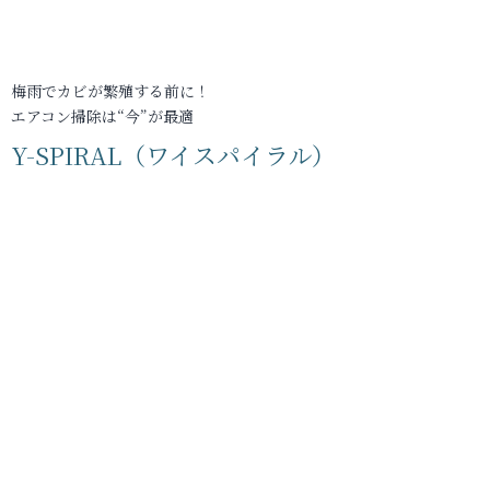
梅雨でカビが繁殖する前に！
エアコン掃除は“今”が最適
Y-SPIRAL（ワイスパイラル）