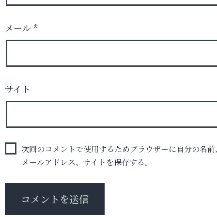
メール
*
サイト
次回のコメントで使用するためブラウザーに自分の名前
メールアドレス、サイトを保存する。