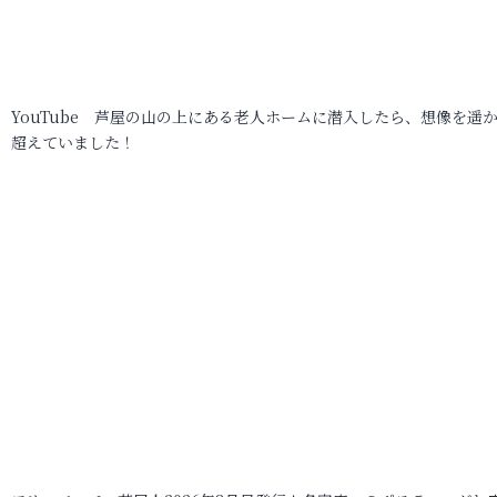
YouTube 芦屋の山の上にある老人ホームに潜入したら、想像を遥
超えていました！