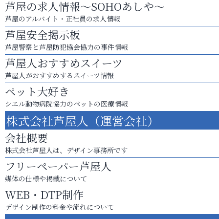
芦屋の求人情報～SOHOあしや～
芦屋のアルバイト・正社員の求人情報
芦屋安全掲示板
芦屋警察と芦屋防犯協会協力の事件情報
芦屋人おすすめスイーツ
芦屋人がおすすめするスイーツ情報
ペット大好き
シエル動物病院協力のペットの医療情報
株式会社芦屋人（運営会社）
会社概要
株式会社芦屋人は、デザイン事務所です
フリーペーパー芦屋人
媒体の仕様や掲載について
WEB・DTP制作
デザイン制作の料金や流れについて