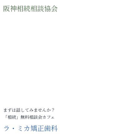
阪神相続相談協会
まずは話してみませんか？
「相続」無料相談会カフェ
ラ・ミカ矯正歯科