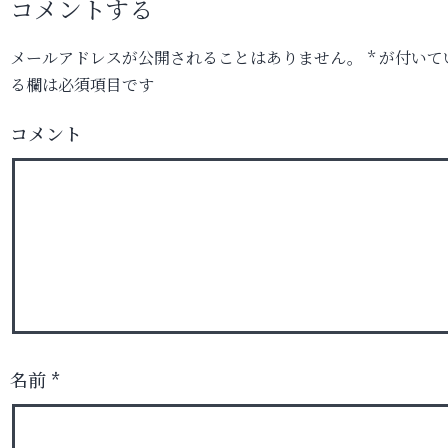
コメントする
メールアドレスが公開されることはありません。
*
が付いて
る欄は必須項目です
コメント
名前
*