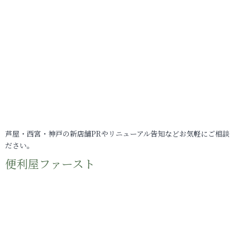
芦屋・西宮・神戸の新店舗PRやリニューアル告知などお気軽にご相談
ださい。
便利屋ファースト