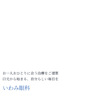
お一人おひとりに合う治療をご提案
口元から始まる、自分らしい毎日を
いわみ眼科