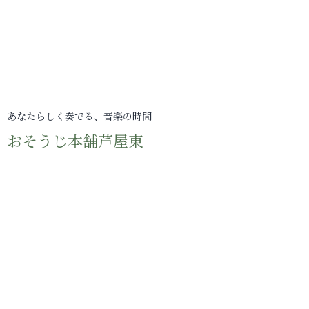
あなたらしく奏でる、音楽の時間
おそうじ本舗芦屋東