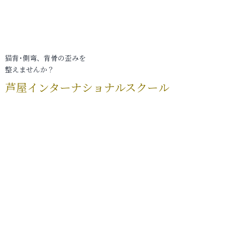
猫背･側弯、背骨の歪みを
整えませんか？
芦屋インターナショナルスクール