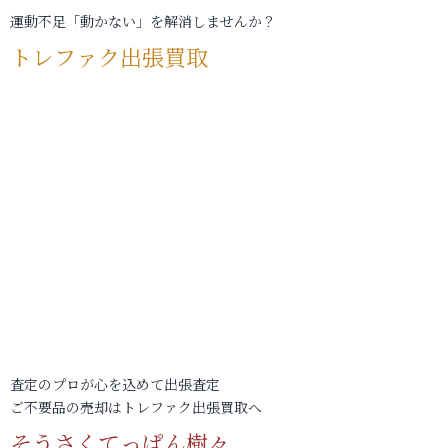
運動不足「動かない」を解消しませんか？
トレファク出張買取
査定のプロが心を込めて出張査定
ご不要品の売却はトレファク出張買取へ
そうさくてっぱん樹々