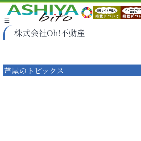
株式会社Oh!不動産
芦屋のトピックス