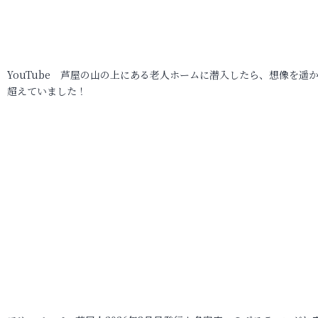
YouTube 芦屋の山の上にある老人ホームに潜入したら、想像を遥
超えていました！