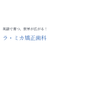
英語で育つ、世界が広がる！
ラ・ミカ矯正歯科