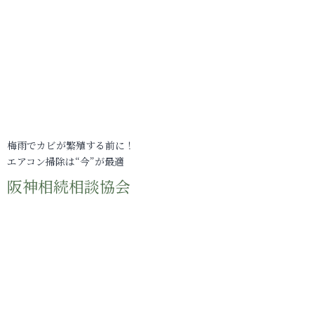
梅雨でカビが繁殖する前に！
エアコン掃除は“今”が最適
阪神相続相談協会