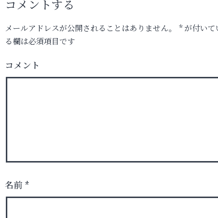
コメントする
メールアドレスが公開されることはありません。
*
が付いて
る欄は必須項目です
コメント
名前
*