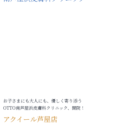
お子さまにも大人にも、優しく寄り添う
OTTO南芦屋浜皮膚科クリニック、開院！
アクイール芦屋店