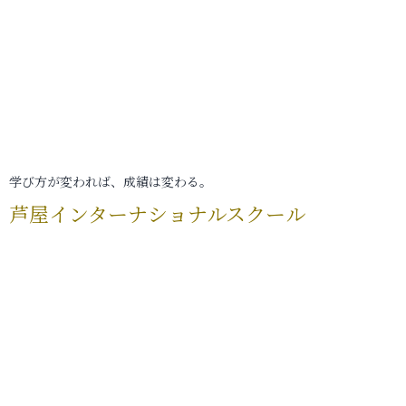
学び方が変われば、成績は変わる。
芦屋インターナショナルスクール