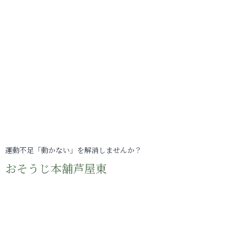
運動不足「動かない」を解消しませんか？
おそうじ本舗芦屋東