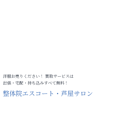
洋服お売りください！ 買取サービスは
出張・宅配・持ち込みすべて無料！
整体院エスコート・芦屋サロン