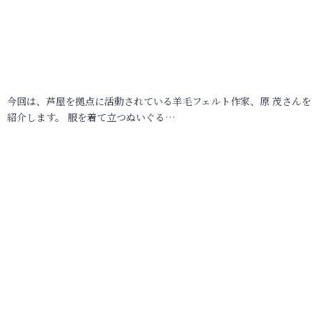
今回は、芦屋を拠点に活動されている羊毛フェルト作家、原 茂さんを
紹介します。 服を着て立つぬいぐる…