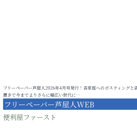
フリーペーパー芦屋人2026年4月号発行！各家庭へのポスティングと
置きで今までよりさらに幅広い世代に…
フリーペーパー芦屋人WEB
便利屋ファースト