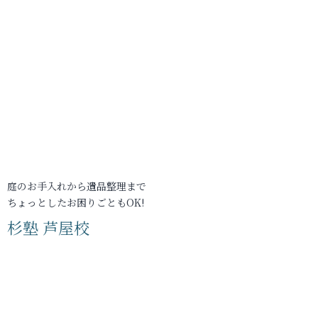
庭のお手入れから遺品整理まで
ちょっとしたお困りごともOK!
杉塾 芦屋校