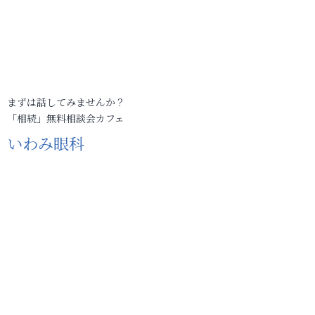
まずは話してみませんか？
「相続」無料相談会カフェ
いわみ眼科