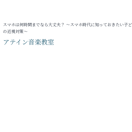
スマホは何時間までなら大丈夫？ ～スマホ時代に知っておきたい子
の近視対策～
アテイン音楽教室