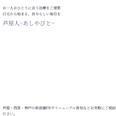
お一人おひとりに合う治療をご提案
口元から始まる、自分らしい毎日を
芦屋人~あしやびと~
芦屋・西宮・神戸の新店舗PRやリニューアル告知などお気軽にご相談
ださい。