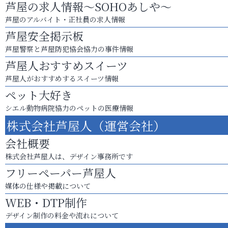
芦屋の求人情報～SOHOあしや～
芦屋のアルバイト・正社員の求人情報
芦屋安全掲示板
芦屋警察と芦屋防犯協会協力の事件情報
芦屋人おすすめスイーツ
芦屋人がおすすめするスイーツ情報
ペット大好き
シエル動物病院協力のペットの医療情報
株式会社芦屋人（運営会社）
会社概要
株式会社芦屋人は、デザイン事務所です
フリーペーパー芦屋人
媒体の仕様や掲載について
WEB・DTP制作
デザイン制作の料金や流れについて