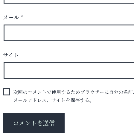
メール
*
サイト
次回のコメントで使用するためブラウザーに自分の名前
メールアドレス、サイトを保存する。