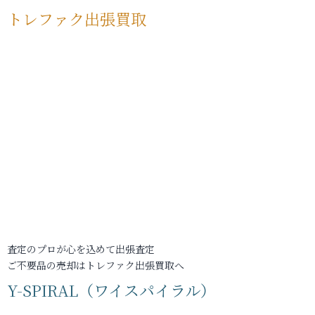
トレファク出張買取
査定のプロが心を込めて出張査定
ご不要品の売却はトレファク出張買取へ
Y-SPIRAL（ワイスパイラル）