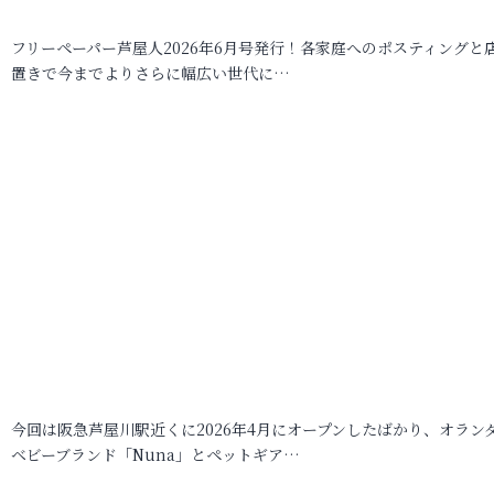
フリーペーパー芦屋人2026年6月号発行！各家庭へのポスティングと
置きで今までよりさらに幅広い世代に…
今回は阪急芦屋川駅近くに2026年4月にオープンしたばかり、オラン
ベビーブランド「Nuna」とペットギア…