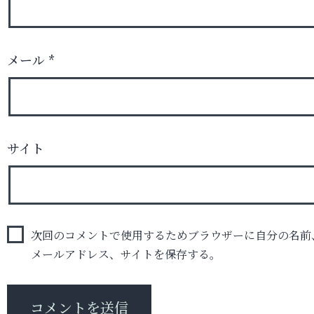
メール
*
サイト
次回のコメントで使用するためブラウザーに自分の名前
メールアドレス、サイトを保存する。