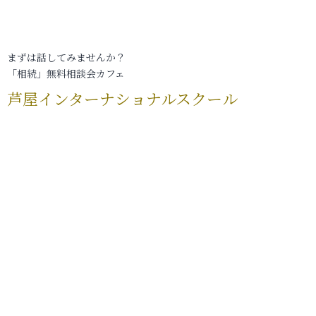
まずは話してみませんか？
「相続」無料相談会カフェ
芦屋インターナショナルスクール