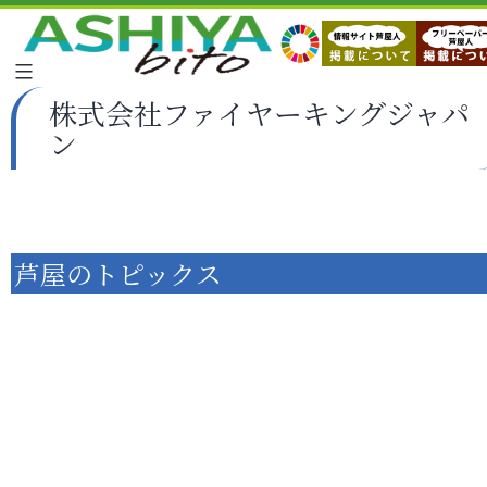
株式会社ファイヤーキングジャパ
ン
芦屋のトピックス