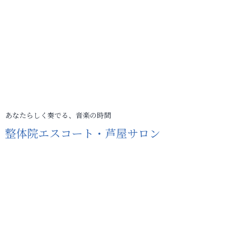
あなたらしく奏でる、音楽の時間
整体院エスコート・芦屋サロン