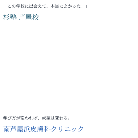
「この学校に出会えて、本当によかった。」
杉塾 芦屋校
学び方が変われば、成績は変わる。
南芦屋浜皮膚科クリニック