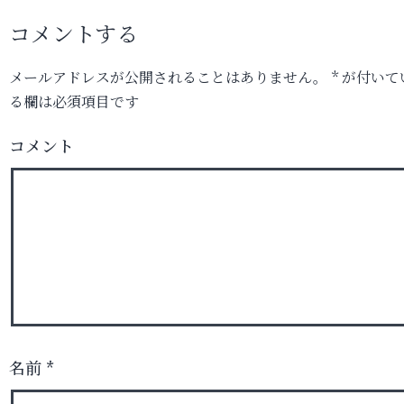
コメントする
メールアドレスが公開されることはありません。
*
が付いて
る欄は必須項目です
コメント
名前
*