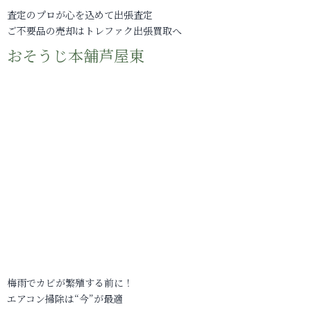
査定のプロが心を込めて出張査定
ご不要品の売却はトレファク出張買取へ
おそうじ本舗芦屋東
梅雨でカビが繁殖する前に！
エアコン掃除は“今”が最適