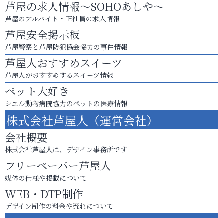
芦屋の求人情報～SOHOあしや～
芦屋のアルバイト・正社員の求人情報
芦屋安全掲示板
芦屋警察と芦屋防犯協会協力の事件情報
芦屋人おすすめスイーツ
芦屋人がおすすめするスイーツ情報
ペット大好き
シエル動物病院協力のペットの医療情報
株式会社芦屋人（運営会社）
会社概要
株式会社芦屋人は、デザイン事務所です
フリーペーパー芦屋人
媒体の仕様や掲載について
WEB・DTP制作
デザイン制作の料金や流れについて