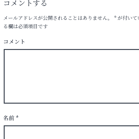
コメントする
メールアドレスが公開されることはありません。
*
が付いて
る欄は必須項目です
コメント
名前
*