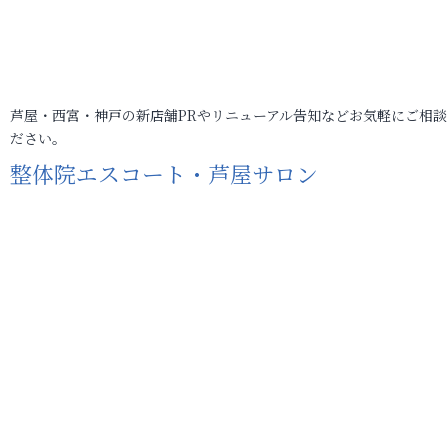
芦屋・西宮・神戸の新店舗PRやリニューアル告知などお気軽にご相談
ださい。
整体院エスコート・芦屋サロン