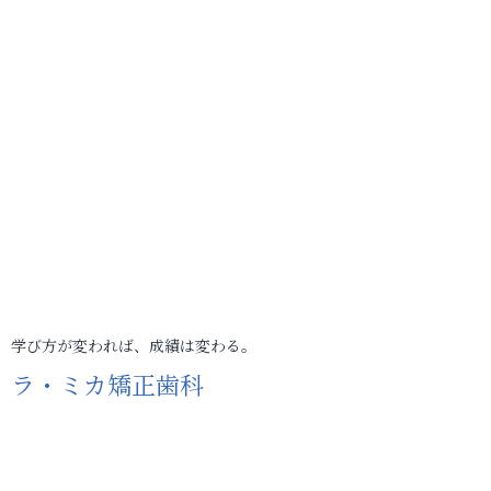
学び方が変われば、成績は変わる。
ラ・ミカ矯正歯科