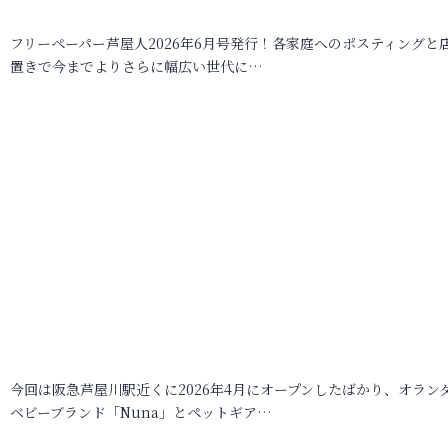
フリーペーパー芦屋人2026年6月号発行！各家庭へのポスティングと
置きで今までよりさらに幅広い世代に…
今回は阪急芦屋川駅近くに2026年4月にオープンしたばかり、オラン
ベビーブランド「Nuna」とペットギア…