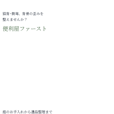
猫背･側弯、背骨の歪みを
整えませんか？
便利屋ファースト
庭のお手入れから遺品整理まで