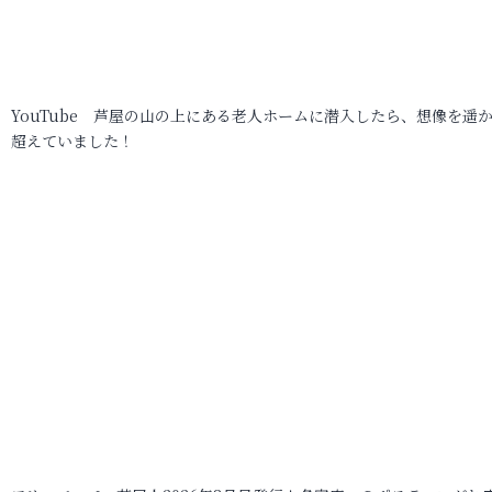
YouTube 芦屋の山の上にある老人ホームに潜入したら、想像を遥
超えていました！