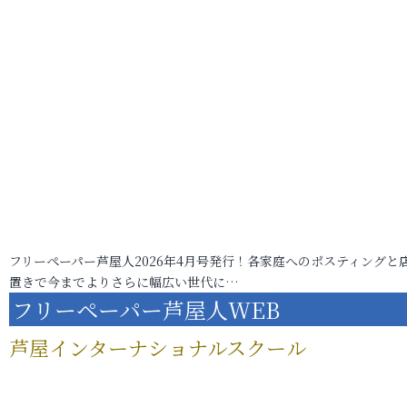
フリーペーパー芦屋人2026年4月号発行！各家庭へのポスティングと
置きで今までよりさらに幅広い世代に…
フリーペーパー芦屋人WEB
芦屋インターナショナルスクール