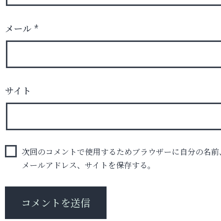
メール
*
サイト
次回のコメントで使用するためブラウザーに自分の名前
メールアドレス、サイトを保存する。