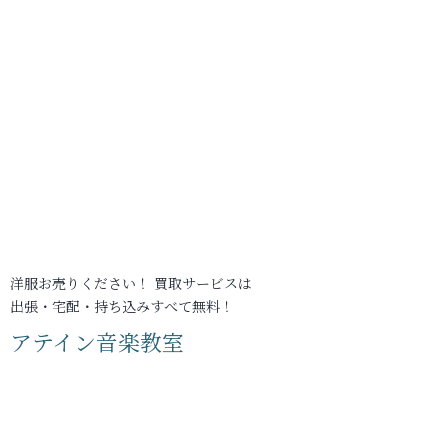
洋服お売りください！ 買取サービスは
出張・宅配・持ち込みすべて無料！
アテイン音楽教室