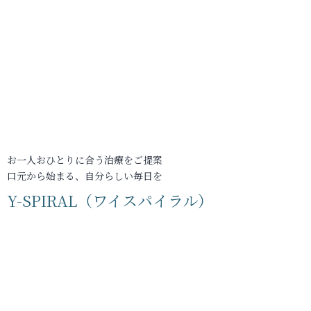
お一人おひとりに合う治療をご提案
口元から始まる、自分らしい毎日を
Y-SPIRAL（ワイスパイラル）