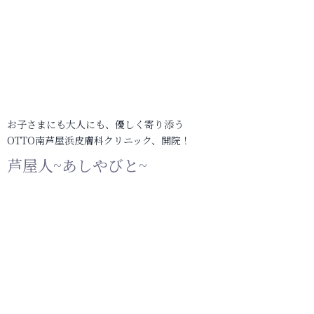
お子さまにも大人にも、優しく寄り添う
OTTO南芦屋浜皮膚科クリニック、開院！
芦屋人~あしやびと~