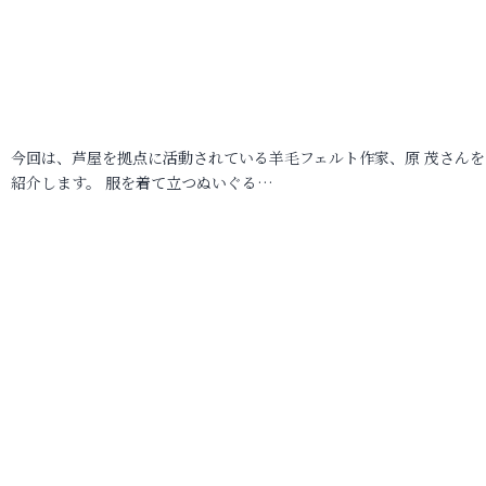
今回は、芦屋を拠点に活動されている羊毛フェルト作家、原 茂さんを
紹介します。 服を着て立つぬいぐる…