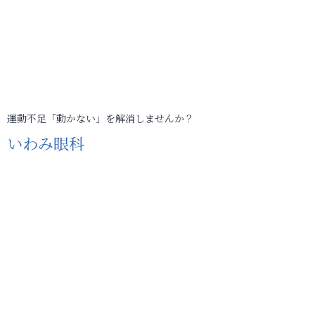
運動不足「動かない」を解消しませんか？
いわみ眼科