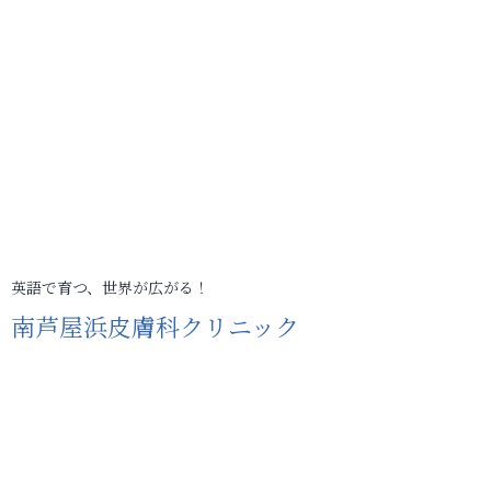
英語で育つ、世界が広がる！
南芦屋浜皮膚科クリニック