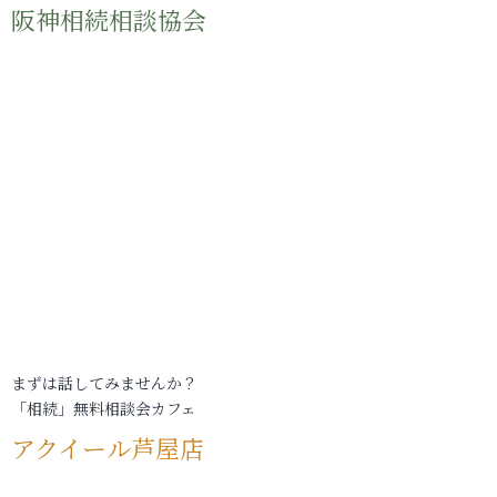
阪神相続相談協会
まずは話してみませんか？
「相続」無料相談会カフェ
アクイール芦屋店