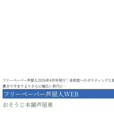
フリーペーパー芦屋人2026年4月号発行！各家庭へのポスティングと
置きで今までよりさらに幅広い世代に…
フリーペーパー芦屋人WEB
おそうじ本舗芦屋東