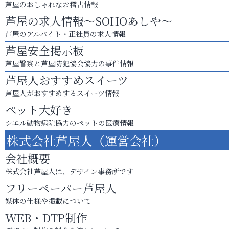
芦屋のおしゃれなお稽古情報
芦屋の求人情報～SOHOあしや～
芦屋のアルバイト・正社員の求人情報
芦屋安全掲示板
芦屋警察と芦屋防犯協会協力の事件情報
芦屋人おすすめスイーツ
芦屋人がおすすめするスイーツ情報
ペット大好き
シエル動物病院協力のペットの医療情報
株式会社芦屋人（運営会社）
会社概要
株式会社芦屋人は、デザイン事務所です
フリーペーパー芦屋人
媒体の仕様や掲載について
WEB・DTP制作