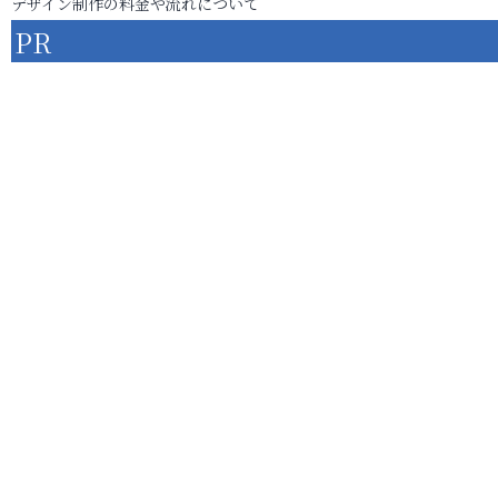
デザイン制作の料金や流れについて
PR