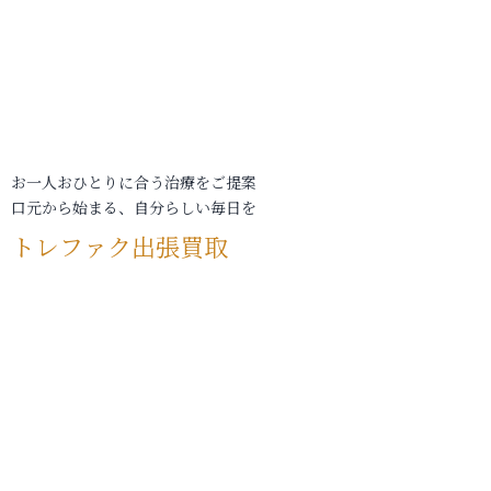
お一人おひとりに合う治療をご提案
口元から始まる、自分らしい毎日を
トレファク出張買取