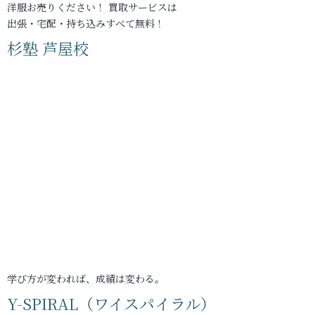
洋服お売りください！ 買取サービスは
出張・宅配・持ち込みすべて無料！
杉塾 芦屋校
学び方が変われば、成績は変わる。
Y-SPIRAL（ワイスパイラル）