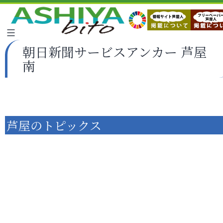
朝日新聞サービスアンカー 芦屋
南
芦屋のトピックス