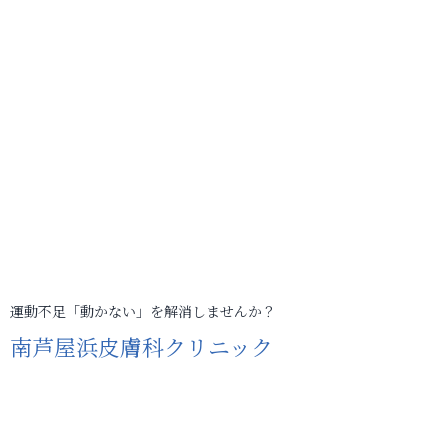
運動不足「動かない」を解消しませんか？
南芦屋浜皮膚科クリニック