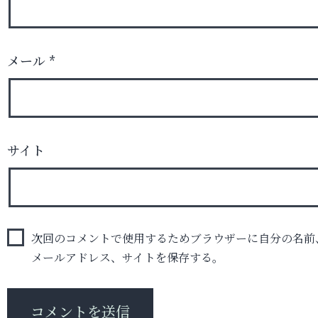
メール
*
サイト
次回のコメントで使用するためブラウザーに自分の名前
メールアドレス、サイトを保存する。