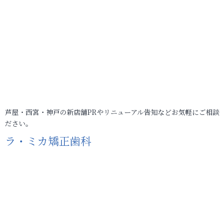
芦屋・西宮・神戸の新店舗PRやリニューアル告知などお気軽にご相談
ださい。
ラ・ミカ矯正歯科