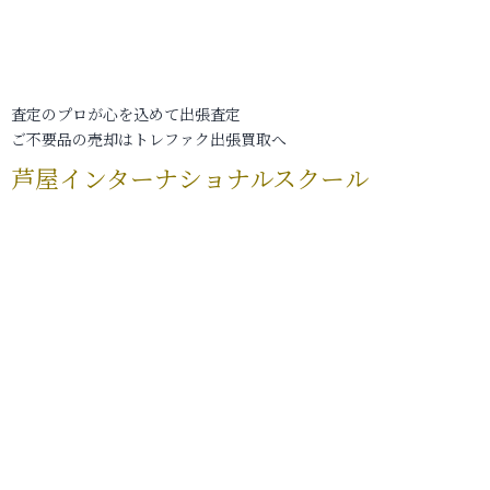
査定のプロが心を込めて出張査定
ご不要品の売却はトレファク出張買取へ
芦屋インターナショナルスクール