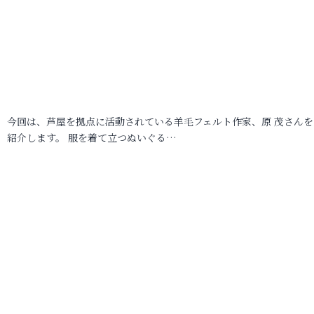
今回は、芦屋を拠点に活動されている羊毛フェルト作家、原 茂さんを
紹介します。 服を着て立つぬいぐる…