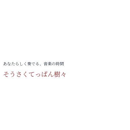
あなたらしく奏でる、音楽の時間
そうさくてっぱん樹々