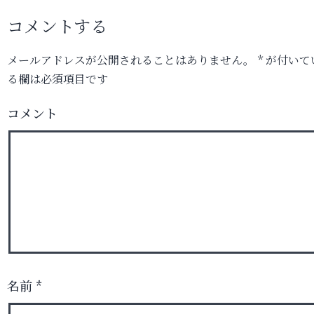
コメントする
メールアドレスが公開されることはありません。
*
が付いて
る欄は必須項目です
コメント
名前
*