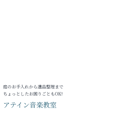
庭のお手入れから遺品整理まで
ちょっとしたお困りごともOK!
アテイン音楽教室