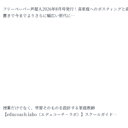
フリーペーパー芦屋人2026年8月号発行！各家庭へのポスティングと
置きで今までよりさらに幅広い世代に…
授業だけでなく、学習そのものを設計する家庭教師
【educoach.labo（エデュコーチ・ラボ）】スクールガイド…