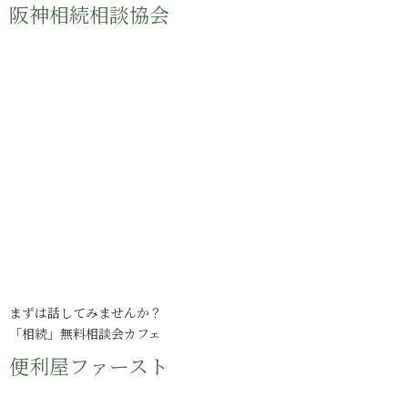
阪神相続相談協会
まずは話してみませんか？
「相続」無料相談会カフェ
便利屋ファースト