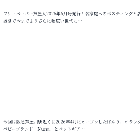
フリーペーパー芦屋人2026年6月号発行！各家庭へのポスティングと
置きで今までよりさらに幅広い世代に…
今回は阪急芦屋川駅近くに2026年4月にオープンしたばかり、オラン
ベビーブランド「Nuna」とペットギア…