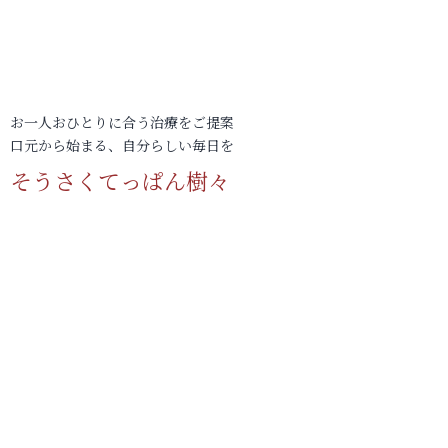
お一人おひとりに合う治療をご提案
口元から始まる、自分らしい毎日を
そうさくてっぱん樹々