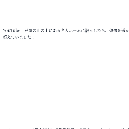
YouTube 芦屋の山の上にある老人ホームに潜入したら、想像を遥
超えていました！