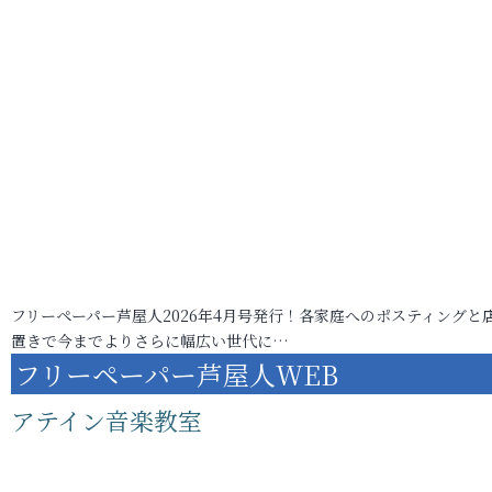
フリーペーパー芦屋人2026年4月号発行！各家庭へのポスティングと
置きで今までよりさらに幅広い世代に…
フリーペーパー芦屋人WEB
アテイン音楽教室