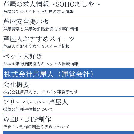
芦屋の求人情報～SOHOあしや～
芦屋のアルバイト・正社員の求人情報
芦屋安全掲示板
芦屋警察と芦屋防犯協会協力の事件情報
芦屋人おすすめスイーツ
芦屋人がおすすめするスイーツ情報
ペット大好き
シエル動物病院協力のペットの医療情報
株式会社芦屋人（運営会社）
会社概要
株式会社芦屋人は、デザイン事務所です
フリーペーパー芦屋人
媒体の仕様や掲載について
WEB・DTP制作
デザイン制作の料金や流れについて