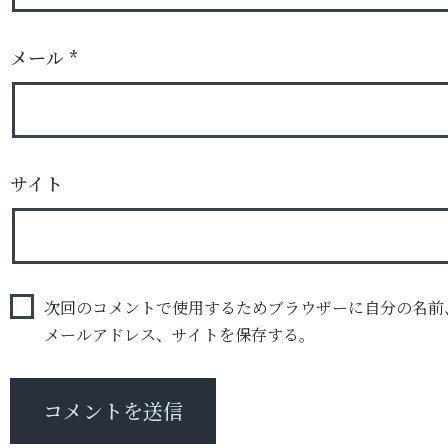
メール
*
サイト
次回のコメントで使用するためブラウザーに自分の名前
メールアドレス、サイトを保存する。