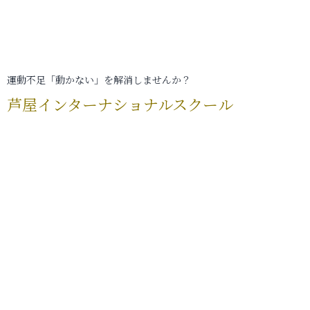
運動不足「動かない」を解消しませんか？
芦屋インターナショナルスクール