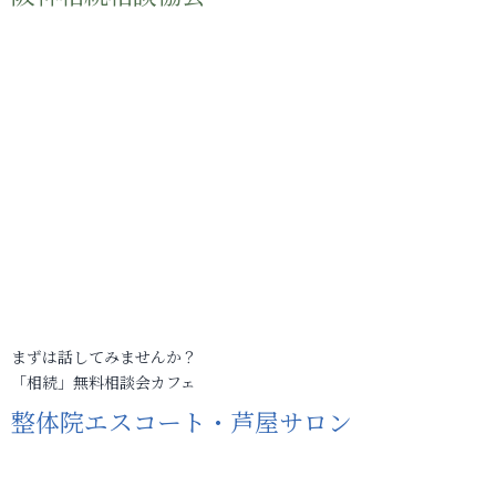
まずは話してみませんか？
「相続」無料相談会カフェ
整体院エスコート・芦屋サロン