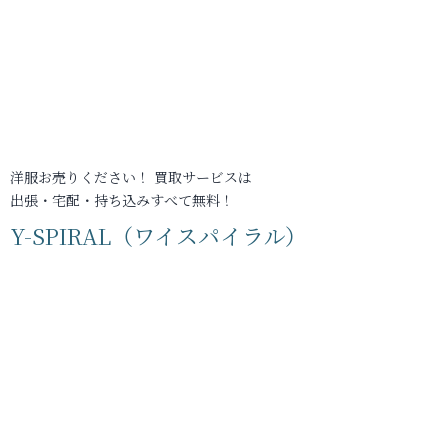
洋服お売りください！ 買取サービスは
出張・宅配・持ち込みすべて無料！
Y-SPIRAL（ワイスパイラル）