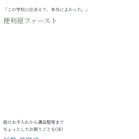
「この学校に出会えて、本当によかった。」
便利屋ファースト
庭のお手入れから遺品整理まで
ちょっとしたお困りごともOK!