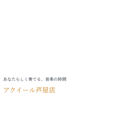
あなたらしく奏でる、音楽の時間
アクイール芦屋店