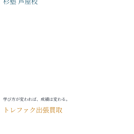
杉塾 芦屋校
学び方が変われば、成績は変わる。
トレファク出張買取