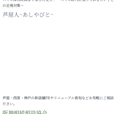
の近視対策～
芦屋人~あしやびと~
芦屋・西宮・神戸の新店舗PRやリニューアル告知などお気軽にご相談
ださい。
阪神相続相談協会