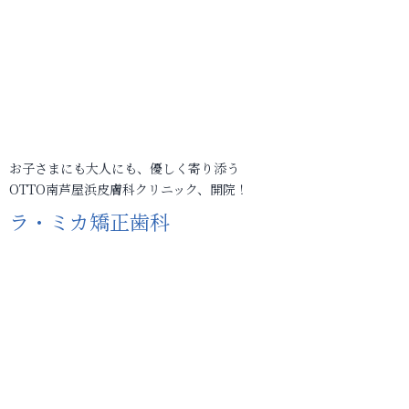
お子さまにも大人にも、優しく寄り添う
OTTO南芦屋浜皮膚科クリニック、開院！
ラ・ミカ矯正歯科