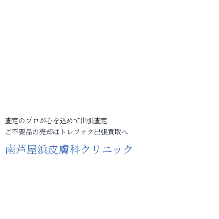
査定のプロが心を込めて出張査定
ご不要品の売却はトレファク出張買取へ
南芦屋浜皮膚科クリニック