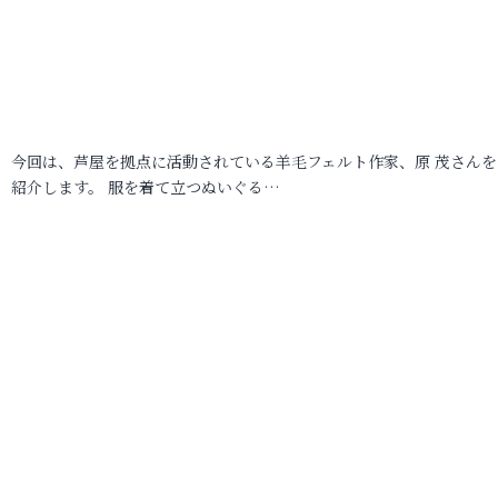
今回は、芦屋を拠点に活動されている羊毛フェルト作家、原 茂さんを
紹介します。 服を着て立つぬいぐる…