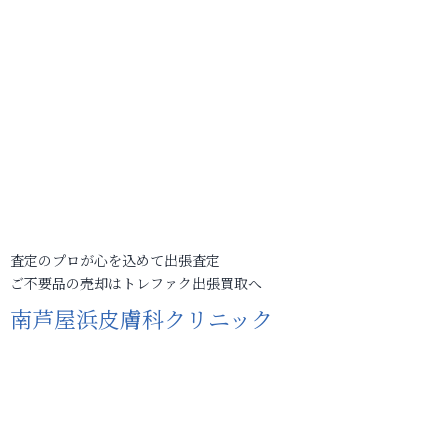
査定のプロが心を込めて出張査定
ご不要品の売却はトレファク出張買取へ
南芦屋浜皮膚科クリニック