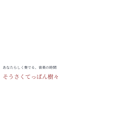
あなたらしく奏でる、音楽の時間
そうさくてっぱん樹々