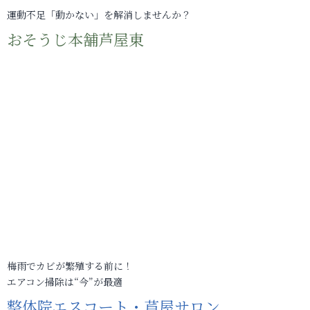
運動不足「動かない」を解消しませんか？
おそうじ本舗芦屋東
梅雨でカビが繁殖する前に！
エアコン掃除は“今”が最適
整体院エスコート・芦屋サロン