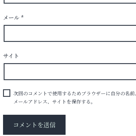
メール
*
サイト
次回のコメントで使用するためブラウザーに自分の名前
メールアドレス、サイトを保存する。