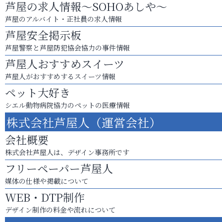
芦屋の求人情報～SOHOあしや～
芦屋のアルバイト・正社員の求人情報
芦屋安全掲示板
芦屋警察と芦屋防犯協会協力の事件情報
芦屋人おすすめスイーツ
芦屋人がおすすめするスイーツ情報
ペット大好き
シエル動物病院協力のペットの医療情報
株式会社芦屋人（運営会社）
会社概要
株式会社芦屋人は、デザイン事務所です
フリーペーパー芦屋人
媒体の仕様や掲載について
WEB・DTP制作
デザイン制作の料金や流れについて