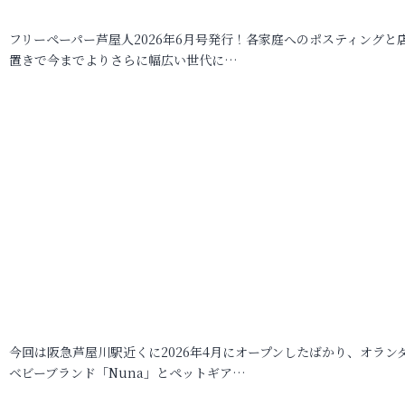
フリーペーパー芦屋人2026年6月号発行！各家庭へのポスティングと
置きで今までよりさらに幅広い世代に…
今回は阪急芦屋川駅近くに2026年4月にオープンしたばかり、オラン
ベビーブランド「Nuna」とペットギア…