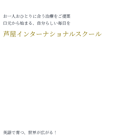
お一人おひとりに合う治療をご提案
口元から始まる、自分らしい毎日を
芦屋インターナショナルスクール
英語で育つ、世界が広がる！