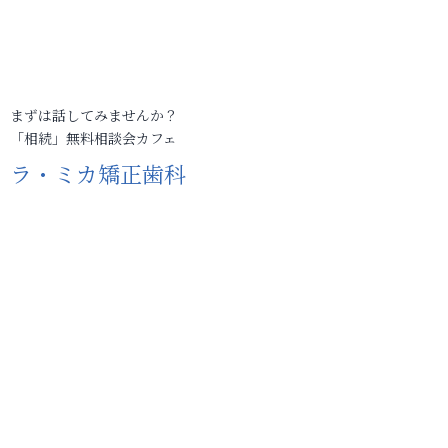
まずは話してみませんか？
「相続」無料相談会カフェ
ラ・ミカ矯正歯科