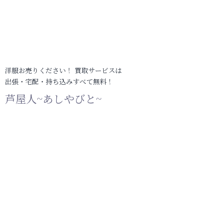
洋服お売りください！ 買取サービスは
出張・宅配・持ち込みすべて無料！
芦屋人~あしやびと~