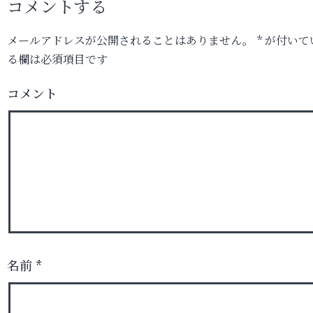
コメントする
メールアドレスが公開されることはありません。
*
が付いて
る欄は必須項目です
コメント
名前
*