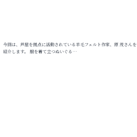
今回は、芦屋を拠点に活動されている羊毛フェルト作家、原 茂さんを
紹介します。 服を着て立つぬいぐる…