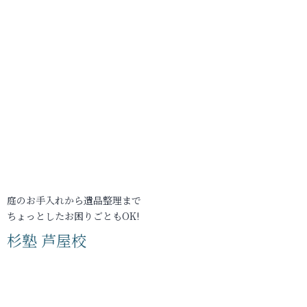
庭のお手入れから遺品整理まで
ちょっとしたお困りごともOK!
杉塾 芦屋校