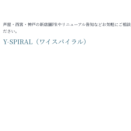
芦屋・西宮・神戸の新店舗PRやリニューアル告知などお気軽にご相談
ださい。
Y-SPIRAL（ワイスパイラル）