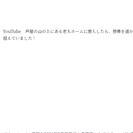
YouTube 芦屋の山の上にある老人ホームに潜入したら、想像を遥
超えていました！