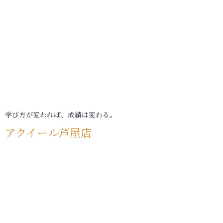
学び方が変われば、成績は変わる。
アクイール芦屋店