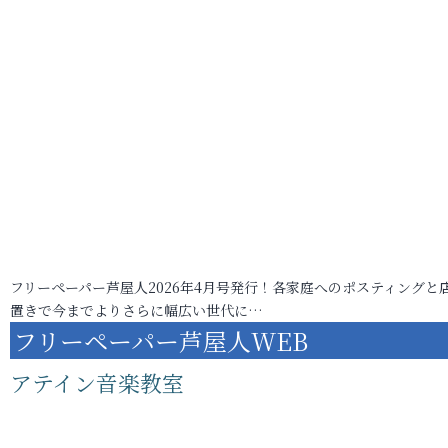
フリーペーパー芦屋人2026年4月号発行！各家庭へのポスティングと
置きで今までよりさらに幅広い世代に…
フリーペーパー芦屋人WEB
アテイン音楽教室