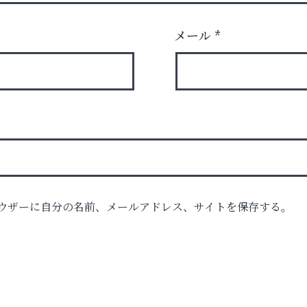
メール
*
ウザーに自分の名前、メールアドレス、サイトを保存する。