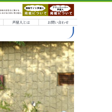
芦屋人とは
お問い合わせ