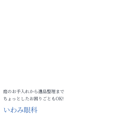
庭のお手入れから遺品整理まで
ちょっとしたお困りごともOK!
いわみ眼科