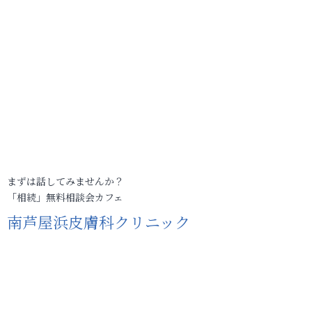
まずは話してみませんか？
「相続」無料相談会カフェ
南芦屋浜皮膚科クリニック