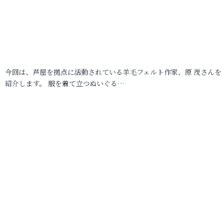
今回は、芦屋を拠点に活動されている羊毛フェルト作家、原 茂さんを
紹介します。 服を着て立つぬいぐる…