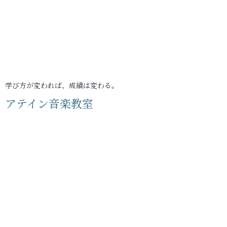
学び方が変われば、成績は変わる。
アテイン音楽教室