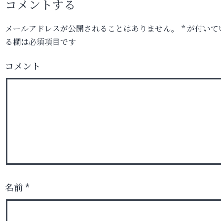
コメントする
メールアドレスが公開されることはありません。
*
が付いて
る欄は必須項目です
コメント
名前
*