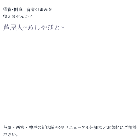
猫背･側弯、背骨の歪みを
整えませんか？
芦屋人~あしやびと~
芦屋・西宮・神戸の新店舗PRやリニューアル告知などお気軽にご相談
ださい。