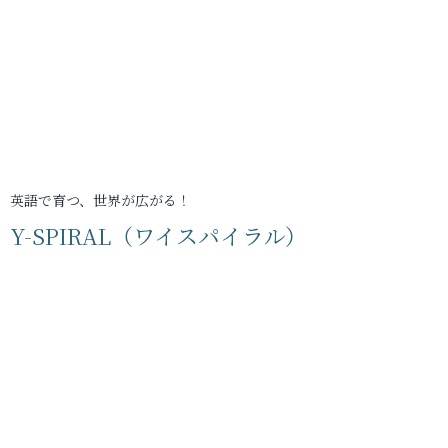
英語で育つ、世界が広がる！
Y-SPIRAL（ワイスパイラル）