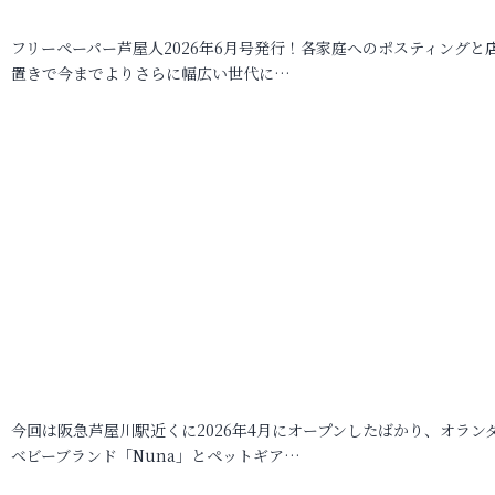
フリーペーパー芦屋人2026年6月号発行！各家庭へのポスティングと
置きで今までよりさらに幅広い世代に…
今回は阪急芦屋川駅近くに2026年4月にオープンしたばかり、オラン
ベビーブランド「Nuna」とペットギア…