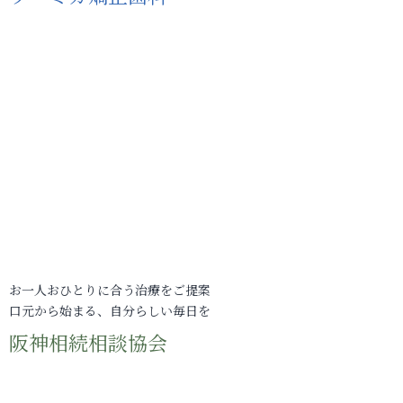
お一人おひとりに合う治療をご提案
口元から始まる、自分らしい毎日を
阪神相続相談協会