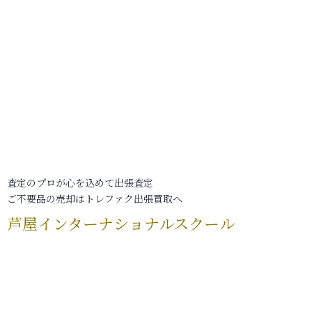
査定のプロが心を込めて出張査定
ご不要品の売却はトレファク出張買取へ
芦屋インターナショナルスクール