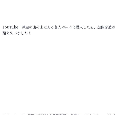
YouTube 芦屋の山の上にある老人ホームに潜入したら、想像を遥
超えていました！