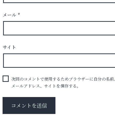
メール
*
サイト
次回のコメントで使用するためブラウザーに自分の名前
メールアドレス、サイトを保存する。