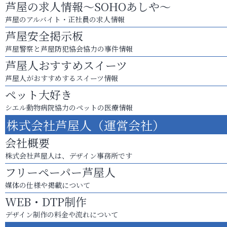
芦屋の求人情報～SOHOあしや～
芦屋のアルバイト・正社員の求人情報
芦屋安全掲示板
芦屋警察と芦屋防犯協会協力の事件情報
芦屋人おすすめスイーツ
芦屋人がおすすめするスイーツ情報
ペット大好き
シエル動物病院協力のペットの医療情報
株式会社芦屋人（運営会社）
会社概要
株式会社芦屋人は、デザイン事務所です
フリーペーパー芦屋人
媒体の仕様や掲載について
WEB・DTP制作
デザイン制作の料金や流れについて