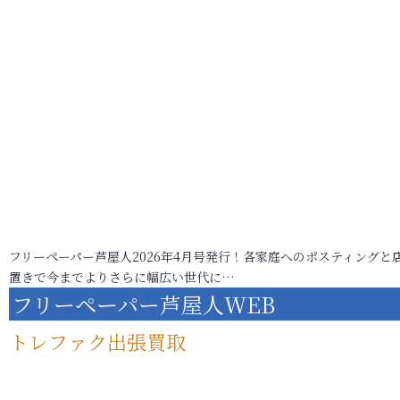
フリーペーパー芦屋人2026年4月号発行！各家庭へのポスティングと
置きで今までよりさらに幅広い世代に…
フリーペーパー芦屋人WEB
トレファク出張買取