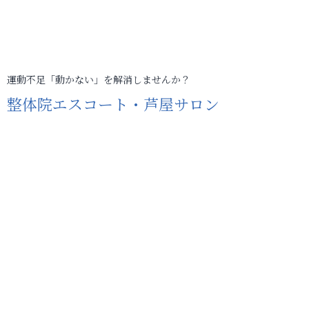
運動不足「動かない」を解消しませんか？
整体院エスコート・芦屋サロン