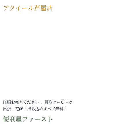
アクイール芦屋店
洋服お売りください！ 買取サービスは
出張・宅配・持ち込みすべて無料！
便利屋ファースト