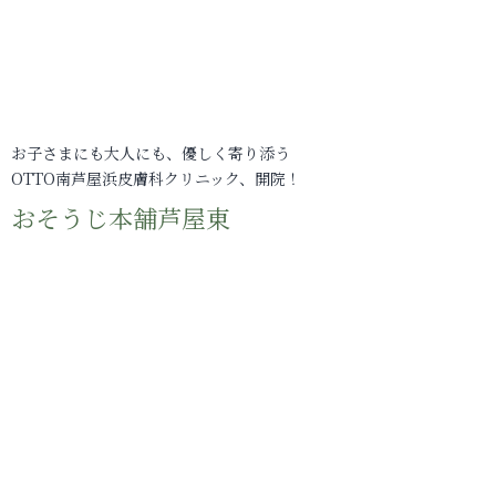
お子さまにも大人にも、優しく寄り添う
OTTO南芦屋浜皮膚科クリニック、開院！
おそうじ本舗芦屋東