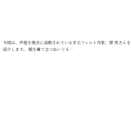
今回は、芦屋を拠点に活動されている羊毛フェルト作家、原 茂さんを
紹介します。 服を着て立つぬいぐる…