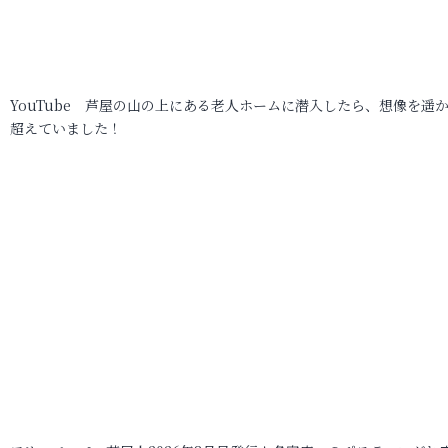
YouTube 芦屋の山の上にある老人ホームに潜入したら、想像を遥
超えていました！