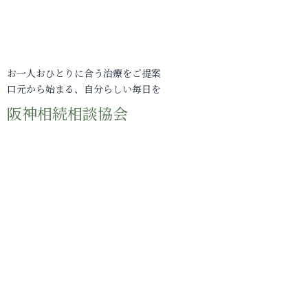
お一人おひとりに合う治療をご提案
口元から始まる、自分らしい毎日を
阪神相続相談協会