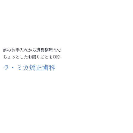
庭のお手入れから遺品整理まで
ちょっとしたお困りごともOK!
ラ・ミカ矯正歯科