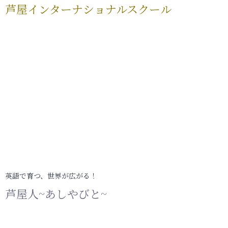
芦屋インターナショナルスクール
英語で育つ、世界が広がる！
芦屋人~あしやびと~