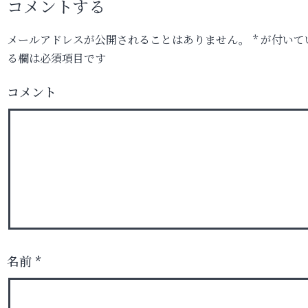
コメントする
メールアドレスが公開されることはありません。
*
が付いて
る欄は必須項目です
コメント
名前
*