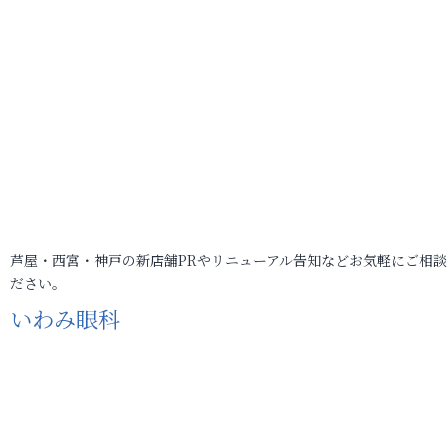
芦屋・西宮・神戸の新店舗PRやリニューアル告知などお気軽にご相談
ださい。
いわみ眼科