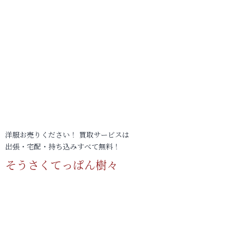
洋服お売りください！ 買取サービスは
出張・宅配・持ち込みすべて無料！
そうさくてっぱん樹々