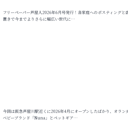
フリーペーパー芦屋人2026年6月号発行！各家庭へのポスティングと
置きで今までよりさらに幅広い世代に…
今回は阪急芦屋川駅近くに2026年4月にオープンしたばかり、オラン
ベビーブランド「Nuna」とペットギア…