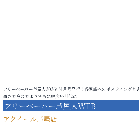
フリーペーパー芦屋人2026年4月号発行！各家庭へのポスティングと
置きで今までよりさらに幅広い世代に…
フリーペーパー芦屋人WEB
アクイール芦屋店