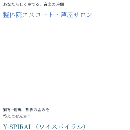
あなたらしく奏でる、音楽の時間
整体院エスコート・芦屋サロン
猫背･側弯、背骨の歪みを
整えませんか？
Y-SPIRAL（ワイスパイラル）