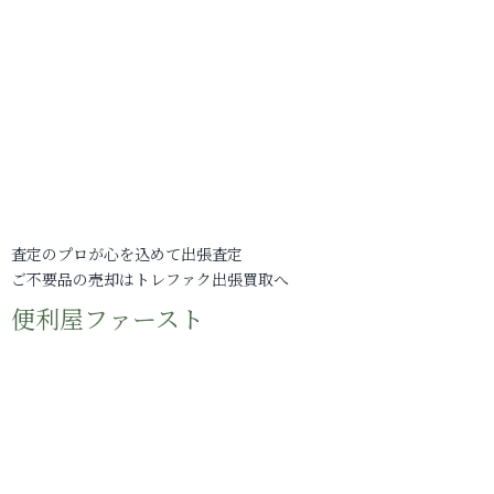
査定のプロが心を込めて出張査定
ご不要品の売却はトレファク出張買取へ
便利屋ファースト