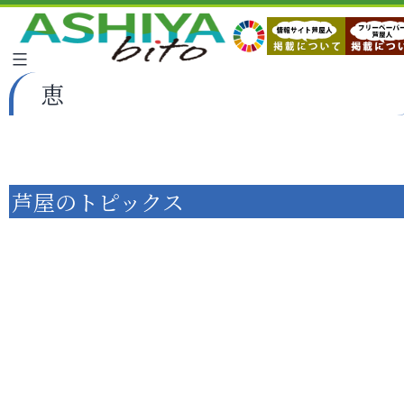
恵
芦屋のトピックス