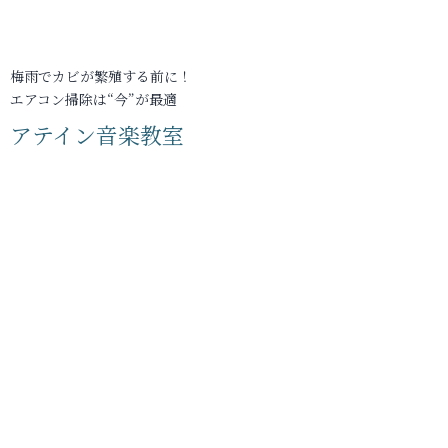
梅雨でカビが繁殖する前に！
エアコン掃除は“今”が最適
アテイン音楽教室