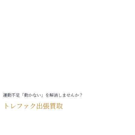
運動不足「動かない」を解消しませんか？
トレファク出張買取