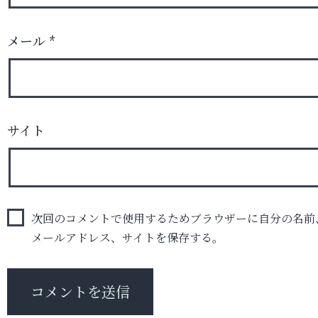
メール
*
サイト
次回のコメントで使用するためブラウザーに自分の名前
メールアドレス、サイトを保存する。