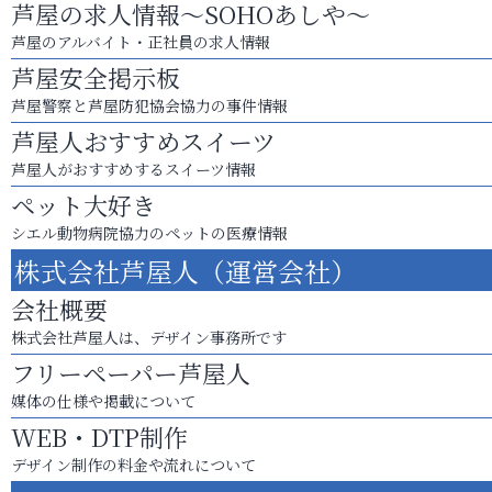
芦屋の求人情報～SOHOあしや～
芦屋のアルバイト・正社員の求人情報
芦屋安全掲示板
芦屋警察と芦屋防犯協会協力の事件情報
芦屋人おすすめスイーツ
芦屋人がおすすめするスイーツ情報
ペット大好き
シエル動物病院協力のペットの医療情報
株式会社芦屋人（運営会社）
会社概要
株式会社芦屋人は、デザイン事務所です
フリーペーパー芦屋人
媒体の仕様や掲載について
WEB・DTP制作
デザイン制作の料金や流れについて