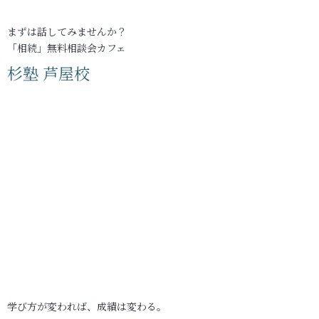
まずは話してみませんか？
「相続」無料相談会カフェ
杉塾 芦屋校
学び方が変われば、成績は変わる。