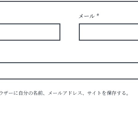
メール
*
ウザーに自分の名前、メールアドレス、サイトを保存する。