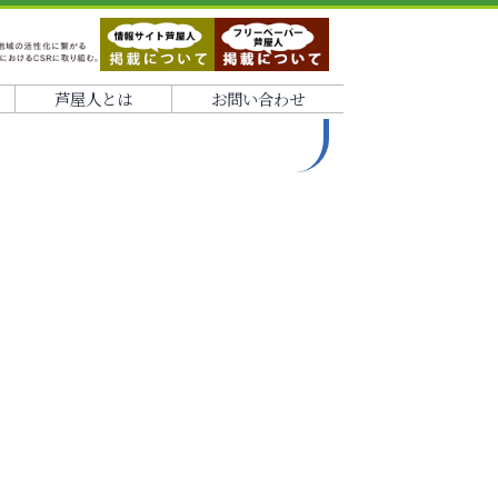
芦屋人とは
お問い合わせ