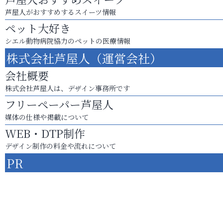
芦屋人がおすすめするスイーツ情報
ペット大好き
シエル動物病院協力のペットの医療情報
株式会社芦屋人（運営会社）
会社概要
株式会社芦屋人は、デザイン事務所です
フリーペーパー芦屋人
媒体の仕様や掲載について
WEB・DTP制作
デザイン制作の料金や流れについて
PR