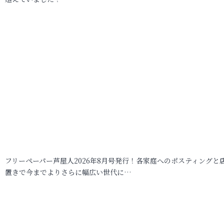
フリーペーパー芦屋人2026年8月号発行！各家庭へのポスティングと
置きで今までよりさらに幅広い世代に…