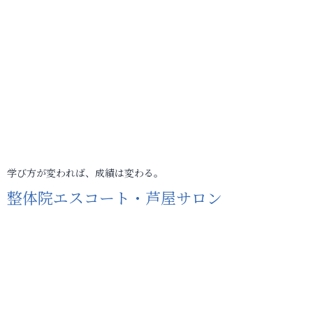
学び方が変われば、成績は変わる。
整体院エスコート・芦屋サロン