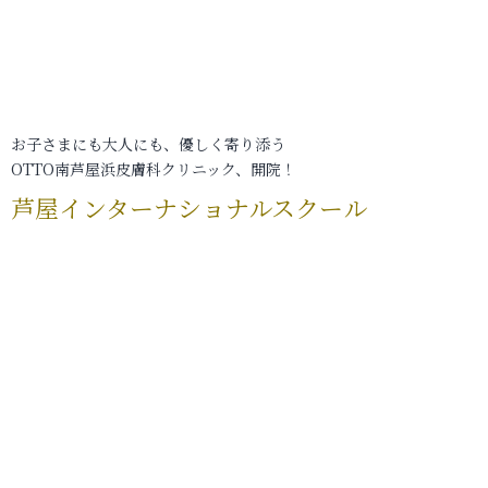
お子さまにも大人にも、優しく寄り添う
OTTO南芦屋浜皮膚科クリニック、開院！
芦屋インターナショナルスクール