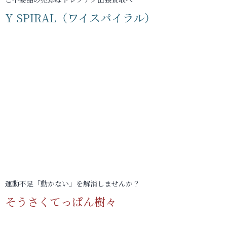
Y-SPIRAL（ワイスパイラル）
運動不足「動かない」を解消しませんか？
そうさくてっぱん樹々