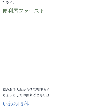
ださい。
便利屋ファースト
庭のお手入れから遺品整理まで
ちょっとしたお困りごともOK!
いわみ眼科