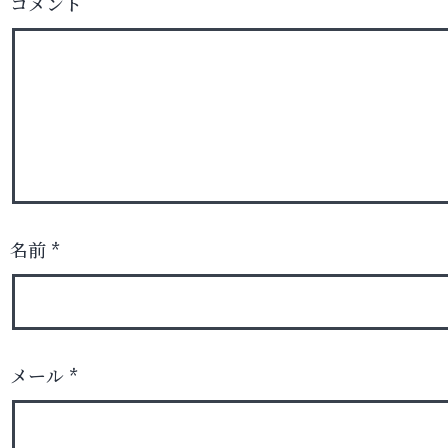
コメント
名前
*
メール
*