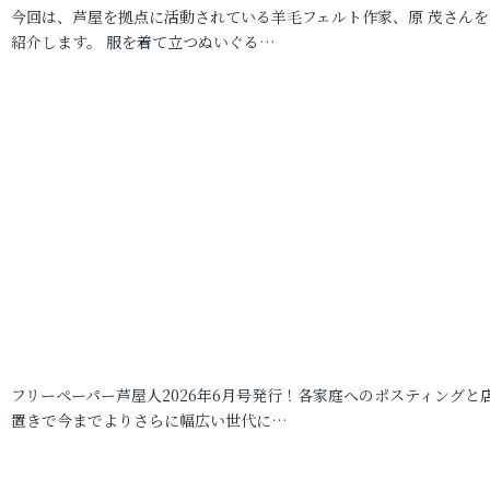
今回は、芦屋を拠点に活動されている羊毛フェルト作家、原 茂さんを
紹介します。 服を着て立つぬいぐる…
フリーペーパー芦屋人2026年6月号発行！各家庭へのポスティングと
置きで今までよりさらに幅広い世代に…