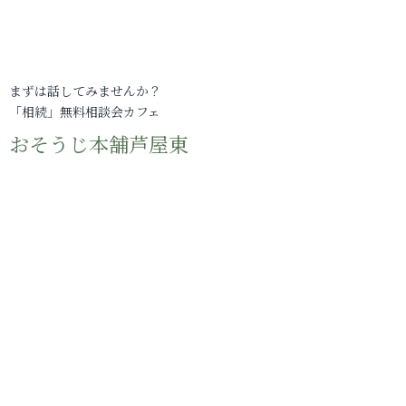
まずは話してみませんか？
「相続」無料相談会カフェ
おそうじ本舗芦屋東