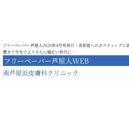
フリーペーパー芦屋人2026年4月号発行！各家庭へのポスティングと
置きで今までよりさらに幅広い世代に…
フリーペーパー芦屋人WEB
南芦屋浜皮膚科クリニック