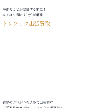
梅雨でカビが繁殖する前に！
エアコン掃除は“今”が最適
トレファク出張買取
査定のプロが心を込めて出張査定
ご不要品の売却はトレファク出張買取へ