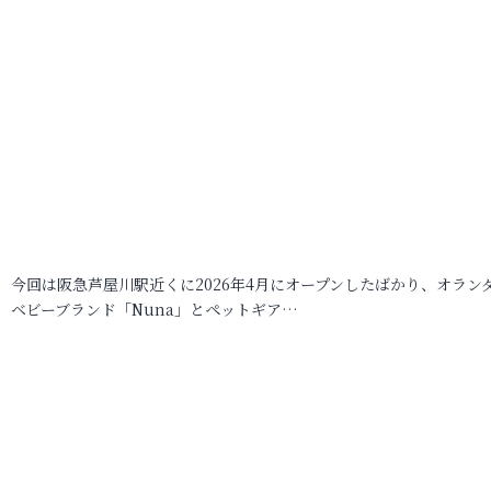
今回は阪急芦屋川駅近くに2026年4月にオープンしたばかり、オラン
ベビーブランド「Nuna」とペットギア…