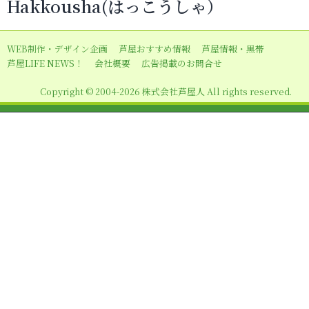
Hakkousha(はっこうしゃ）
ゲ
ー
WEB制作・デザイン企画
芦屋おすすめ情報
芦屋情報・黒帯
シ
芦屋LIFE NEWS！
会社概要
広告掲載のお問合せ
ョ
Copyright © 2004-2026 株式会社芦屋人 All rights reserved.
ン