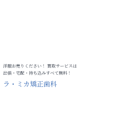
洋服お売りください！ 買取サービスは
出張・宅配・持ち込みすべて無料！
ラ・ミカ矯正歯科