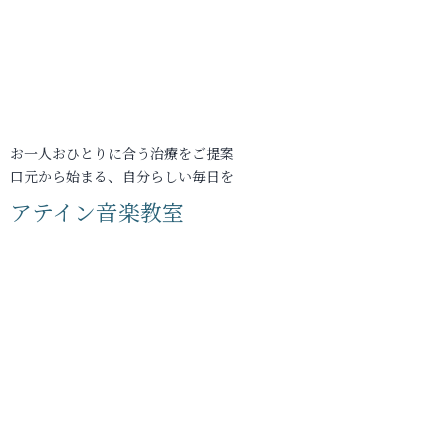
お一人おひとりに合う治療をご提案
口元から始まる、自分らしい毎日を
アテイン音楽教室