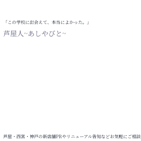
「この学校に出会えて、本当によかった。」
芦屋人~あしやびと~
芦屋・西宮・神戸の新店舗PRやリニューアル告知などお気軽にご相談