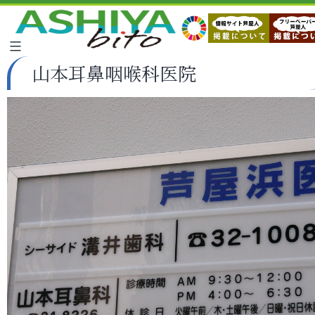
山本耳鼻咽喉科医院