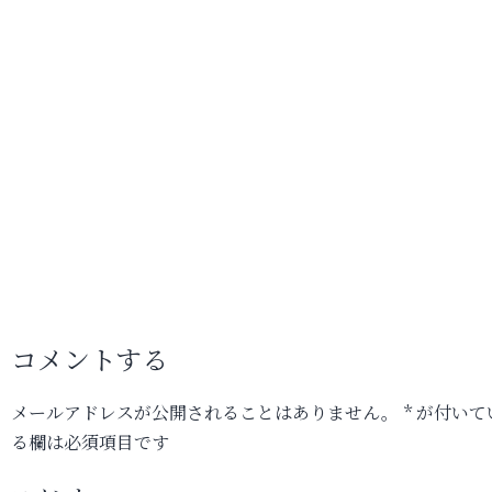
コメントする
メールアドレスが公開されることはありません。
*
が付いて
る欄は必須項目です