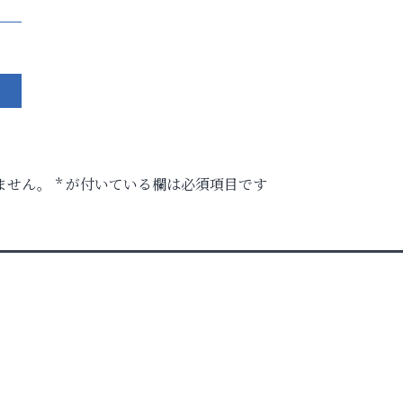
ません。
*
が付いている欄は必須項目です