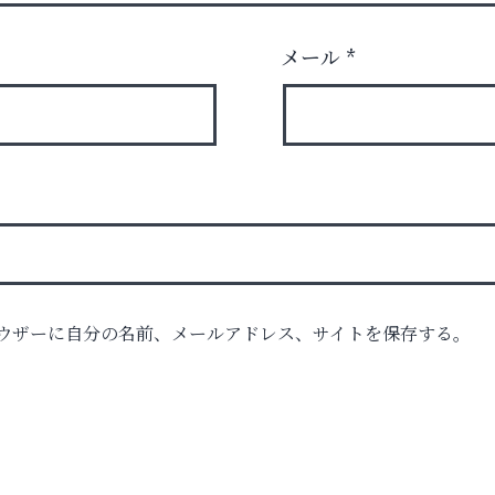
メール
*
ウザーに自分の名前、メールアドレス、サイトを保存する。