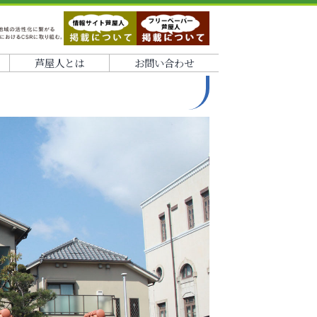
芦屋人とは
お問い合わせ