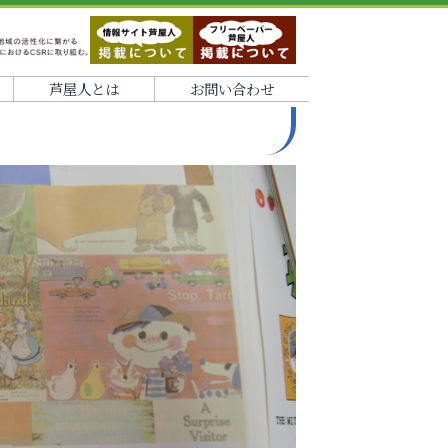
芦屋人とは
お問い合わせ