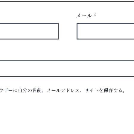
メール
*
ウザーに自分の名前、メールアドレス、サイトを保存する。