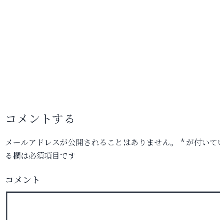
コメントする
メールアドレスが公開されることはありません。
*
が付いて
る欄は必須項目です
コメント