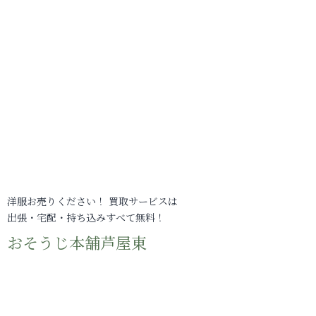
洋服お売りください！ 買取サービスは
出張・宅配・持ち込みすべて無料！
おそうじ本舗芦屋東