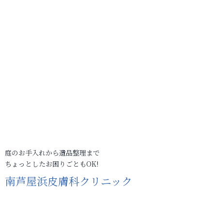
庭のお手入れから遺品整理まで
ちょっとしたお困りごともOK!
南芦屋浜皮膚科クリニック