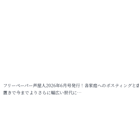
フリーペーパー芦屋人2026年6月号発行！各家庭へのポスティングと
置きで今までよりさらに幅広い世代に…