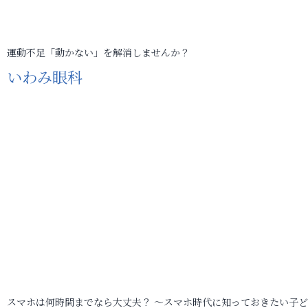
運動不足「動かない」を解消しませんか？
いわみ眼科
スマホは何時間までなら大丈夫？ ～スマホ時代に知っておきたい子