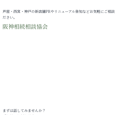
芦屋・西宮・神戸の新店舗PRやリニューアル告知などお気軽にご相談
ださい。
阪神相続相談協会
まずは話してみませんか？