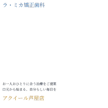
ラ・ミカ矯正歯科
お一人おひとりに合う治療をご提案
口元から始まる、自分らしい毎日を
アクイール芦屋店