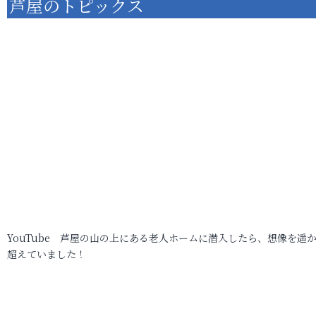
芦屋のトピックス
YouTube 芦屋の山の上にある老人ホームに潜入したら、想像を遥
超えていました！