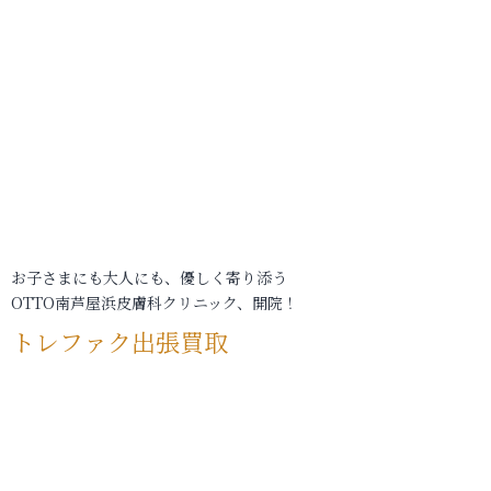
お子さまにも大人にも、優しく寄り添う
OTTO南芦屋浜皮膚科クリニック、開院！
トレファク出張買取