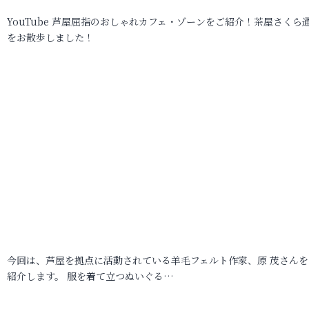
YouTube 芦屋屈指のおしゃれカフェ・ゾーンをご紹介！茶屋さくら
をお散歩しました！
今回は、芦屋を拠点に活動されている羊毛フェルト作家、原 茂さんを
紹介します。 服を着て立つぬいぐる…