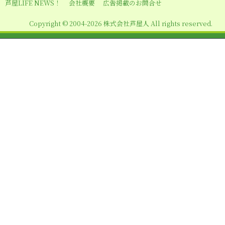
シ
芦屋LIFE NEWS！
会社概要
広告掲載のお問合せ
ョ
Copyright © 2004-2026 株式会社芦屋人 All rights reserved.
ン