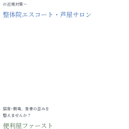
の近視対策～
整体院エスコート・芦屋サロン
猫背･側弯、背骨の歪みを
整えませんか？
便利屋ファースト