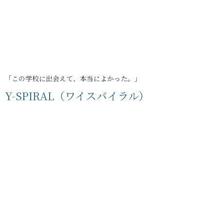
「この学校に出会えて、本当によかった。」
Y-SPIRAL（ワイスパイラル）