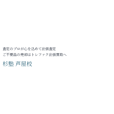
査定のプロが心を込めて出張査定
ご不要品の売却はトレファク出張買取へ
杉塾 芦屋校