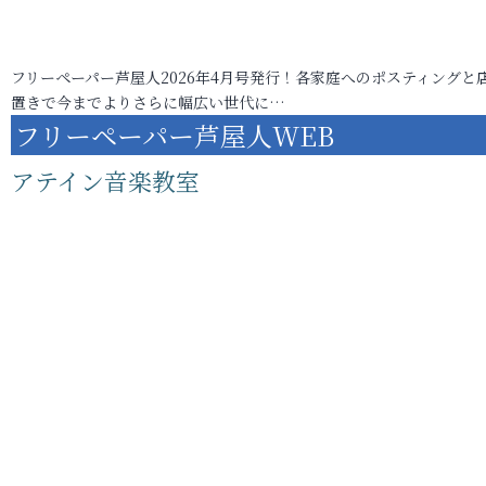
フリーペーパー芦屋人2026年4月号発行！各家庭へのポスティングと
置きで今までよりさらに幅広い世代に…
フリーペーパー芦屋人WEB
アテイン音楽教室