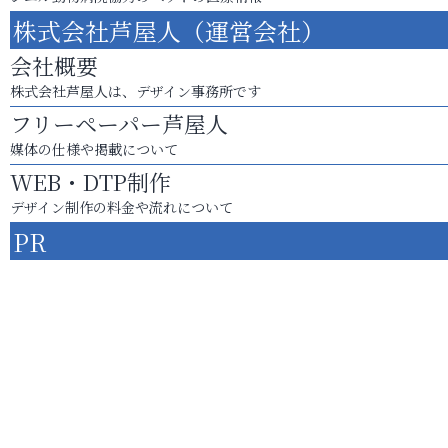
株式会社芦屋人（運営会社）
会社概要
株式会社芦屋人は、デザイン事務所です
フリーペーパー芦屋人
媒体の仕様や掲載について
WEB・DTP制作
デザイン制作の料金や流れについて
PR