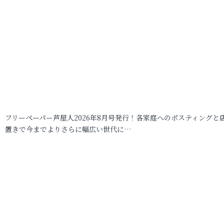
フリーペーパー芦屋人2026年8月号発行！各家庭へのポスティングと
置きで今までよりさらに幅広い世代に…