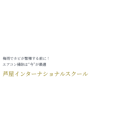
梅雨でカビが繁殖する前に！
エアコン掃除は“今”が最適
芦屋インターナショナルスクール