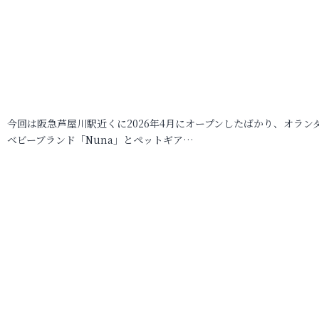
今回は阪急芦屋川駅近くに2026年4月にオープンしたばかり、オラン
ベビーブランド「Nuna」とペットギア…