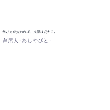
学び方が変われば、成績は変わる。
芦屋人~あしやびと~