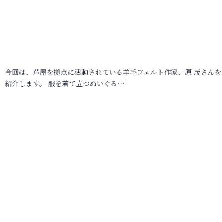
今回は、芦屋を拠点に活動されている羊毛フェルト作家、原 茂さんを
紹介します。 服を着て立つぬいぐる…