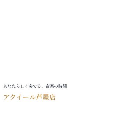
あなたらしく奏でる、音楽の時間
アクイール芦屋店