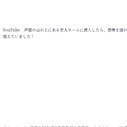
YouTube 芦屋の山の上にある老人ホームに潜入したら、想像を遥
超えていました！