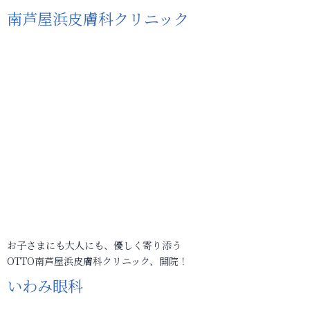
南芦屋浜皮膚科クリニック
お子さまにも大人にも、優しく寄り添う
OTTO南芦屋浜皮膚科クリニック、開院！
いわみ眼科