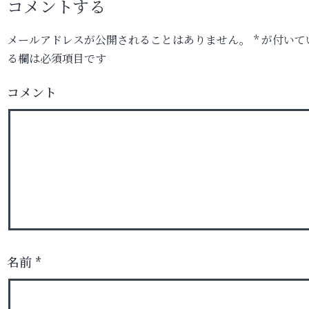
コメントする
メールアドレスが公開されることはありません。
*
が付いて
る欄は必須項目です
コメント
名前
*