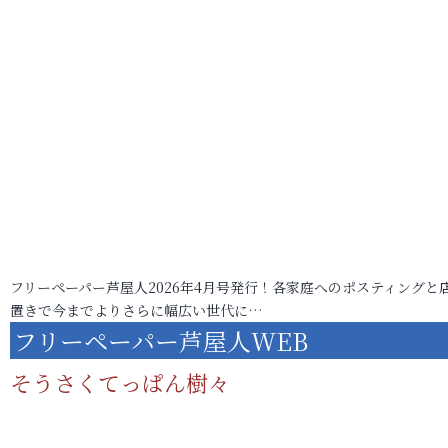
フリーペーパー芦屋人2026年4月号発行！各家庭へのポスティングと
置きで今までよりさらに幅広い世代に…
フリーペーパー芦屋人WEB
そうさくてっぱん樹々