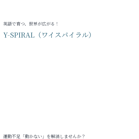
英語で育つ、世界が広がる！
Y-SPIRAL（ワイスパイラル）
運動不足「動かない」を解消しませんか？