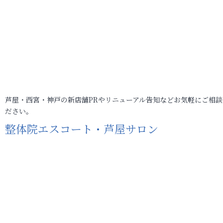
芦屋・西宮・神戸の新店舗PRやリニューアル告知などお気軽にご相談
ださい。
整体院エスコート・芦屋サロン