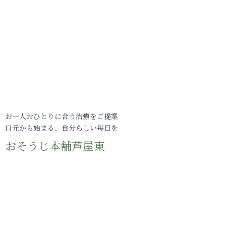
お一人おひとりに合う治療をご提案
口元から始まる、自分らしい毎日を
おそうじ本舗芦屋東