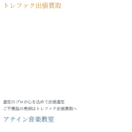
トレファク出張買取
査定のプロが心を込めて出張査定
ご不要品の売却はトレファク出張買取へ
アテイン音楽教室