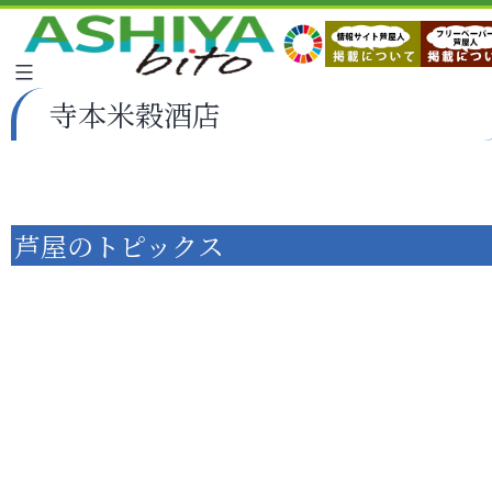
寺本米穀酒店
芦屋のトピックス