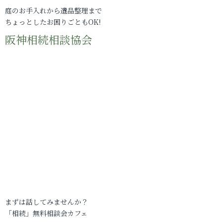
庭のお手入れから遺品整理まで
ちょっとしたお困りごともOK!
阪神相続相談協会
まずは話してみませんか？
「相続」無料相談会カフェ