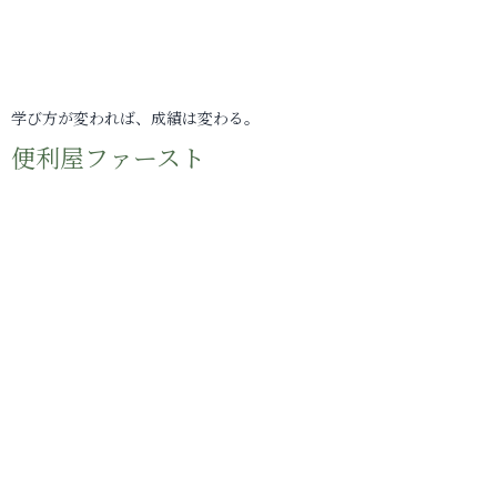
学び方が変われば、成績は変わる。
便利屋ファースト