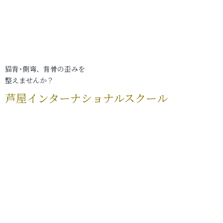
猫背･側弯、背骨の歪みを
整えませんか？
芦屋インターナショナルスクール