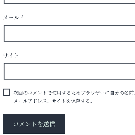
メール
*
サイト
次回のコメントで使用するためブラウザーに自分の名前
メールアドレス、サイトを保存する。