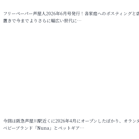
フリーペーパー芦屋人2026年6月号発行！各家庭へのポスティングと
置きで今までよりさらに幅広い世代に…
今回は阪急芦屋川駅近くに2026年4月にオープンしたばかり、オラン
ベビーブランド「Nuna」とペットギア…