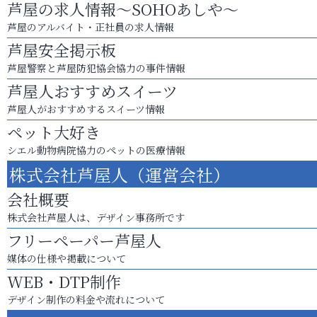
芦屋の求人情報～SOHOあしや～
芦屋のアルバイト・正社員の求人情報
芦屋安全掲示板
芦屋警察と芦屋防犯協会協力の事件情報
芦屋人おすすめスイーツ
芦屋人がおすすめするスイーツ情報
ペット大好き
シエル動物病院協力のペットの医療情報
株式会社芦屋人（運営会社）
会社概要
株式会社芦屋人は、デザイン事務所です
フリーペーパー芦屋人
媒体の仕様や掲載について
WEB・DTP制作
デザイン制作の料金や流れについて