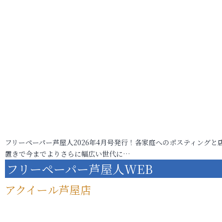
フリーペーパー芦屋人2026年4月号発行！各家庭へのポスティングと
置きで今までよりさらに幅広い世代に…
フリーペーパー芦屋人WEB
アクイール芦屋店