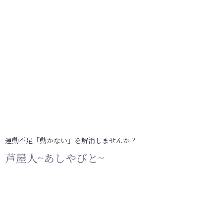
運動不足「動かない」を解消しませんか？
芦屋人~あしやびと~