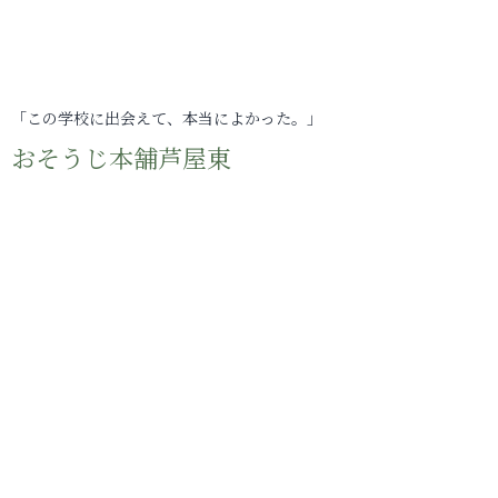
「この学校に出会えて、本当によかった。」
おそうじ本舗芦屋東