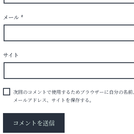
メール
*
サイト
次回のコメントで使用するためブラウザーに自分の名前
メールアドレス、サイトを保存する。