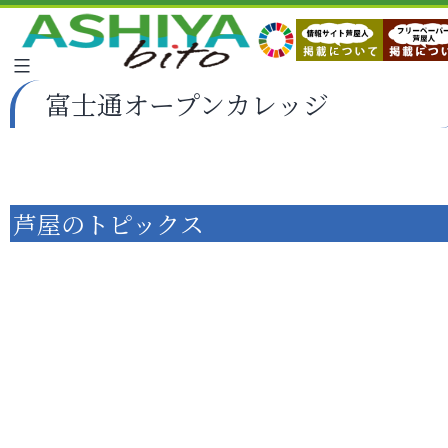
富士通オープンカレッジ
芦屋のトピックス