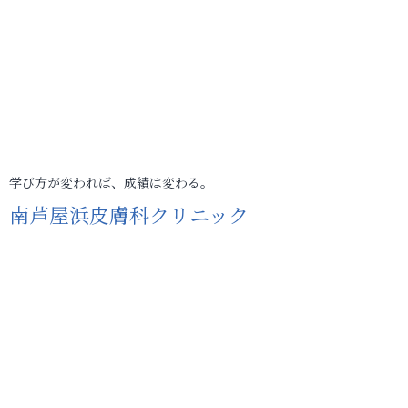
学び方が変われば、成績は変わる。
南芦屋浜皮膚科クリニック