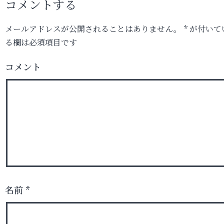
コメントする
メールアドレスが公開されることはありません。
*
が付いて
る欄は必須項目です
コメント
名前
*