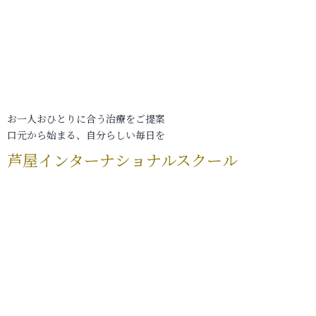
お一人おひとりに合う治療をご提案
口元から始まる、自分らしい毎日を
芦屋インターナショナルスクール