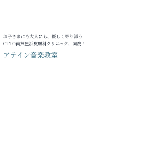
お子さまにも大人にも、優しく寄り添う
OTTO南芦屋浜皮膚科クリニック、開院！
アテイン音楽教室