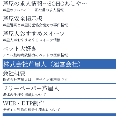
芦屋の求人情報～SOHOあしや～
芦屋のアルバイト・正社員の求人情報
芦屋安全掲示板
芦屋警察と芦屋防犯協会協力の事件情報
芦屋人おすすめスイーツ
芦屋人がおすすめするスイーツ情報
ペット大好き
シエル動物病院協力のペットの医療情報
株式会社芦屋人（運営会社）
会社概要
株式会社芦屋人は、デザイン事務所です
フリーペーパー芦屋人
媒体の仕様や掲載について
WEB・DTP制作
デザイン制作の料金や流れについて