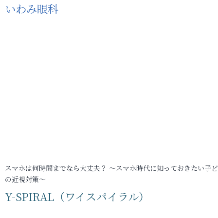
いわみ眼科
スマホは何時間までなら大丈夫？ ～スマホ時代に知っておきたい子
の近視対策～
Y-SPIRAL（ワイスパイラル）