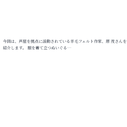
今回は、芦屋を拠点に活動されている羊毛フェルト作家、原 茂さんを
紹介します。 服を着て立つぬいぐる…