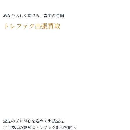
あなたらしく奏でる、音楽の時間
トレファク出張買取
査定のプロが心を込めて出張査定
ご不要品の売却はトレファク出張買取へ