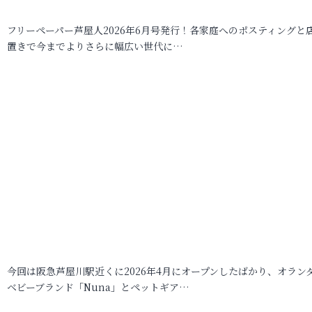
フリーペーパー芦屋人2026年6月号発行！各家庭へのポスティングと
置きで今までよりさらに幅広い世代に…
今回は阪急芦屋川駅近くに2026年4月にオープンしたばかり、オラン
ベビーブランド「Nuna」とペットギア…