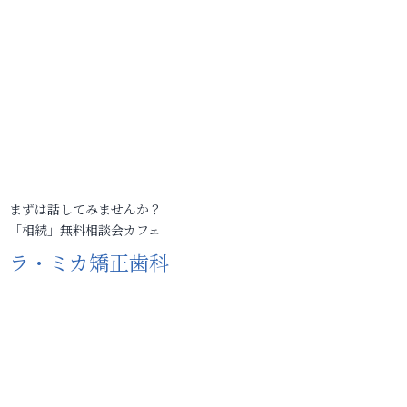
まずは話してみませんか？
「相続」無料相談会カフェ
ラ・ミカ矯正歯科