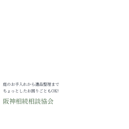
庭のお手入れから遺品整理まで
ちょっとしたお困りごともOK!
阪神相続相談協会