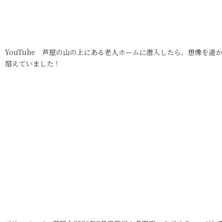
YouTube 芦屋の山の上にある老人ホームに潜入したら、想像を遥
超えていました！