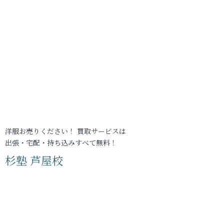
洋服お売りください！ 買取サービスは
出張・宅配・持ち込みすべて無料！
杉塾 芦屋校