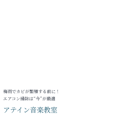
梅雨でカビが繁殖する前に！
エアコン掃除は“今”が最適
アテイン音楽教室