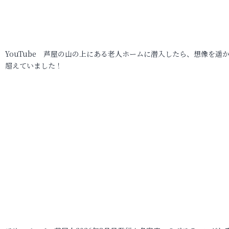
YouTube 芦屋の山の上にある老人ホームに潜入したら、想像を遥
超えていました！