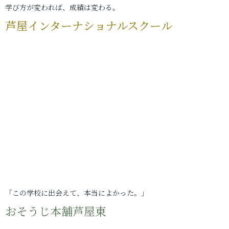
学び方が変われば、成績は変わる。
芦屋インターナショナルスクール
「この学校に出会えて、本当によかった。」
おそうじ本舗芦屋東