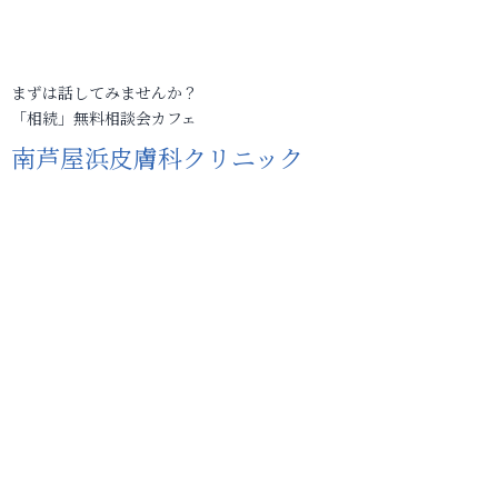
まずは話してみませんか？
「相続」無料相談会カフェ
南芦屋浜皮膚科クリニック