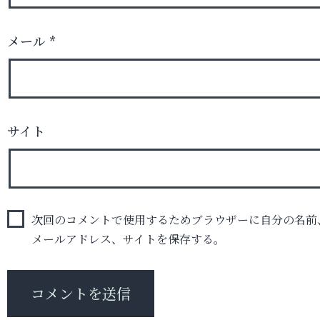
メール
*
サイト
次回のコメントで使用するためブラウザーに自分の名前
メールアドレス、サイトを保存する。