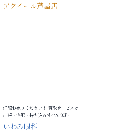
アクイール芦屋店
洋服お売りください！ 買取サービスは
出張・宅配・持ち込みすべて無料！
いわみ眼科