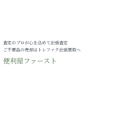
査定のプロが心を込めて出張査定
ご不要品の売却はトレファク出張買取へ
便利屋ファースト