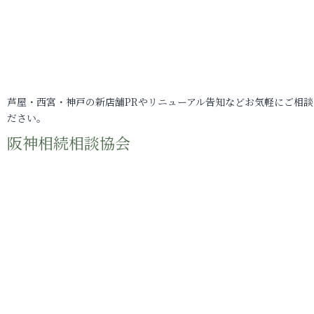
芦屋・西宮・神戸の新店舗PRやリニューアル告知などお気軽にご相談
ださい。
阪神相続相談協会