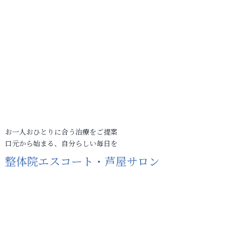
お一人おひとりに合う治療をご提案
口元から始まる、自分らしい毎日を
整体院エスコート・芦屋サロン