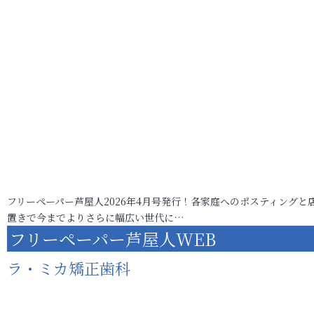
フリーペーパー芦屋人2026年4月号発行！各家庭へのポスティングと
置きで今までよりさらに幅広い世代に…
フリーペーパー芦屋人WEB
ラ・ミカ矯正歯科