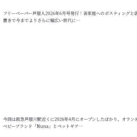
フリーペーパー芦屋人2026年6月号発行！各家庭へのポスティングと
置きで今までよりさらに幅広い世代に…
今回は阪急芦屋川駅近くに2026年4月にオープンしたばかり、オラン
ベビーブランド「Nuna」とペットギア…