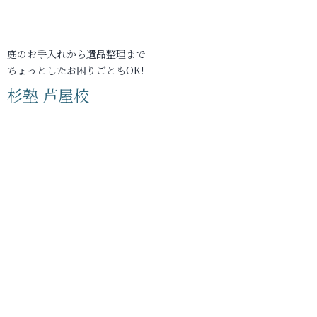
庭のお手入れから遺品整理まで
ちょっとしたお困りごともOK!
杉塾 芦屋校