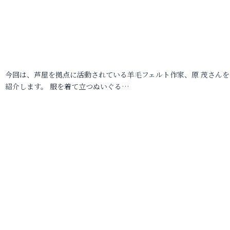
今回は、芦屋を拠点に活動されている羊毛フェルト作家、原 茂さんを
紹介します。 服を着て立つぬいぐる…