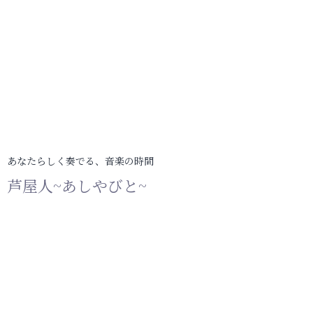
あなたらしく奏でる、音楽の時間
芦屋人~あしやびと~