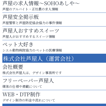
芦屋の求人情報～SOHOあしや～
芦屋のアルバイト・正社員の求人情報
芦屋安全掲示板
芦屋警察と芦屋防犯協会協力の事件情報
芦屋人おすすめスイーツ
芦屋人がおすすめするスイーツ情報
ペット大好き
シエル動物病院協力のペットの医療情報
株式会社芦屋人（運営会社）
会社概要
株式会社芦屋人は、デザイン事務所です
フリーペーパー芦屋人
媒体の仕様や掲載について
WEB・DTP制作
デザイン制作の料金や流れについて