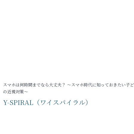
スマホは何時間までなら大丈夫？ ～スマホ時代に知っておきたい子
の近視対策～
Y-SPIRAL（ワイスパイラル）