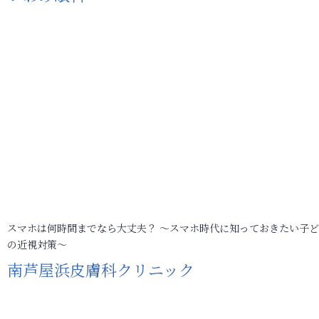
スマホは何時間までなら大丈夫？ ～スマホ時代に知っておきたい子
の近視対策～
南芦屋浜皮膚科クリニック