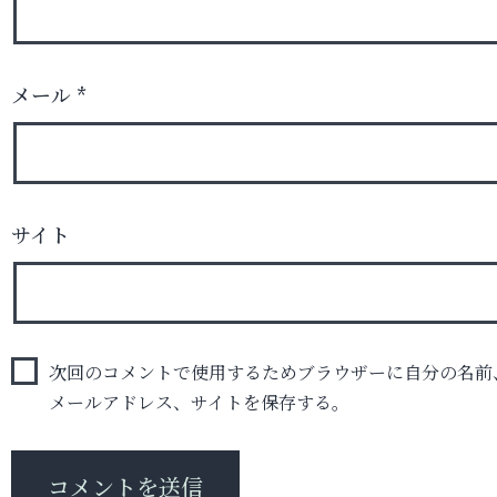
メール
*
サイト
次回のコメントで使用するためブラウザーに自分の名前
メールアドレス、サイトを保存する。