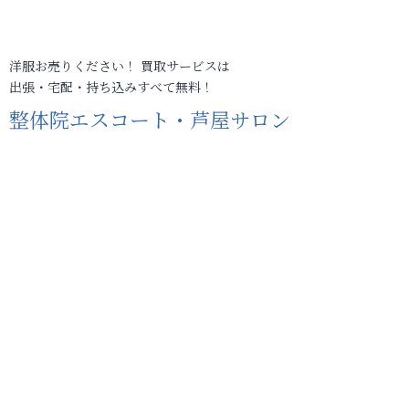
洋服お売りください！ 買取サービスは
出張・宅配・持ち込みすべて無料！
整体院エスコート・芦屋サロン