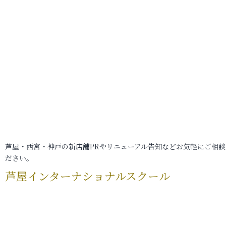
芦屋・西宮・神戸の新店舗PRやリニューアル告知などお気軽にご相談
ださい。
芦屋インターナショナルスクール