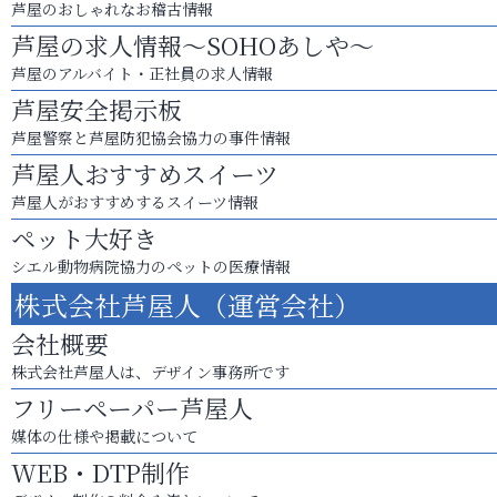
芦屋のおしゃれなお稽古情報
芦屋の求人情報～SOHOあしや～
芦屋のアルバイト・正社員の求人情報
芦屋安全掲示板
芦屋警察と芦屋防犯協会協力の事件情報
芦屋人おすすめスイーツ
芦屋人がおすすめするスイーツ情報
ペット大好き
シエル動物病院協力のペットの医療情報
株式会社芦屋人（運営会社）
会社概要
株式会社芦屋人は、デザイン事務所です
フリーペーパー芦屋人
媒体の仕様や掲載について
WEB・DTP制作