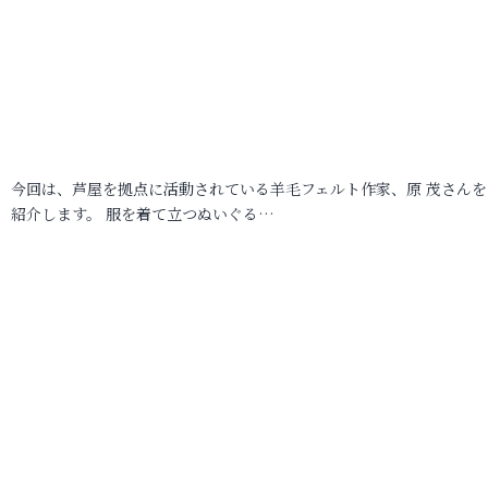
今回は、芦屋を拠点に活動されている羊毛フェルト作家、原 茂さんを
紹介します。 服を着て立つぬいぐる…