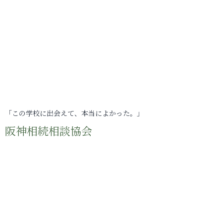
「この学校に出会えて、本当によかった。」
阪神相続相談協会