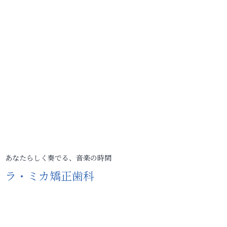
あなたらしく奏でる、音楽の時間
ラ・ミカ矯正歯科