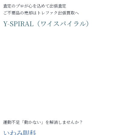
査定のプロが心を込めて出張査定
ご不要品の売却はトレファク出張買取へ
Y-SPIRAL（ワイスパイラル）
運動不足「動かない」を解消しませんか？
いわみ眼科