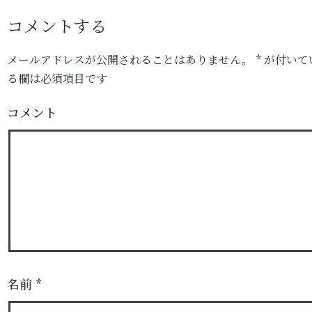
コメントする
メールアドレスが公開されることはありません。
*
が付いて
る欄は必須項目です
コメント
名前
*