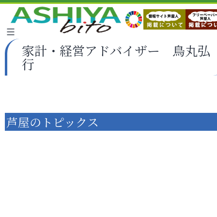
家計・経営アドバイザー 鳥丸弘
行
芦屋のトピックス