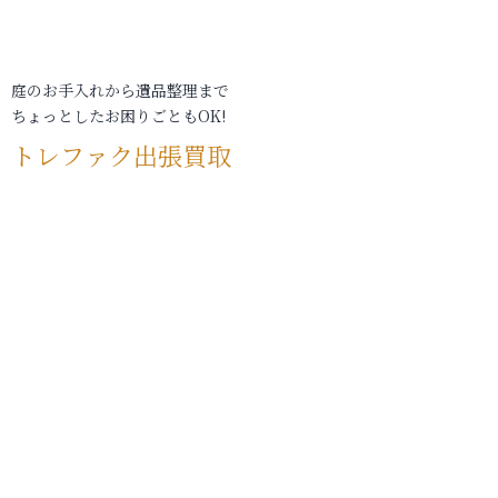
庭のお手入れから遺品整理まで
ちょっとしたお困りごともOK!
トレファク出張買取