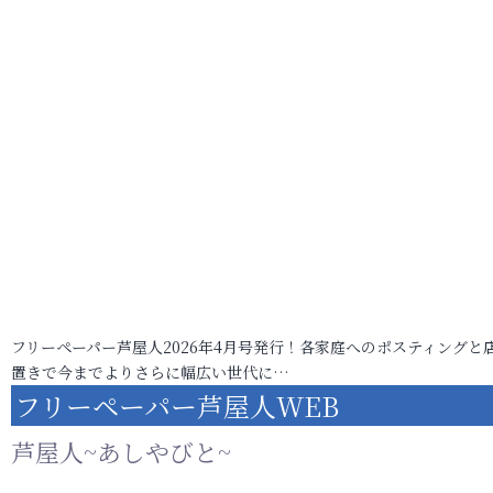
フリーペーパー芦屋人2026年4月号発行！各家庭へのポスティングと
置きで今までよりさらに幅広い世代に…
フリーペーパー芦屋人WEB
芦屋人~あしやびと~