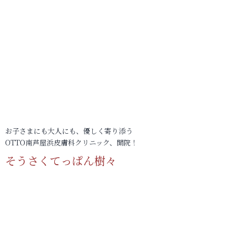
お子さまにも大人にも、優しく寄り添う
OTTO南芦屋浜皮膚科クリニック、開院！
そうさくてっぱん樹々