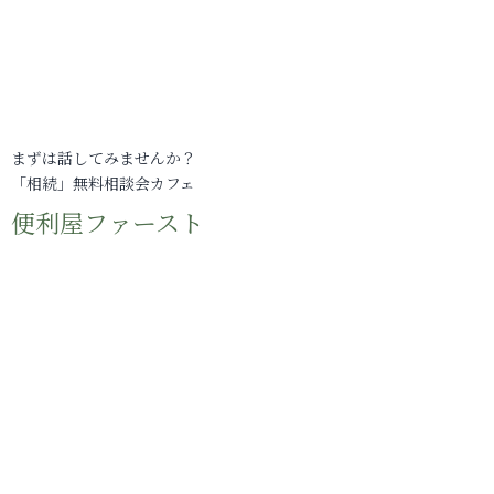
まずは話してみませんか？
「相続」無料相談会カフェ
便利屋ファースト