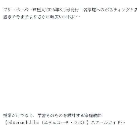
フリーペーパー芦屋人2026年8月号発行！各家庭へのポスティングと
置きで今までよりさらに幅広い世代に…
授業だけでなく、学習そのものを設計する家庭教師
【educoach.labo（エデュコーチ・ラボ）】スクールガイド…