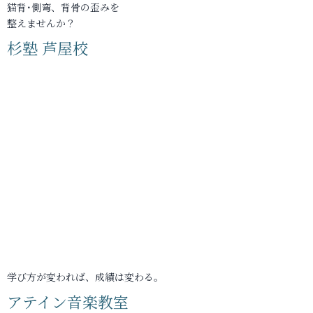
猫背･側弯、背骨の歪みを
整えませんか？
杉塾 芦屋校
学び方が変われば、成績は変わる。
アテイン音楽教室