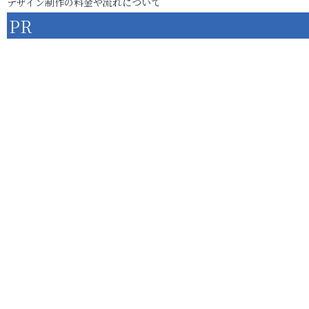
デザイン制作の料金や流れについて
PR