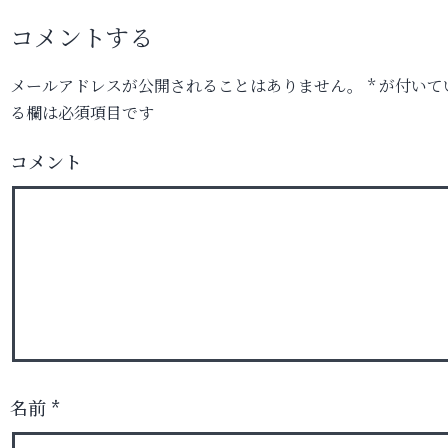
コメントする
メールアドレスが公開されることはありません。
*
が付いて
る欄は必須項目です
コメント
名前
*