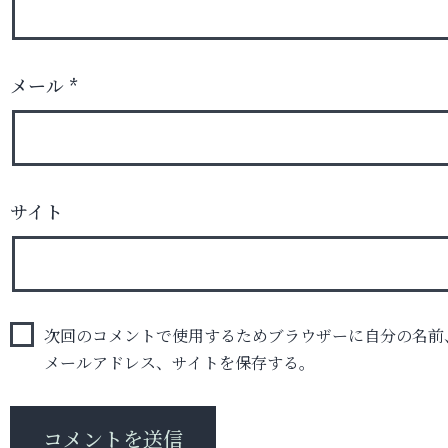
メール
*
サイト
次回のコメントで使用するためブラウザーに自分の名前
メールアドレス、サイトを保存する。