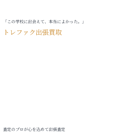
「この学校に出会えて、本当によかった。」
トレファク出張買取
査定のプロが心を込めて出張査定