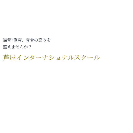
猫背･側弯、背骨の歪みを
整えませんか？
芦屋インターナショナルスクール