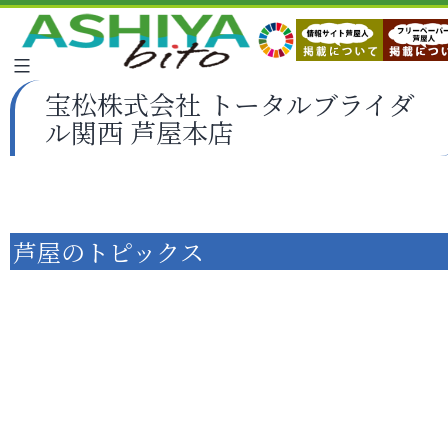
宝松株式会社 トータルブライダ
ル関西 芦屋本店
芦屋のトピックス