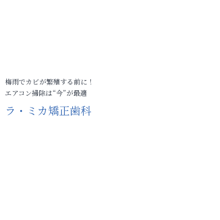
梅雨でカビが繁殖する前に！
エアコン掃除は“今”が最適
ラ・ミカ矯正歯科