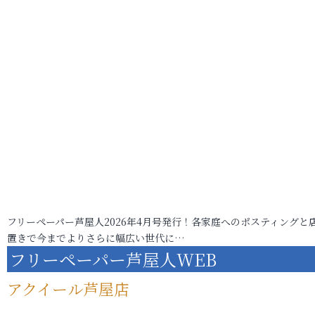
フリーペーパー芦屋人2026年4月号発行！各家庭へのポスティングと
置きで今までよりさらに幅広い世代に…
フリーペーパー芦屋人WEB
アクイール芦屋店