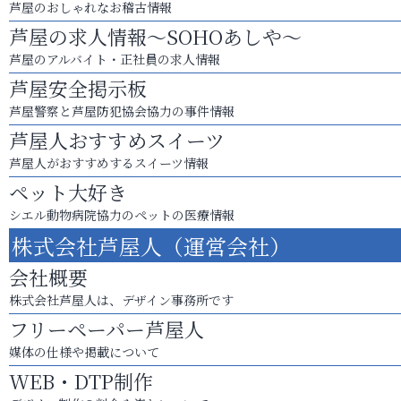
芦屋のおしゃれなお稽古情報
芦屋の求人情報～SOHOあしや～
芦屋のアルバイト・正社員の求人情報
芦屋安全掲示板
芦屋警察と芦屋防犯協会協力の事件情報
芦屋人おすすめスイーツ
芦屋人がおすすめするスイーツ情報
ペット大好き
シエル動物病院協力のペットの医療情報
株式会社芦屋人（運営会社）
会社概要
株式会社芦屋人は、デザイン事務所です
フリーペーパー芦屋人
媒体の仕様や掲載について
WEB・DTP制作