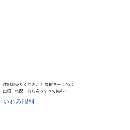
洋服お売りください！ 買取サービスは
出張・宅配・持ち込みすべて無料！
いわみ眼科