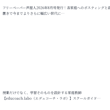
フリーペーパー芦屋人2026年8月号発行！各家庭へのポスティングと
置きで今までよりさらに幅広い世代に…
授業だけでなく、学習そのものを設計する家庭教師
【educoach.labo（エデュコーチ・ラボ）】スクールガイド…