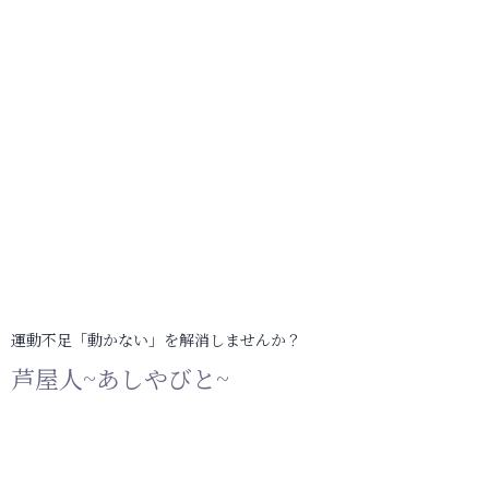
運動不足「動かない」を解消しませんか？
芦屋人~あしやびと~