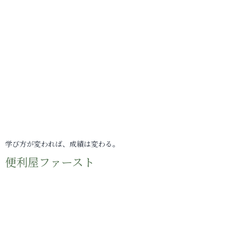
学び方が変われば、成績は変わる。
便利屋ファースト