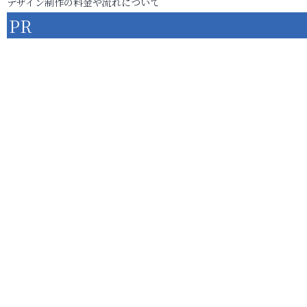
デザイン制作の料金や流れについて
PR