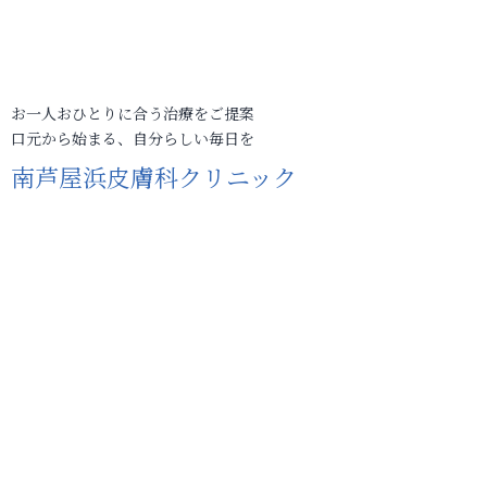
お一人おひとりに合う治療をご提案
口元から始まる、自分らしい毎日を
南芦屋浜皮膚科クリニック