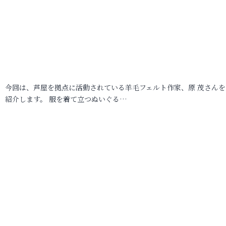
今回は、芦屋を拠点に活動されている羊毛フェルト作家、原 茂さんを
紹介します。 服を着て立つぬいぐる…