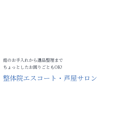
庭のお手入れから遺品整理まで
ちょっとしたお困りごともOK!
整体院エスコート・芦屋サロン