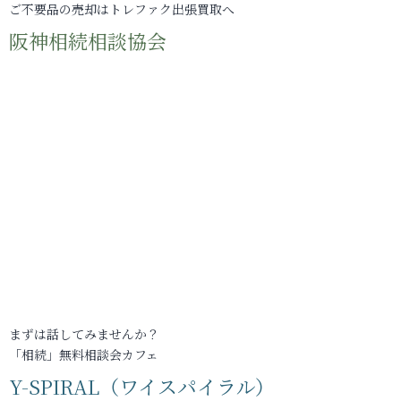
ご不要品の売却はトレファク出張買取へ
阪神相続相談協会
まずは話してみませんか？
「相続」無料相談会カフェ
Y-SPIRAL（ワイスパイラル）