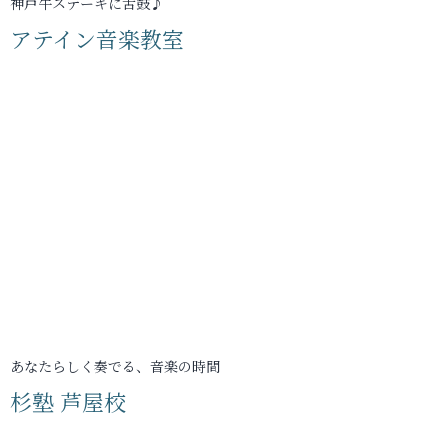
神戸牛ステーキに舌鼓♪
アテイン音楽教室
あなたらしく奏でる、音楽の時間
杉塾 芦屋校