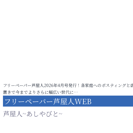
フリーペーパー芦屋人2026年4月号発行！各家庭へのポスティングと
置きで今までよりさらに幅広い世代に…
フリーペーパー芦屋人WEB
芦屋人~あしやびと~