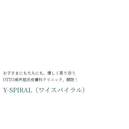
お子さまにも大人にも、優しく寄り添う
OTTO南芦屋浜皮膚科クリニック、開院！
Y-SPIRAL（ワイスパイラル）