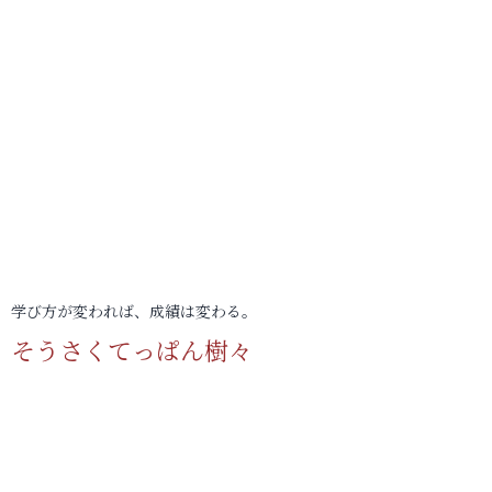
学び方が変われば、成績は変わる。
そうさくてっぱん樹々