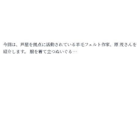
今回は、芦屋を拠点に活動されている羊毛フェルト作家、原 茂さんを
紹介します。 服を着て立つぬいぐる…