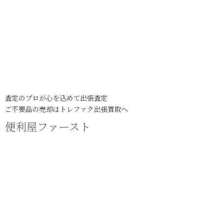
査定のプロが心を込めて出張査定
ご不要品の売却はトレファク出張買取へ
便利屋ファースト