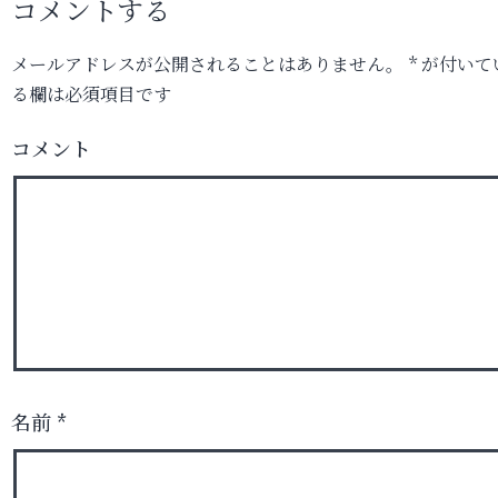
コメントする
メールアドレスが公開されることはありません。
*
が付いて
る欄は必須項目です
コメント
名前
*