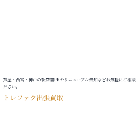
芦屋・西宮・神戸の新店舗PRやリニューアル告知などお気軽にご相談
ださい。
トレファク出張買取