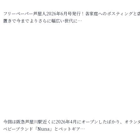
フリーペーパー芦屋人2026年6月号発行！各家庭へのポスティングと
置きで今までよりさらに幅広い世代に…
今回は阪急芦屋川駅近くに2026年4月にオープンしたばかり、オラン
ベビーブランド「Nuna」とペットギア…