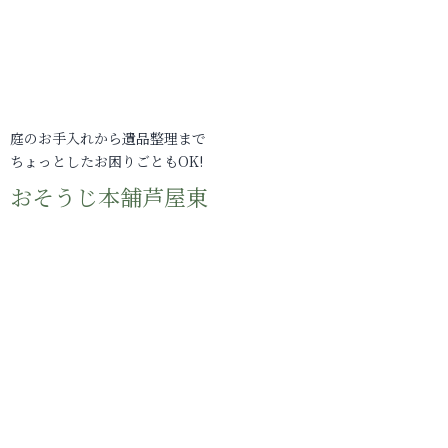
庭のお手入れから遺品整理まで
ちょっとしたお困りごともOK!
おそうじ本舗芦屋東