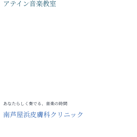
アテイン音楽教室
あなたらしく奏でる、音楽の時間
南芦屋浜皮膚科クリニック