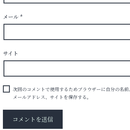
メール
*
サイト
次回のコメントで使用するためブラウザーに自分の名前
メールアドレス、サイトを保存する。