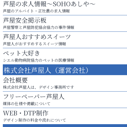
芦屋の求人情報～SOHOあしや～
芦屋のアルバイト・正社員の求人情報
芦屋安全掲示板
芦屋警察と芦屋防犯協会協力の事件情報
芦屋人おすすめスイーツ
芦屋人がおすすめするスイーツ情報
ペット大好き
シエル動物病院協力のペットの医療情報
株式会社芦屋人（運営会社）
会社概要
株式会社芦屋人は、デザイン事務所です
フリーペーパー芦屋人
媒体の仕様や掲載について
WEB・DTP制作
デザイン制作の料金や流れについて