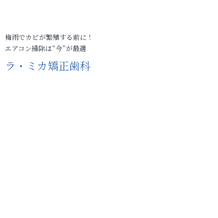
梅雨でカビが繁殖する前に！
エアコン掃除は“今”が最適
ラ・ミカ矯正歯科