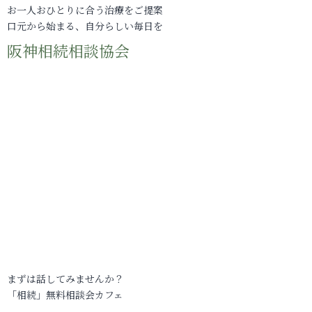
お一人おひとりに合う治療をご提案
口元から始まる、自分らしい毎日を
阪神相続相談協会
まずは話してみませんか？
「相続」無料相談会カフェ