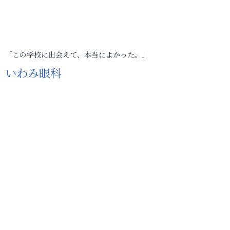
「この学校に出会えて、本当によかった。」
いわみ眼科