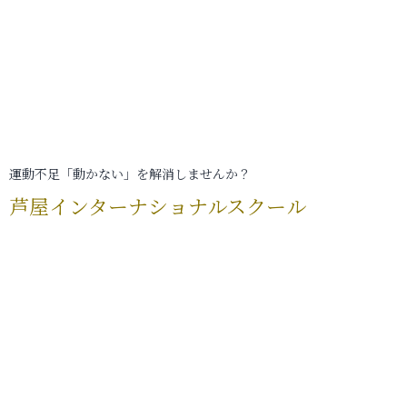
運動不足「動かない」を解消しませんか？
芦屋インターナショナルスクール