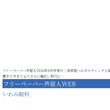
フリーペーパー芦屋人2026年4月号発行！各家庭へのポスティングと
置きで今までよりさらに幅広い世代に…
フリーペーパー芦屋人WEB
いわみ眼科