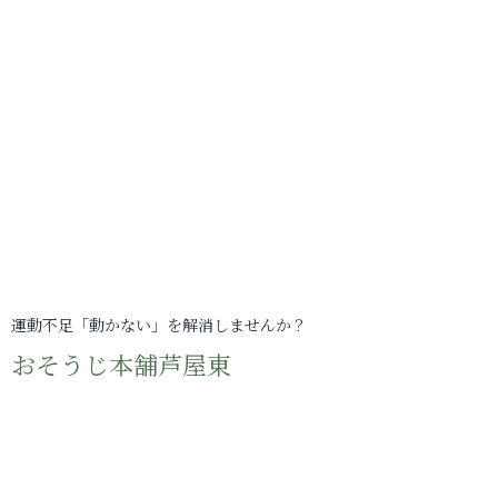
運動不足「動かない」を解消しませんか？
おそうじ本舗芦屋東