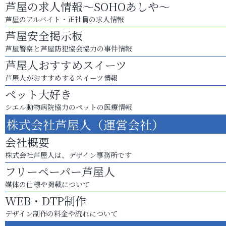
芦屋の求人情報～SOHOあしや～
芦屋のアルバイト・正社員の求人情報
芦屋安全掲示板
芦屋警察と芦屋防犯協会協力の事件情報
芦屋人おすすめスイーツ
芦屋人がおすすめするスイーツ情報
ペット大好き
シエル動物病院協力のペットの医療情報
株式会社芦屋人（運営会社）
会社概要
株式会社芦屋人は、デザイン事務所です
フリーペーパー芦屋人
媒体の仕様や掲載について
WEB・DTP制作
デザイン制作の料金や流れについて