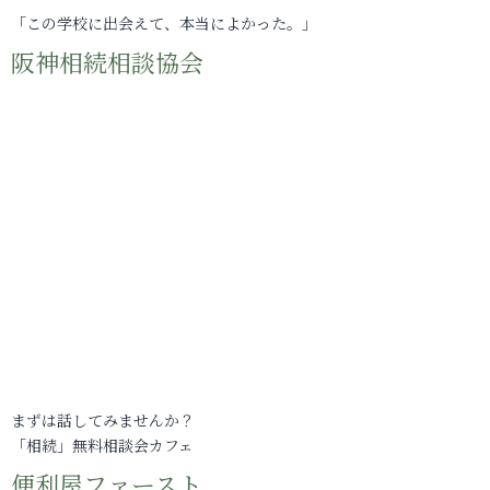
「この学校に出会えて、本当によかった。」
阪神相続相談協会
まずは話してみませんか？
「相続」無料相談会カフェ
便利屋ファースト