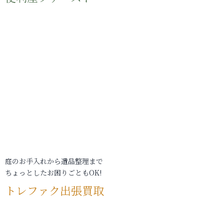
庭のお手入れから遺品整理まで
ちょっとしたお困りごともOK!
トレファク出張買取