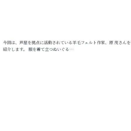
今回は、芦屋を拠点に活動されている羊毛フェルト作家、原 茂さんを
紹介します。 服を着て立つぬいぐる…