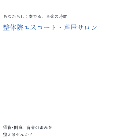
あなたらしく奏でる、音楽の時間
整体院エスコート・芦屋サロン
猫背･側弯、背骨の歪みを
整えませんか？