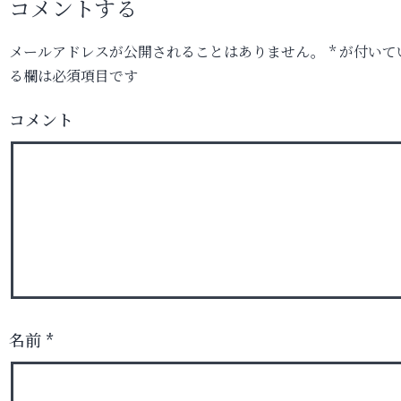
コメントする
メールアドレスが公開されることはありません。
*
が付いて
る欄は必須項目です
コメント
名前
*