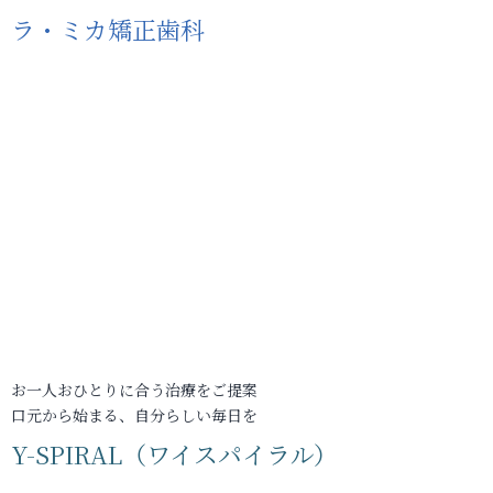
ラ・ミカ矯正歯科
お一人おひとりに合う治療をご提案
口元から始まる、自分らしい毎日を
Y-SPIRAL（ワイスパイラル）