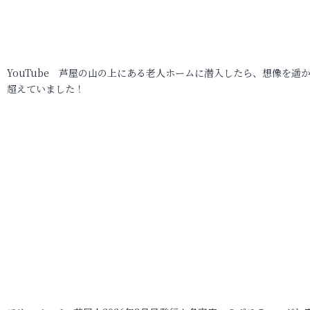
YouTube 芦屋の山の上にある老人ホームに潜入したら、想像を遥
超えていました！