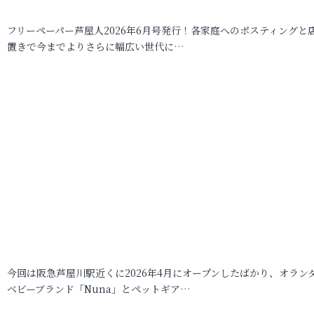
フリーペーパー芦屋人2026年6月号発行！各家庭へのポスティングと
置きで今までよりさらに幅広い世代に…
今回は阪急芦屋川駅近くに2026年4月にオープンしたばかり、オラン
ベビーブランド「Nuna」とペットギア…