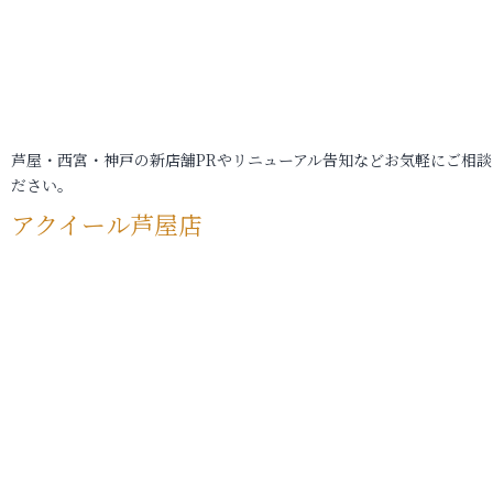
芦屋・西宮・神戸の新店舗PRやリニューアル告知などお気軽にご相談
ださい。
アクイール芦屋店