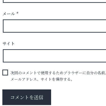
メール
*
サイト
次回のコメントで使用するためブラウザーに自分の名前
メールアドレス、サイトを保存する。