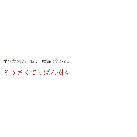
学び方が変われば、成績は変わる。
そうさくてっぱん樹々