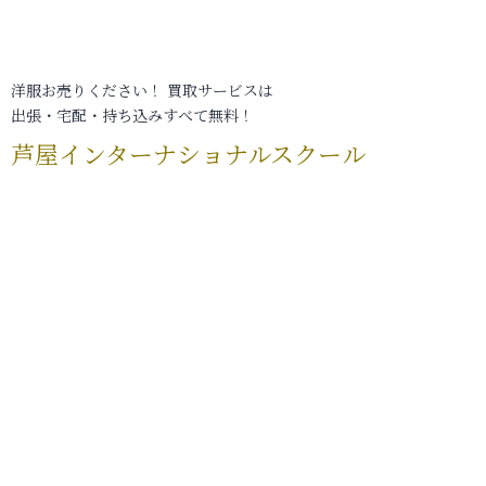
洋服お売りください！ 買取サービスは
出張・宅配・持ち込みすべて無料！
芦屋インターナショナルスクール