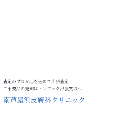
査定のプロが心を込めて出張査定
ご不要品の売却はトレファク出張買取へ
南芦屋浜皮膚科クリニック