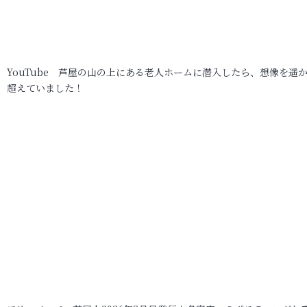
YouTube 芦屋の山の上にある老人ホームに潜入したら、想像を遥
超えていました！