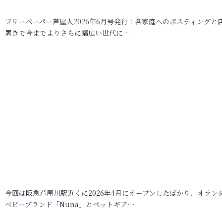
フリーペーパー芦屋人2026年6月号発行！各家庭へのポスティングと
置きで今までよりさらに幅広い世代に…
今回は阪急芦屋川駅近くに2026年4月にオープンしたばかり、オラン
ベビーブランド「Nuna」とペットギア…