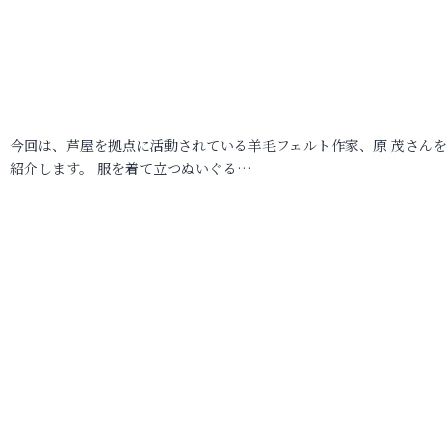
今回は、芦屋を拠点に活動されている羊毛フェルト作家、原 茂さんを
紹介します。 服を着て立つぬいぐる…