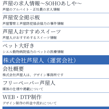
芦屋の求人情報～SOHOあしや～
芦屋のアルバイト・正社員の求人情報
芦屋安全掲示板
芦屋警察と芦屋防犯協会協力の事件情報
芦屋人おすすめスイーツ
芦屋人がおすすめするスイーツ情報
ペット大好き
シエル動物病院協力のペットの医療情報
株式会社芦屋人（運営会社）
会社概要
株式会社芦屋人は、デザイン事務所です
フリーペーパー芦屋人
媒体の仕様や掲載について
WEB・DTP制作
デザイン制作の料金や流れについて