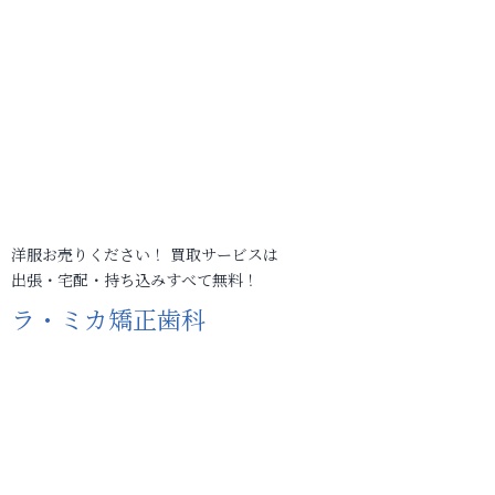
洋服お売りください！ 買取サービスは
出張・宅配・持ち込みすべて無料！
ラ・ミカ矯正歯科