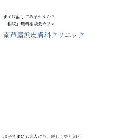
まずは話してみませんか？
「相続」無料相談会カフェ
南芦屋浜皮膚科クリニック
お子さまにも大人にも、優しく寄り添う