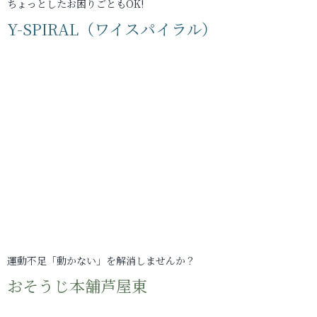
ちょっとしたお困りごともOK!
Y-SPIRAL（ワイスパイラル）
運動不足「動かない」を解消しませんか？
おそうじ本舗芦屋東