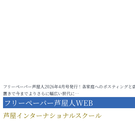
フリーペーパー芦屋人2026年4月号発行！各家庭へのポスティングと
置きで今までよりさらに幅広い世代に…
フリーペーパー芦屋人WEB
芦屋インターナショナルスクール