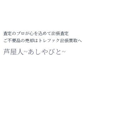
査定のプロが心を込めて出張査定
ご不要品の売却はトレファク出張買取へ
芦屋人~あしやびと~