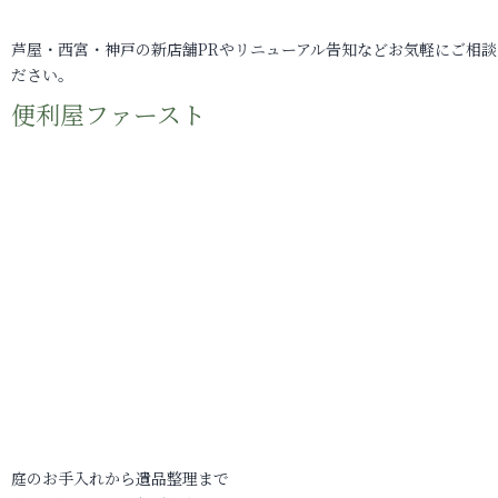
芦屋・西宮・神戸の新店舗PRやリニューアル告知などお気軽にご相談
ださい。
便利屋ファースト
庭のお手入れから遺品整理まで