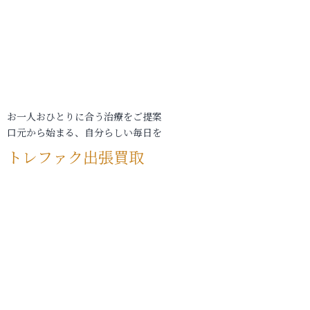
お一人おひとりに合う治療をご提案
口元から始まる、自分らしい毎日を
トレファク出張買取