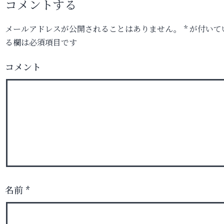
コメントする
メールアドレスが公開されることはありません。
*
が付いて
る欄は必須項目です
コメント
名前
*