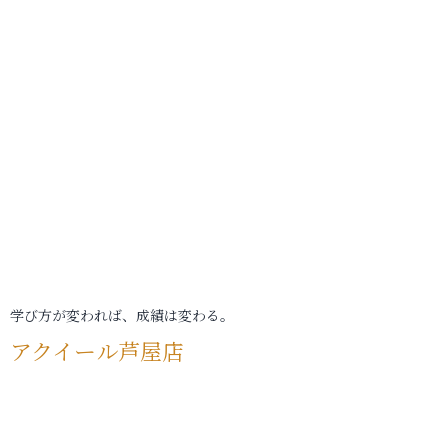
学び方が変われば、成績は変わる。
アクイール芦屋店