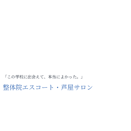
「この学校に出会えて、本当によかった。」
整体院エスコート・芦屋サロン