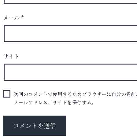
メール
*
サイト
次回のコメントで使用するためブラウザーに自分の名前
メールアドレス、サイトを保存する。