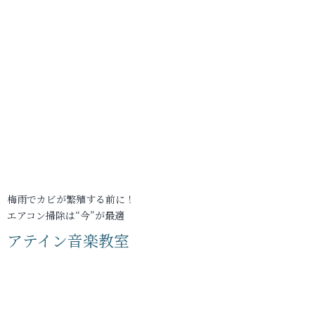
梅雨でカビが繁殖する前に！
エアコン掃除は“今”が最適
アテイン音楽教室