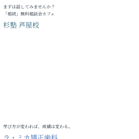
まずは話してみませんか？
「相続」無料相談会カフェ
杉塾 芦屋校
学び方が変われば、成績は変わる。
ラ・ミカ矯正歯科