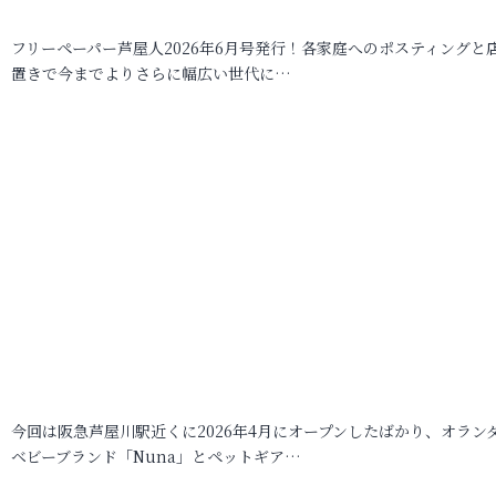
フリーペーパー芦屋人2026年6月号発行！各家庭へのポスティングと
置きで今までよりさらに幅広い世代に…
今回は阪急芦屋川駅近くに2026年4月にオープンしたばかり、オラン
ベビーブランド「Nuna」とペットギア…