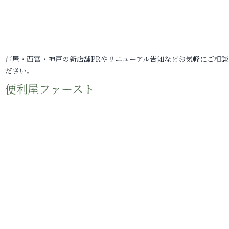
芦屋・西宮・神戸の新店舗PRやリニューアル告知などお気軽にご相談
ださい。
便利屋ファースト