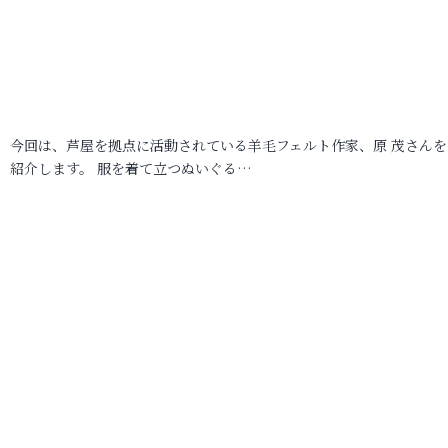
今回は、芦屋を拠点に活動されている羊毛フェルト作家、原 茂さんを
紹介します。 服を着て立つぬいぐる…