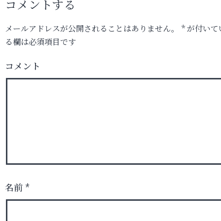
コメントする
メールアドレスが公開されることはありません。
*
が付いて
る欄は必須項目です
コメント
名前
*