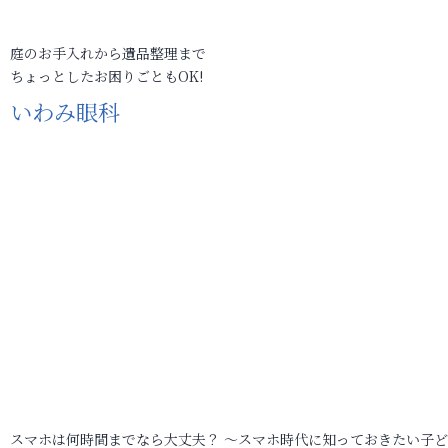
庭のお手入れから遺品整理まで
ちょっとしたお困りごともOK!
いわみ眼科
スマホは何時間までなら大丈夫？ ～スマホ時代に知っておきたい子