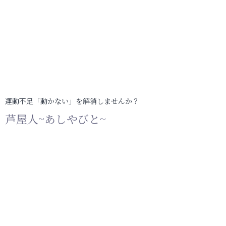
運動不足「動かない」を解消しませんか？
芦屋人~あしやびと~