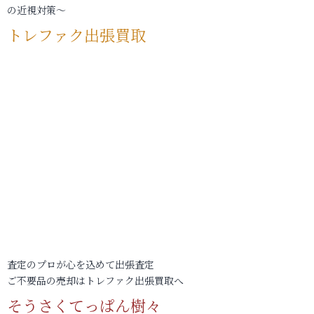
の近視対策～
トレファク出張買取
査定のプロが心を込めて出張査定
ご不要品の売却はトレファク出張買取へ
そうさくてっぱん樹々