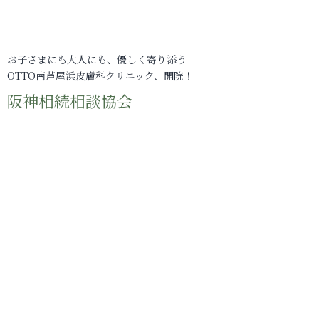
お子さまにも大人にも、優しく寄り添う
OTTO南芦屋浜皮膚科クリニック、開院！
阪神相続相談協会