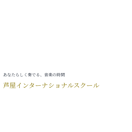
あなたらしく奏でる、音楽の時間
芦屋インターナショナルスクール