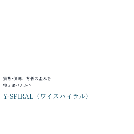
猫背･側弯、背骨の歪みを
整えませんか？
Y-SPIRAL（ワイスパイラル）