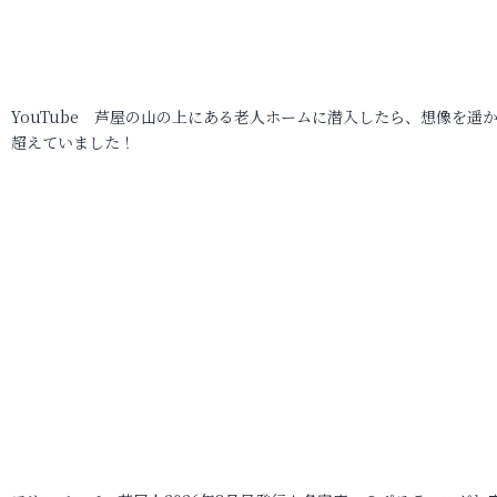
YouTube 芦屋の山の上にある老人ホームに潜入したら、想像を遥
超えていました！