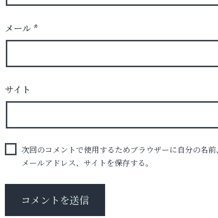
メール
*
サイト
次回のコメントで使用するためブラウザーに自分の名前
メールアドレス、サイトを保存する。