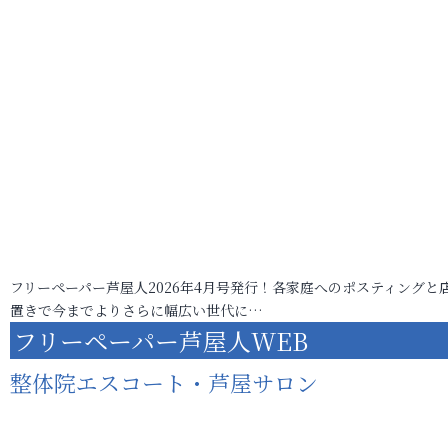
フリーペーパー芦屋人2026年4月号発行！各家庭へのポスティングと
置きで今までよりさらに幅広い世代に…
フリーペーパー芦屋人WEB
整体院エスコート・芦屋サロン