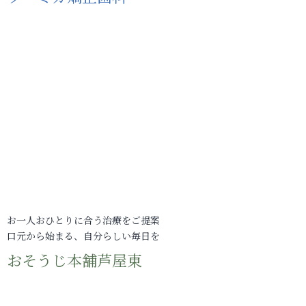
お一人おひとりに合う治療をご提案
口元から始まる、自分らしい毎日を
おそうじ本舗芦屋東