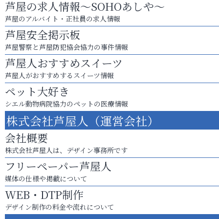
芦屋の求人情報～SOHOあしや～
芦屋のアルバイト・正社員の求人情報
芦屋安全掲示板
芦屋警察と芦屋防犯協会協力の事件情報
芦屋人おすすめスイーツ
芦屋人がおすすめするスイーツ情報
ペット大好き
シエル動物病院協力のペットの医療情報
株式会社芦屋人（運営会社）
会社概要
株式会社芦屋人は、デザイン事務所です
フリーペーパー芦屋人
媒体の仕様や掲載について
WEB・DTP制作
デザイン制作の料金や流れについて