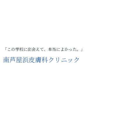
「この学校に出会えて、本当によかった。」
南芦屋浜皮膚科クリニック