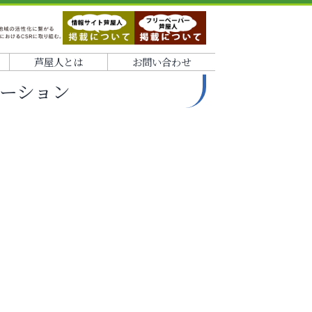
芦屋人とは
お問い合わせ
テーション