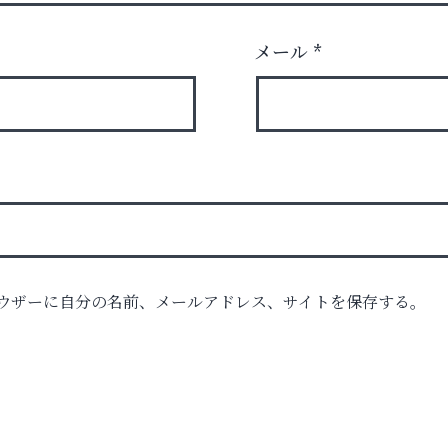
メール
*
ウザーに自分の名前、メールアドレス、サイトを保存する。