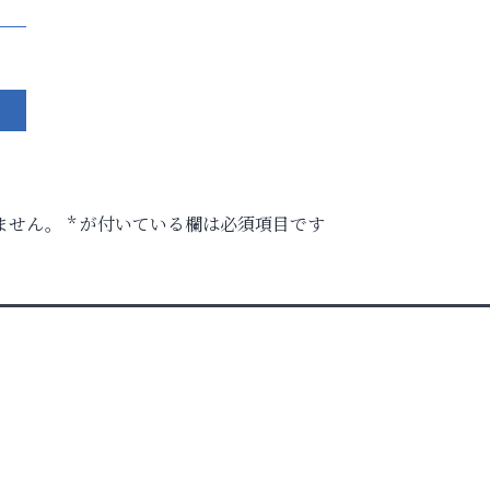
ません。
*
が付いている欄は必須項目です