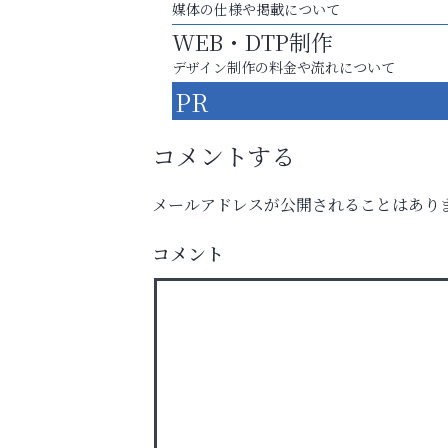
媒体の仕様や掲載について
WEB・DTP制作
デザイン制作の料金や流れについて
PR
コメントする
メールアドレスが公開されることはあり
コメント
英語で育つ、世界が広がる！
アクイール芦屋店