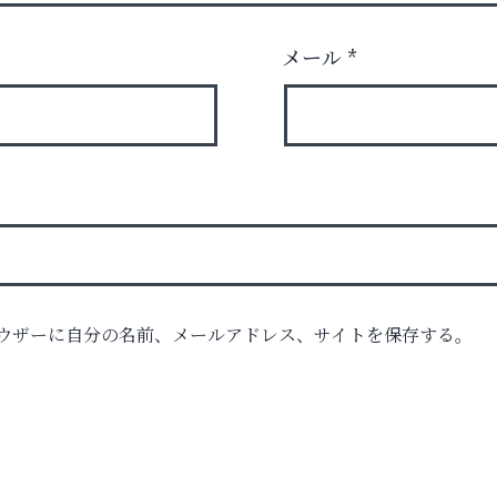
メール
*
ウザーに自分の名前、メールアドレス、サイトを保存する。