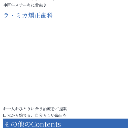
神戸牛ステーキに舌鼓♪
ラ・ミカ矯正歯科
お一人おひとりに合う治療をご提案
口元から始まる、自分らしい毎日を
その他のContents