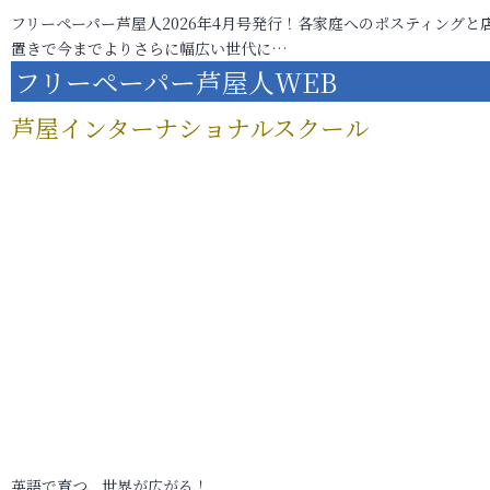
フリーペーパー芦屋人2026年4月号発行！各家庭へのポスティングと
置きで今までよりさらに幅広い世代に…
フリーペーパー芦屋人WEB
芦屋インターナショナルスクール
英語で育つ、世界が広がる！