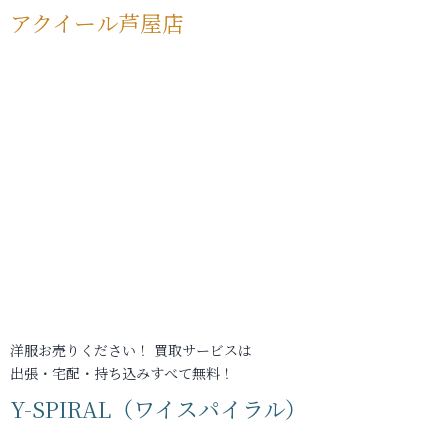
アクイール芦屋店
洋服お売りください！ 買取サービスは
出張・宅配・持ち込みすべて無料！
Y-SPIRAL（ワイスパイラル）