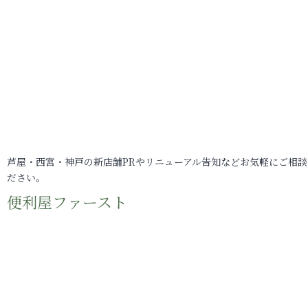
芦屋・西宮・神戸の新店舗PRやリニューアル告知などお気軽にご相談
ださい。
便利屋ファースト