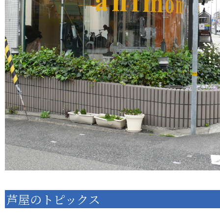
芦屋のトピックス