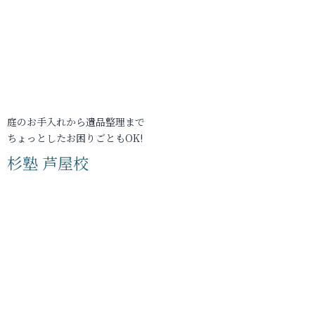
庭のお手入れから遺品整理まで
ちょっとしたお困りごともOK!
杉塾 芦屋校