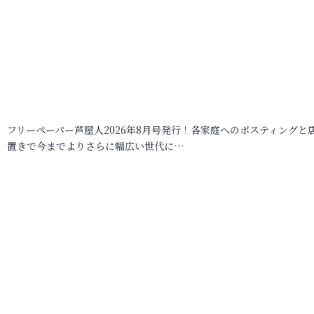
フリーペーパー芦屋人2026年8月号発行！各家庭へのポスティングと
置きで今までよりさらに幅広い世代に…