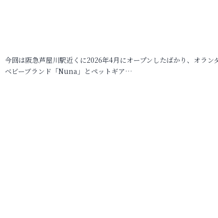
今回は阪急芦屋川駅近くに2026年4月にオープンしたばかり、オラン
ベビーブランド「Nuna」とペットギア…