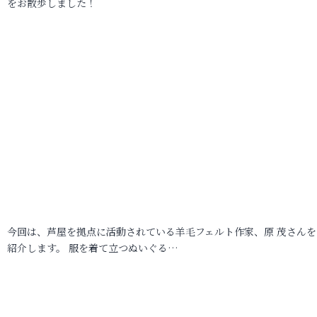
をお散歩しました！
今回は、芦屋を拠点に活動されている羊毛フェルト作家、原 茂さんを
紹介します。 服を着て立つぬいぐる…