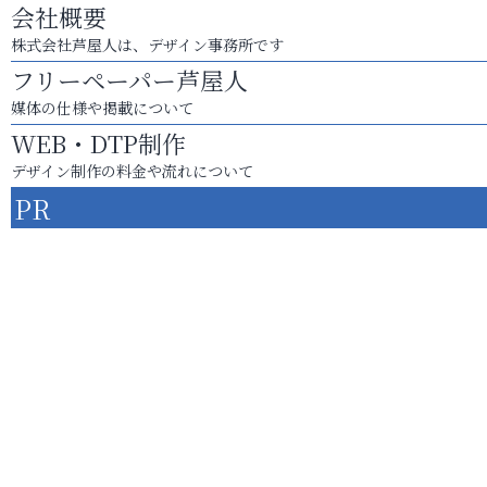
会社概要
株式会社芦屋人は、デザイン事務所です
フリーペーパー芦屋人
媒体の仕様や掲載について
WEB・DTP制作
デザイン制作の料金や流れについて
PR