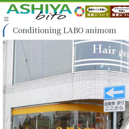
Conditioning LABO animom