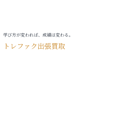
学び方が変われば、成績は変わる。
トレファク出張買取