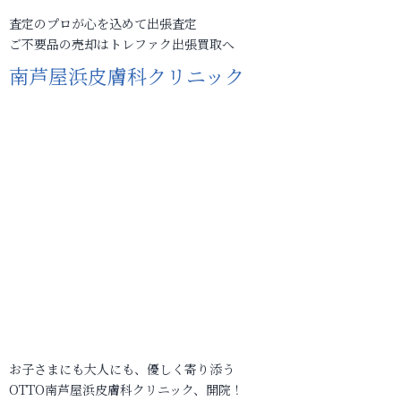
査定のプロが心を込めて出張査定
ご不要品の売却はトレファク出張買取へ
南芦屋浜皮膚科クリニック
お子さまにも大人にも、優しく寄り添う
OTTO南芦屋浜皮膚科クリニック、開院！