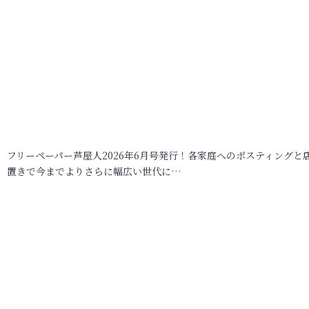
フリーペーパー芦屋人2026年6月号発行！各家庭へのポスティングと
置きで今までよりさらに幅広い世代に…