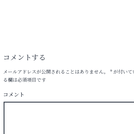
コメントする
メールアドレスが公開されることはありません。
*
が付いて
る欄は必須項目です
コメント