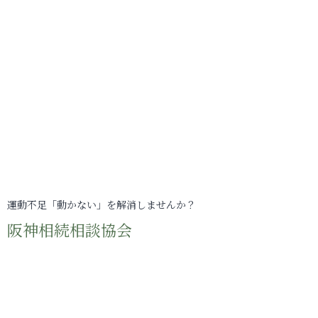
運動不足「動かない」を解消しませんか？
阪神相続相談協会