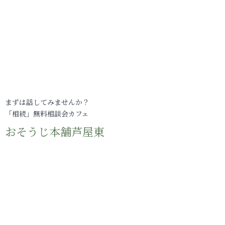
まずは話してみませんか？
「相続」無料相談会カフェ
おそうじ本舗芦屋東