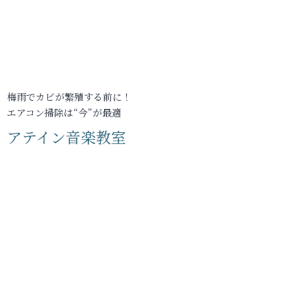
梅雨でカビが繁殖する前に！
エアコン掃除は“今”が最適
アテイン音楽教室