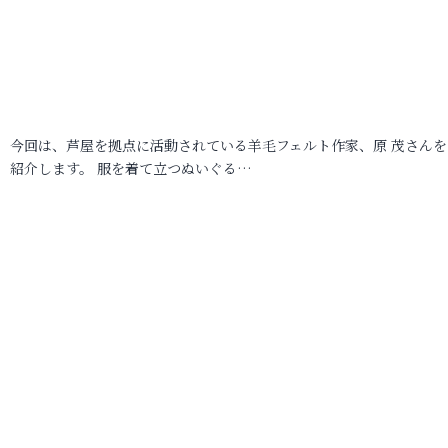
今回は、芦屋を拠点に活動されている羊毛フェルト作家、原 茂さんを
紹介します。 服を着て立つぬいぐる…