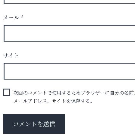
メール
*
サイト
次回のコメントで使用するためブラウザーに自分の名前
メールアドレス、サイトを保存する。