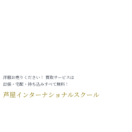
洋服お売りください！ 買取サービスは
出張・宅配・持ち込みすべて無料！
芦屋インターナショナルスクール