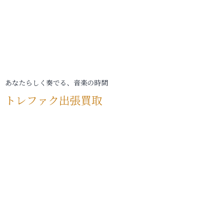
あなたらしく奏でる、音楽の時間
トレファク出張買取