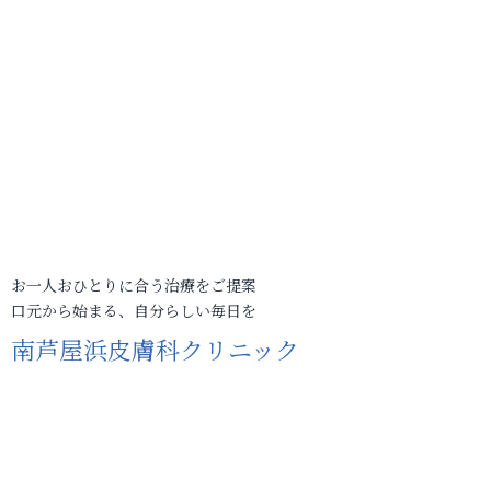
お一人おひとりに合う治療をご提案
口元から始まる、自分らしい毎日を
南芦屋浜皮膚科クリニック