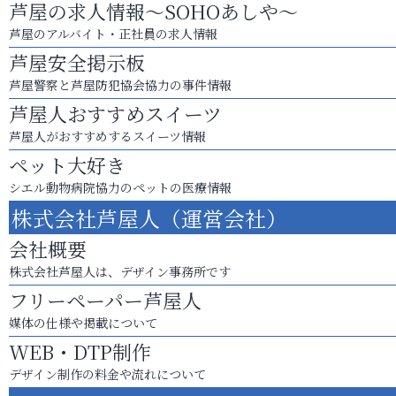
芦屋の求人情報～SOHOあしや～
芦屋のアルバイト・正社員の求人情報
芦屋安全掲示板
芦屋警察と芦屋防犯協会協力の事件情報
芦屋人おすすめスイーツ
芦屋人がおすすめするスイーツ情報
ペット大好き
シエル動物病院協力のペットの医療情報
株式会社芦屋人（運営会社）
会社概要
株式会社芦屋人は、デザイン事務所です
フリーペーパー芦屋人
媒体の仕様や掲載について
WEB・DTP制作
デザイン制作の料金や流れについて