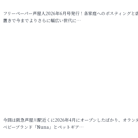
フリーペーパー芦屋人2026年6月号発行！各家庭へのポスティングと
置きで今までよりさらに幅広い世代に…
今回は阪急芦屋川駅近くに2026年4月にオープンしたばかり、オラン
ベビーブランド「Nuna」とペットギア…