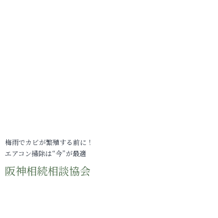
梅雨でカビが繁殖する前に！
エアコン掃除は“今”が最適
阪神相続相談協会