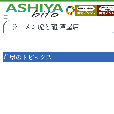
ラーメン虎と龍 芦屋店
芦屋のトピックス