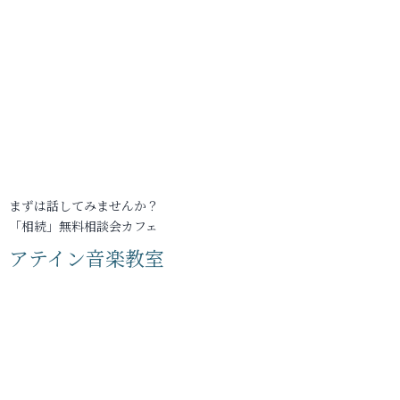
まずは話してみませんか？
「相続」無料相談会カフェ
アテイン音楽教室