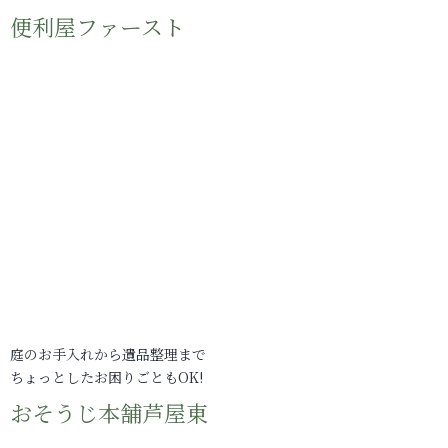
便利屋ファースト
庭のお手入れから遺品整理まで
ちょっとしたお困りごともOK!
おそうじ本舗芦屋東