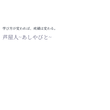
学び方が変われば、成績は変わる。
芦屋人~あしやびと~