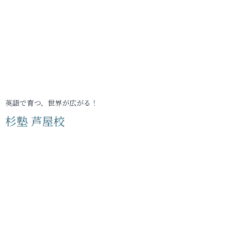
英語で育つ、世界が広がる！
杉塾 芦屋校