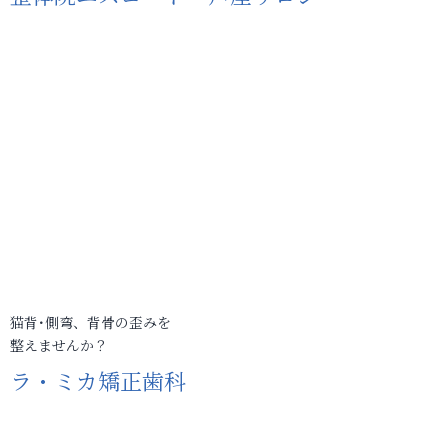
猫背･側弯、背骨の歪みを
整えませんか？
ラ・ミカ矯正歯科