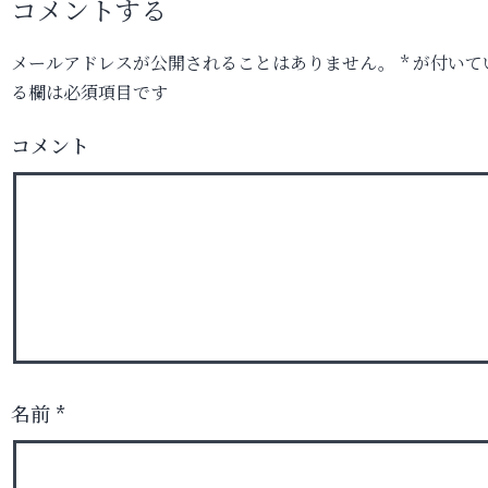
コメントする
メールアドレスが公開されることはありません。
*
が付いて
る欄は必須項目です
コメント
名前
*