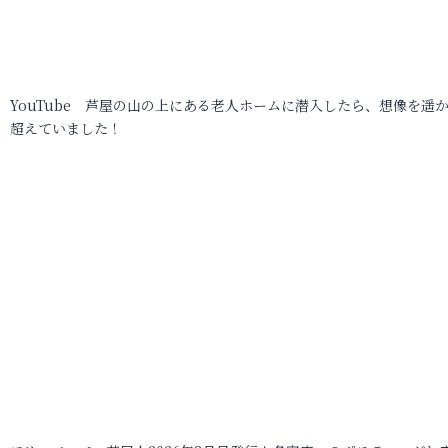
YouTube 芦屋の山の上にある老人ホームに潜入したら、想像を遥
超えていました！