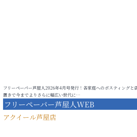
フリーペーパー芦屋人2026年4月号発行！各家庭へのポスティングと
置きで今までよりさらに幅広い世代に…
フリーペーパー芦屋人WEB
アクイール芦屋店