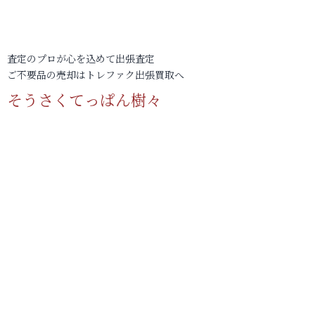
査定のプロが心を込めて出張査定
ご不要品の売却はトレファク出張買取へ
そうさくてっぱん樹々