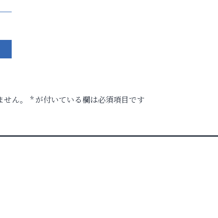
ません。
*
が付いている欄は必須項目です