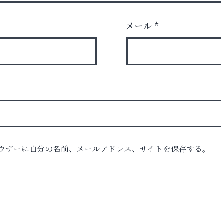
メール
*
時代
ウザーに自分の名前、メールアドレス、サイトを保存する。