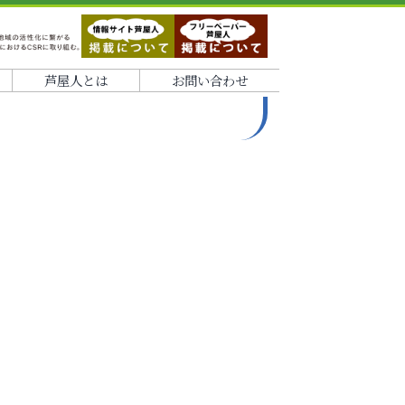
芦屋人とは
お問い合わせ