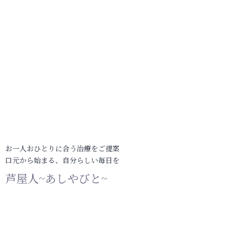
お一人おひとりに合う治療をご提案
口元から始まる、自分らしい毎日を
芦屋人~あしやびと~