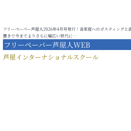
フリーペーパー芦屋人2026年4月号発行！各家庭へのポスティングと
置きで今までよりさらに幅広い世代に…
フリーペーパー芦屋人WEB
芦屋インターナショナルスクール