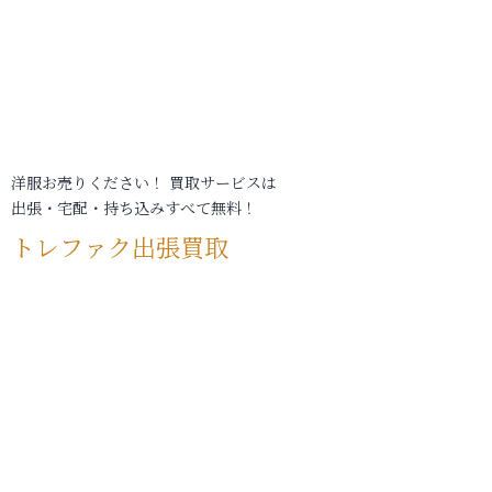
洋服お売りください！ 買取サービスは
出張・宅配・持ち込みすべて無料！
トレファク出張買取