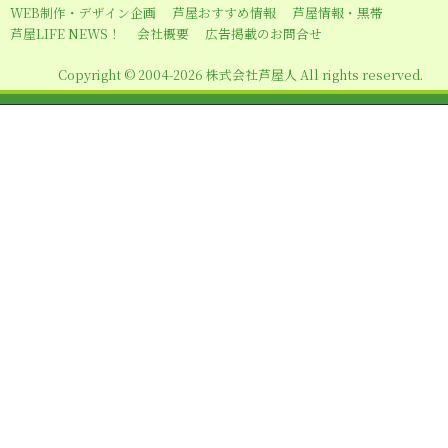
WEB制作・デザイン企画
芦屋おすすめ情報
芦屋情報・黒帯
シ
芦屋LIFE NEWS！
会社概要
広告掲載のお問合せ
ョ
Copyright © 2004-2026 株式会社芦屋人 All rights reserved.
ン