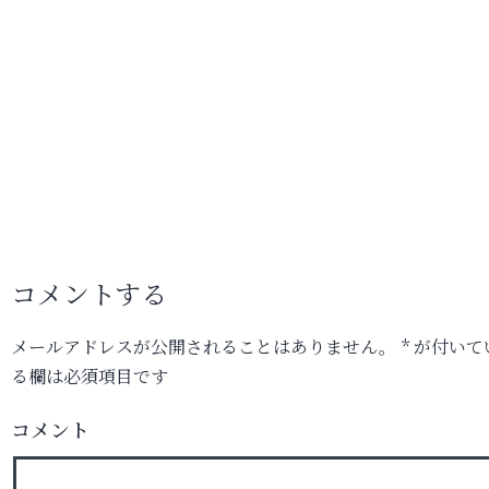
コメントする
メールアドレスが公開されることはありません。
*
が付いて
る欄は必須項目です
コメント