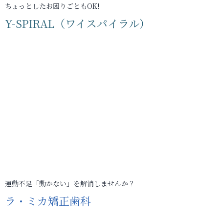
ちょっとしたお困りごともOK!
Y-SPIRAL（ワイスパイラル）
運動不足「動かない」を解消しませんか？
ラ・ミカ矯正歯科