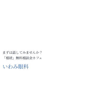
まずは話してみませんか？
「相続」無料相談会カフェ
いわみ眼科