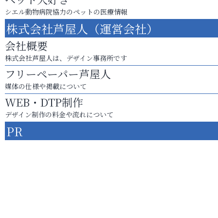
シエル動物病院協力のペットの医療情報
株式会社芦屋人（運営会社）
会社概要
株式会社芦屋人は、デザイン事務所です
フリーペーパー芦屋人
媒体の仕様や掲載について
WEB・DTP制作
デザイン制作の料金や流れについて
PR