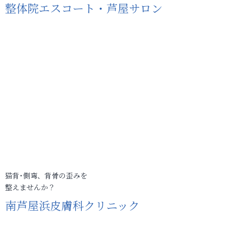
整体院エスコート・芦屋サロン
猫背･側弯、背骨の歪みを
整えませんか？
南芦屋浜皮膚科クリニック