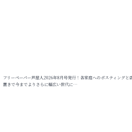
フリーペーパー芦屋人2026年8月号発行！各家庭へのポスティングと
置きで今までよりさらに幅広い世代に…