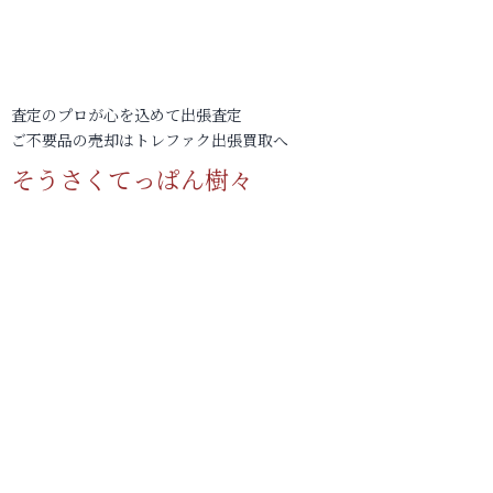
査定のプロが心を込めて出張査定
ご不要品の売却はトレファク出張買取へ
そうさくてっぱん樹々