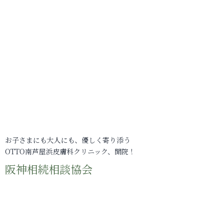
お子さまにも大人にも、優しく寄り添う
OTTO南芦屋浜皮膚科クリニック、開院！
阪神相続相談協会