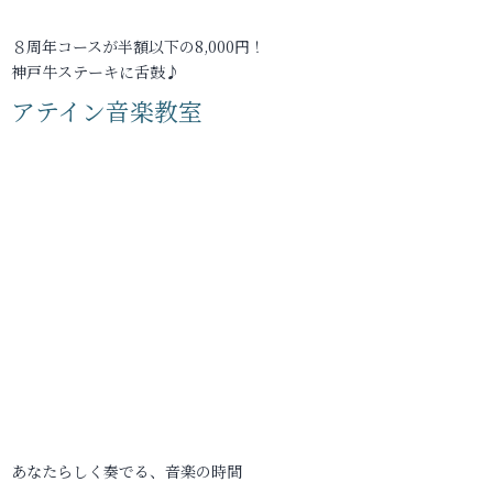
８周年コースが半額以下の8,000円！
神戸牛ステーキに舌鼓♪
アテイン音楽教室
あなたらしく奏でる、音楽の時間