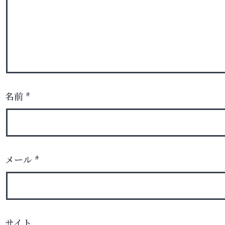
名前
*
メール
*
サイト