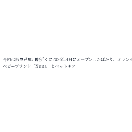
今回は阪急芦屋川駅近くに2026年4月にオープンしたばかり、オラン
ベビーブランド「Nuna」とペットギア…