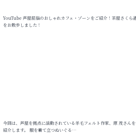
YouTube 芦屋屈指のおしゃれカフェ・ゾーンをご紹介！茶屋さくら
をお散歩しました！
今回は、芦屋を拠点に活動されている羊毛フェルト作家、原 茂さんを
紹介します。 服を着て立つぬいぐる…