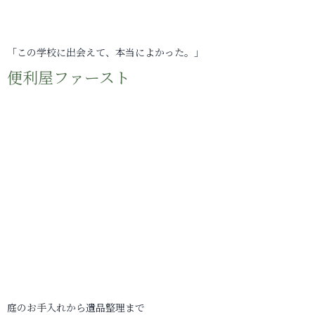
「この学校に出会えて、本当によかった。」
便利屋ファースト
庭のお手入れから遺品整理まで