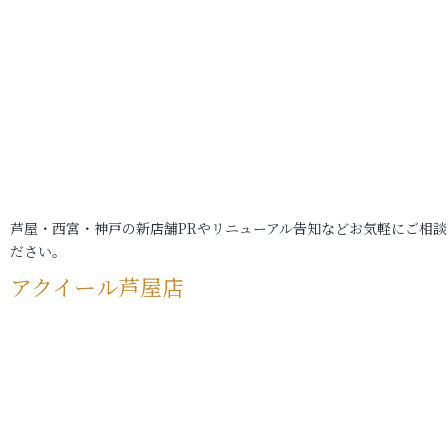
芦屋・西宮・神戸の新店舗PRやリニューアル告知などお気軽にご相談
ださい。
アクイール芦屋店