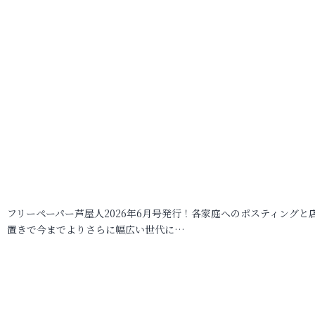
フリーペーパー芦屋人2026年6月号発行！各家庭へのポスティングと
置きで今までよりさらに幅広い世代に…