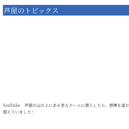
芦屋のトピックス
YouTube 芦屋の山の上にある老人ホームに潜入したら、想像を遥
超えていました！