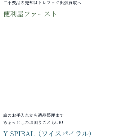
ご不要品の売却はトレファク出張買取へ
便利屋ファースト
庭のお手入れから遺品整理まで
ちょっとしたお困りごともOK!
Y-SPIRAL（ワイスパイラル）