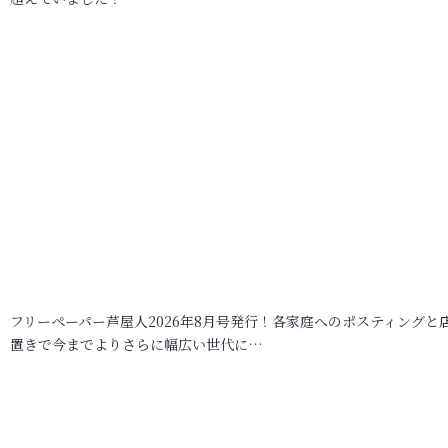
フリーペーパー芦屋人2026年8月号発行！各家庭へのポスティングと
置きで今までよりさらに幅広い世代に…