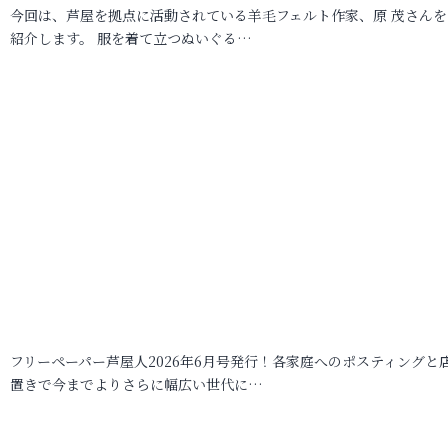
今回は、芦屋を拠点に活動されている羊毛フェルト作家、原 茂さんを
紹介します。 服を着て立つぬいぐる…
フリーペーパー芦屋人2026年6月号発行！各家庭へのポスティングと
置きで今までよりさらに幅広い世代に…