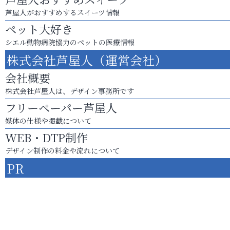
芦屋人がおすすめするスイーツ情報
ペット大好き
シエル動物病院協力のペットの医療情報
株式会社芦屋人（運営会社）
会社概要
株式会社芦屋人は、デザイン事務所です
フリーペーパー芦屋人
媒体の仕様や掲載について
WEB・DTP制作
デザイン制作の料金や流れについて
PR