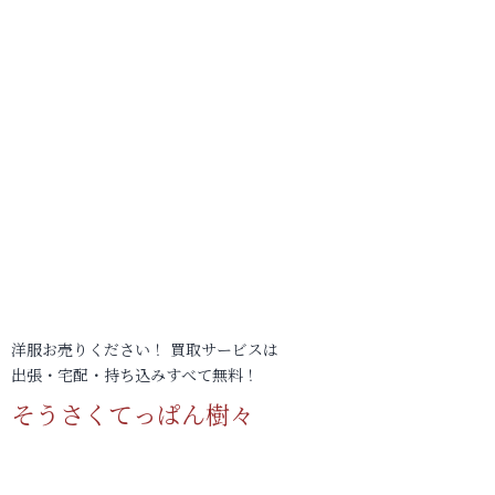
洋服お売りください！ 買取サービスは
出張・宅配・持ち込みすべて無料！
そうさくてっぱん樹々