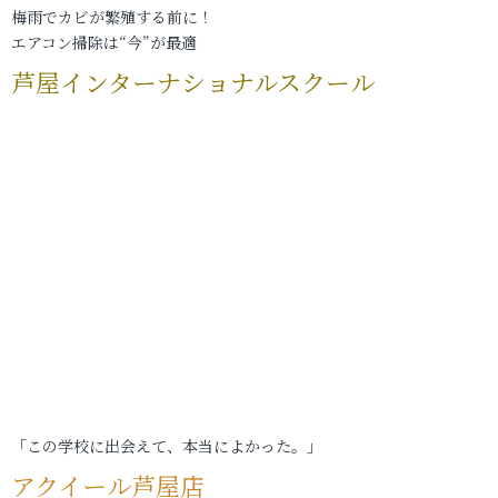
梅雨でカビが繁殖する前に！
エアコン掃除は“今”が最適
芦屋インターナショナルスクール
「この学校に出会えて、本当によかった。」
アクイール芦屋店