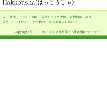
Hakkousha(はっこうしゃ）
ゲ
ー
WEB制作・デザイン企画
芦屋おすすめ情報
芦屋情報・黒帯
シ
芦屋LIFE NEWS！
会社概要
広告掲載のお問合せ
ョ
Copyright © 2004-2026 株式会社芦屋人 All rights reserved.
ン