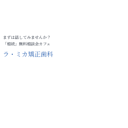
まずは話してみませんか？
「相続」無料相談会カフェ
ラ・ミカ矯正歯科