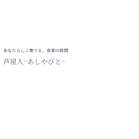
あなたらしく奏でる、音楽の時間
芦屋人~あしやびと~