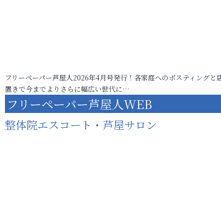
フリーペーパー芦屋人2026年4月号発行！各家庭へのポスティングと
置きで今までよりさらに幅広い世代に…
フリーペーパー芦屋人WEB
整体院エスコート・芦屋サロン