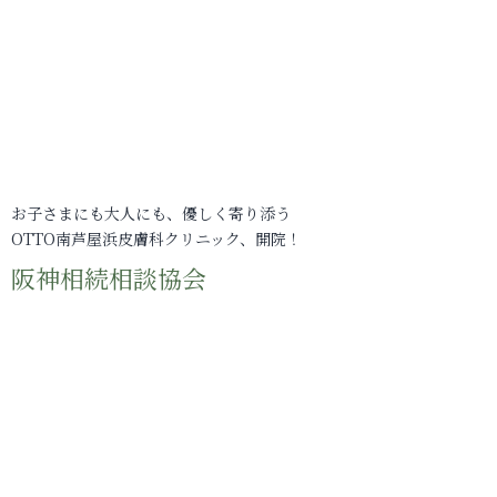
お子さまにも大人にも、優しく寄り添う
OTTO南芦屋浜皮膚科クリニック、開院！
阪神相続相談協会