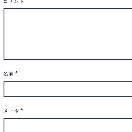
コメント
名前
*
メール
*