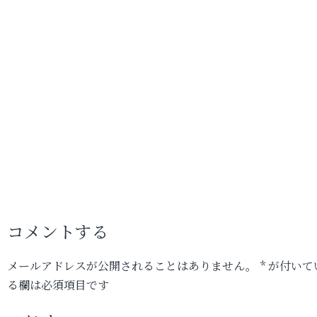
コメントする
メールアドレスが公開されることはありません。
*
が付いて
る欄は必須項目です