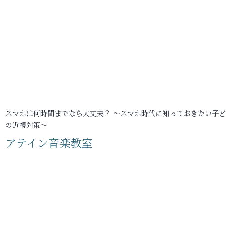
スマホは何時間までなら大丈夫？ ～スマホ時代に知っておきたい子
の近視対策～
アテイン音楽教室