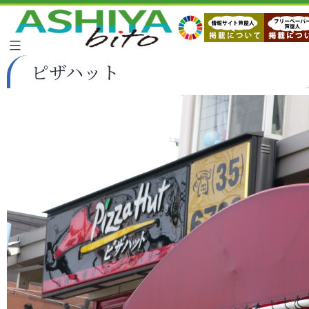
ピザハット