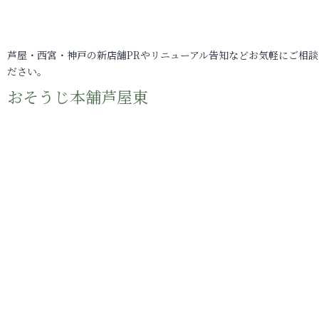
芦屋・西宮・神戸の新店舗PRやリニューアル告知などお気軽にご相談
ださい。
おそうじ本舗芦屋東