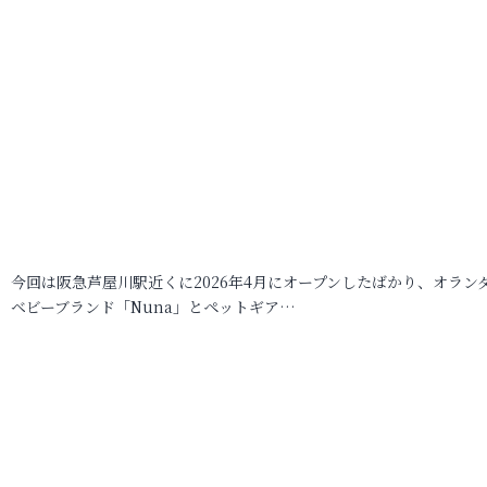
今回は阪急芦屋川駅近くに2026年4月にオープンしたばかり、オラン
ベビーブランド「Nuna」とペットギア…