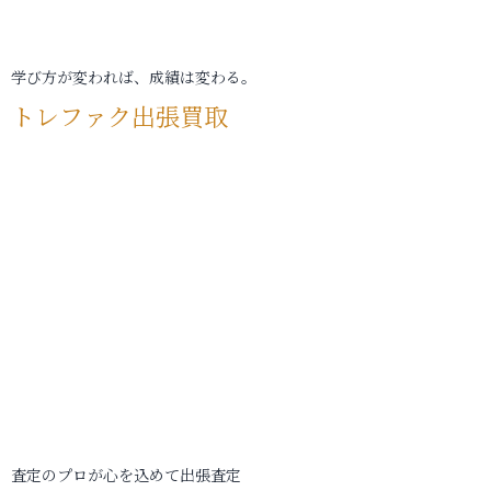
学び方が変われば、成績は変わる。
トレファク出張買取
査定のプロが心を込めて出張査定