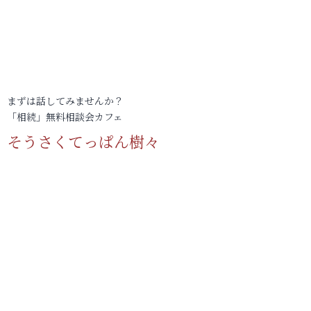
まずは話してみませんか？
「相続」無料相談会カフェ
そうさくてっぱん樹々