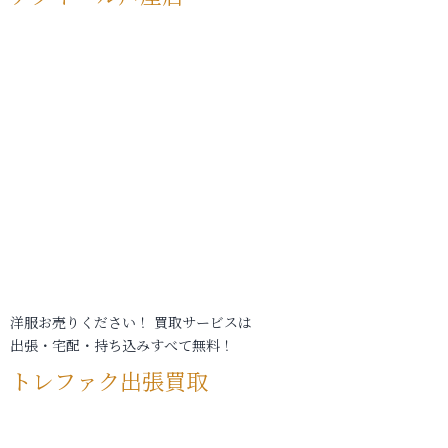
洋服お売りください！ 買取サービスは
出張・宅配・持ち込みすべて無料！
トレファク出張買取