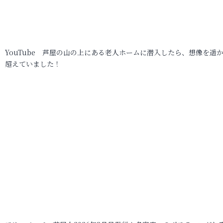
YouTube 芦屋の山の上にある老人ホームに潜入したら、想像を遥
超えていました！