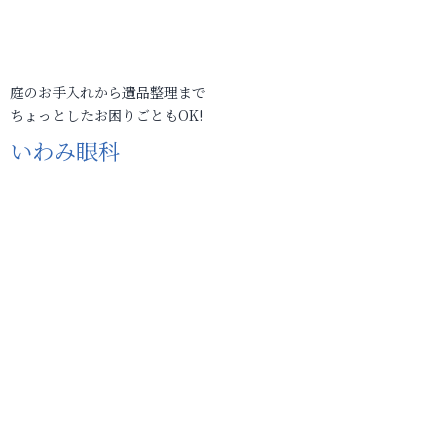
庭のお手入れから遺品整理まで
ちょっとしたお困りごともOK!
いわみ眼科