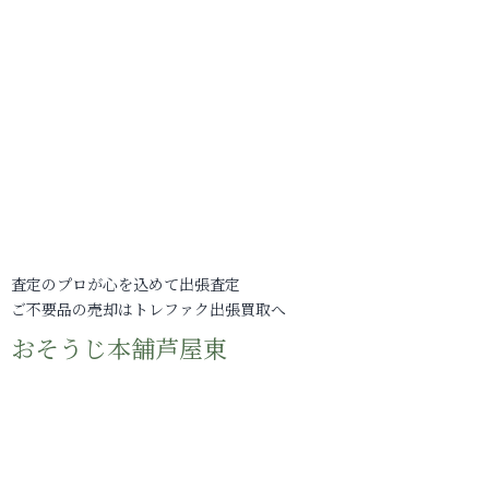
査定のプロが心を込めて出張査定
ご不要品の売却はトレファク出張買取へ
おそうじ本舗芦屋東