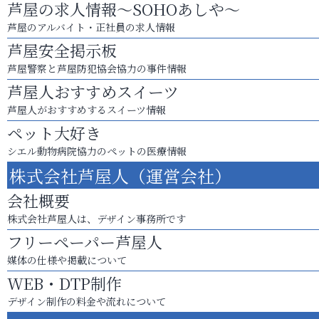
芦屋の求人情報～SOHOあしや～
芦屋のアルバイト・正社員の求人情報
芦屋安全掲示板
芦屋警察と芦屋防犯協会協力の事件情報
芦屋人おすすめスイーツ
芦屋人がおすすめするスイーツ情報
ペット大好き
シエル動物病院協力のペットの医療情報
株式会社芦屋人（運営会社）
会社概要
株式会社芦屋人は、デザイン事務所です
フリーペーパー芦屋人
媒体の仕様や掲載について
WEB・DTP制作
デザイン制作の料金や流れについて