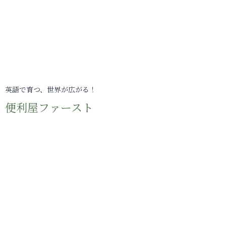
英語で育つ、世界が広がる！
便利屋ファースト