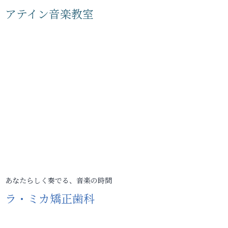
アテイン音楽教室
あなたらしく奏でる、音楽の時間
ラ・ミカ矯正歯科