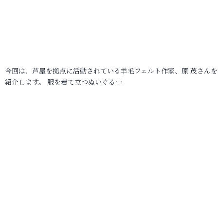
今回は、芦屋を拠点に活動されている羊毛フェルト作家、原 茂さんを
紹介します。 服を着て立つぬいぐる…