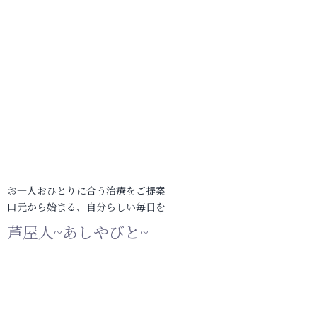
お一人おひとりに合う治療をご提案
口元から始まる、自分らしい毎日を
芦屋人~あしやびと~