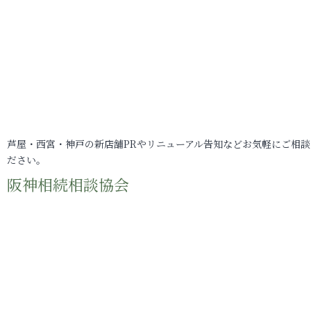
芦屋・西宮・神戸の新店舗PRやリニューアル告知などお気軽にご相談
ださい。
阪神相続相談協会