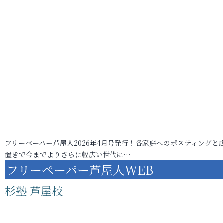
フリーペーパー芦屋人2026年4月号発行！各家庭へのポスティングと
置きで今までよりさらに幅広い世代に…
フリーペーパー芦屋人WEB
杉塾 芦屋校