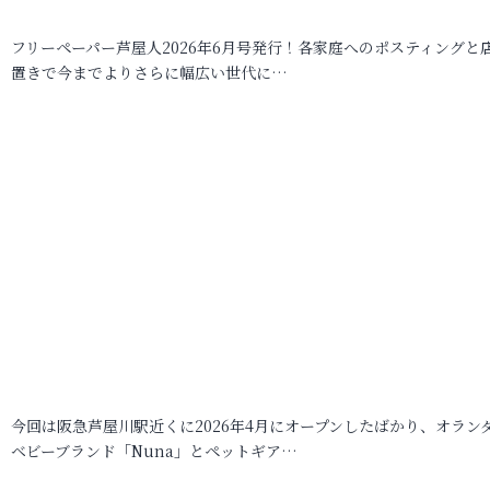
フリーペーパー芦屋人2026年6月号発行！各家庭へのポスティングと
置きで今までよりさらに幅広い世代に…
今回は阪急芦屋川駅近くに2026年4月にオープンしたばかり、オラン
ベビーブランド「Nuna」とペットギア…