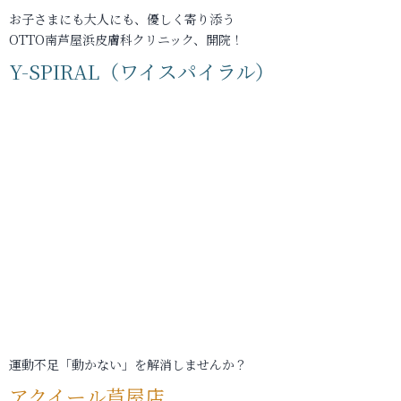
お子さまにも大人にも、優しく寄り添う
OTTO南芦屋浜皮膚科クリニック、開院！
Y-SPIRAL（ワイスパイラル）
運動不足「動かない」を解消しませんか？
アクイール芦屋店