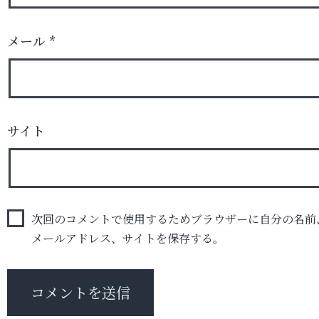
メール
*
サイト
次回のコメントで使用するためブラウザーに自分の名前
メールアドレス、サイトを保存する。