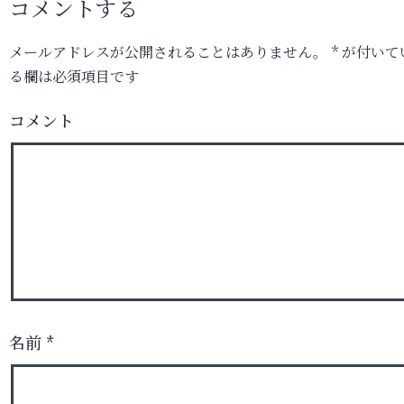
コメントする
メールアドレスが公開されることはありません。
*
が付いて
る欄は必須項目です
コメント
名前
*