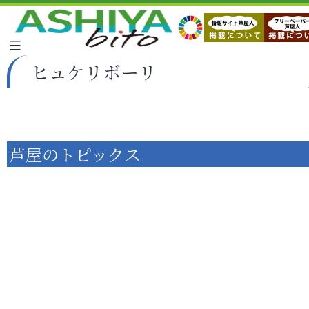
ヒュケリボーリ
芦屋のトピックス