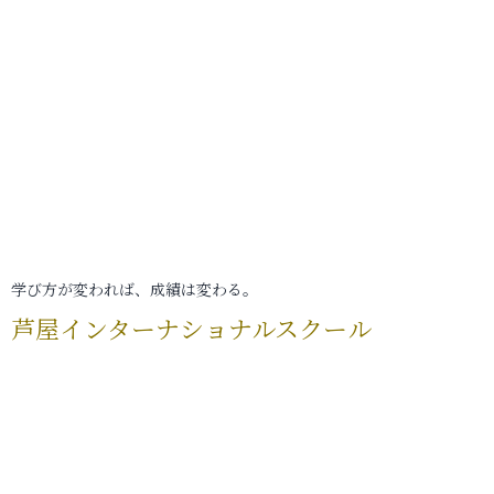
学び方が変われば、成績は変わる。
芦屋インターナショナルスクール