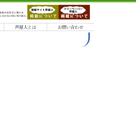
芦屋人とは
お問い合わせ