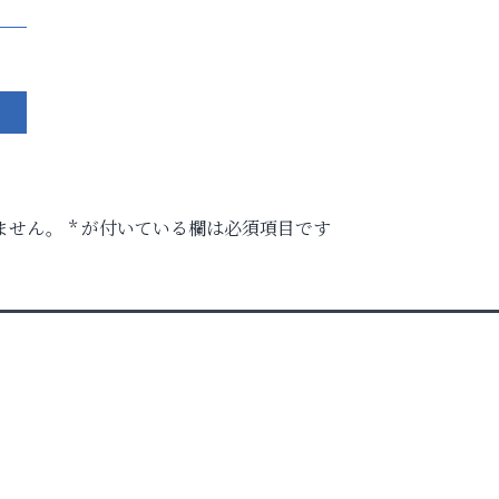
ません。
*
が付いている欄は必須項目です