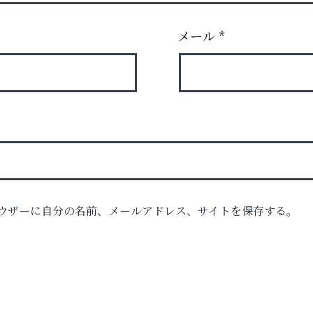
メール
*
ロ
ウザーに自分の名前、メールアドレス、サイトを保存する。