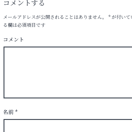
コメントする
メールアドレスが公開されることはありません。
*
が付いて
る欄は必須項目です
コメント
名前
*