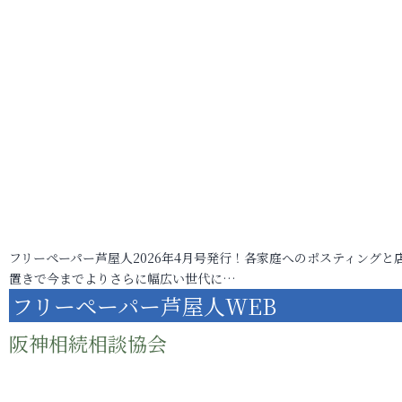
フリーペーパー芦屋人2026年4月号発行！各家庭へのポスティングと
置きで今までよりさらに幅広い世代に…
フリーペーパー芦屋人WEB
阪神相続相談協会