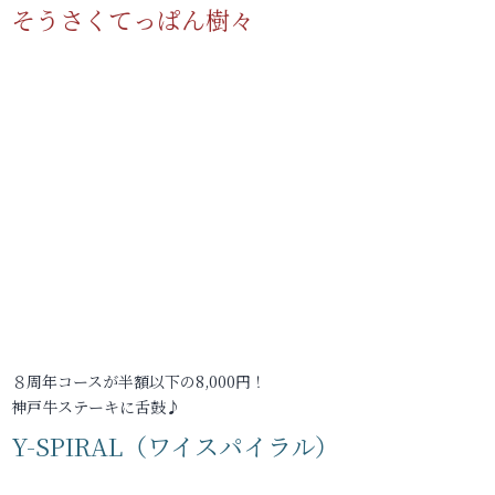
そうさくてっぱん樹々
８周年コースが半額以下の8,000円！
神戸牛ステーキに舌鼓♪
Y-SPIRAL（ワイスパイラル）