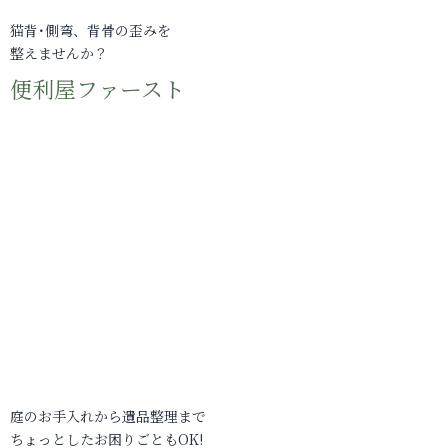
猫背･側弯、背骨の歪みを
整えませんか？
便利屋ファースト
庭のお手入れから遺品整理まで
ちょっとしたお困りごともOK!