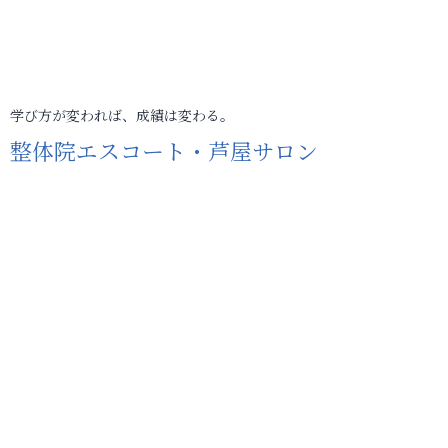
学び方が変われば、成績は変わる。
整体院エスコート・芦屋サロン