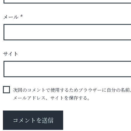
メール
*
サイト
次回のコメントで使用するためブラウザーに自分の名前
メールアドレス、サイトを保存する。