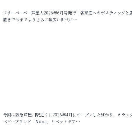
フリーペーパー芦屋人2026年6月号発行！各家庭へのポスティングと
置きで今までよりさらに幅広い世代に…
今回は阪急芦屋川駅近くに2026年4月にオープンしたばかり、オラン
ベビーブランド「Nuna」とペットギア…