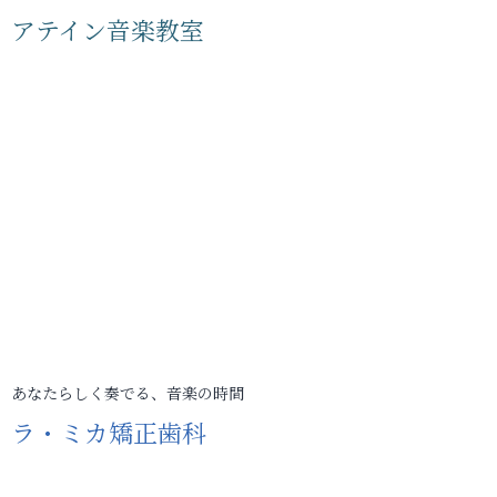
アテイン音楽教室
あなたらしく奏でる、音楽の時間
ラ・ミカ矯正歯科