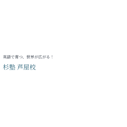
英語で育つ、世界が広がる！
杉塾 芦屋校