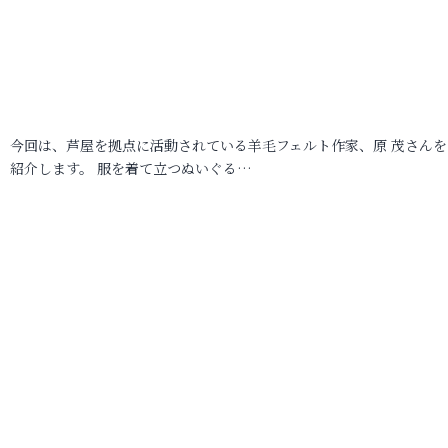
今回は、芦屋を拠点に活動されている羊毛フェルト作家、原 茂さんを
紹介します。 服を着て立つぬいぐる…