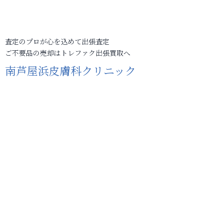
査定のプロが心を込めて出張査定
ご不要品の売却はトレファク出張買取へ
南芦屋浜皮膚科クリニック