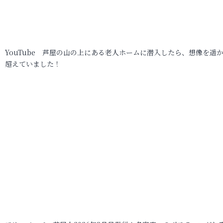
YouTube 芦屋の山の上にある老人ホームに潜入したら、想像を遥
超えていました！