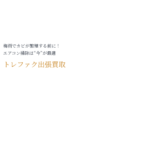
梅雨でカビが繁殖する前に！
エアコン掃除は“今”が最適
トレファク出張買取