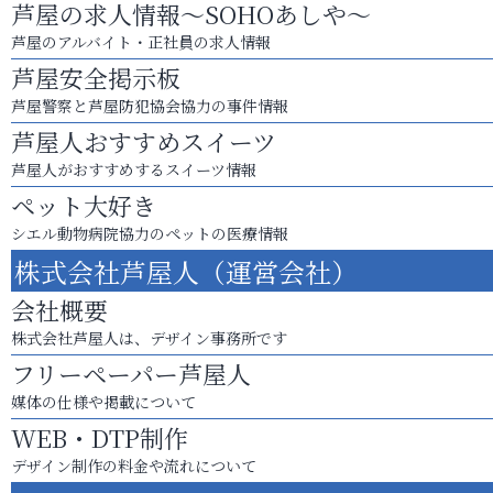
芦屋の求人情報～SOHOあしや～
芦屋のアルバイト・正社員の求人情報
芦屋安全掲示板
芦屋警察と芦屋防犯協会協力の事件情報
芦屋人おすすめスイーツ
芦屋人がおすすめするスイーツ情報
ペット大好き
シエル動物病院協力のペットの医療情報
株式会社芦屋人（運営会社）
会社概要
株式会社芦屋人は、デザイン事務所です
フリーペーパー芦屋人
媒体の仕様や掲載について
WEB・DTP制作
デザイン制作の料金や流れについて