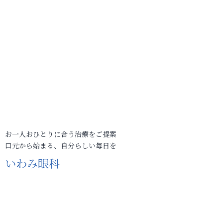
お一人おひとりに合う治療をご提案
口元から始まる、自分らしい毎日を
いわみ眼科