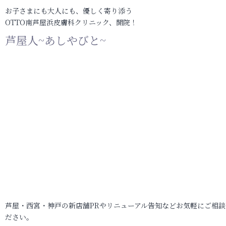
お子さまにも大人にも、優しく寄り添う
OTTO南芦屋浜皮膚科クリニック、開院！
芦屋人~あしやびと~
芦屋・西宮・神戸の新店舗PRやリニューアル告知などお気軽にご相談
ださい。