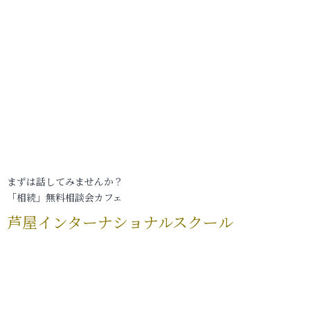
まずは話してみませんか？
「相続」無料相談会カフェ
芦屋インターナショナルスクール