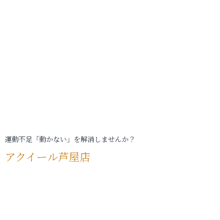
運動不足「動かない」を解消しませんか？
アクイール芦屋店