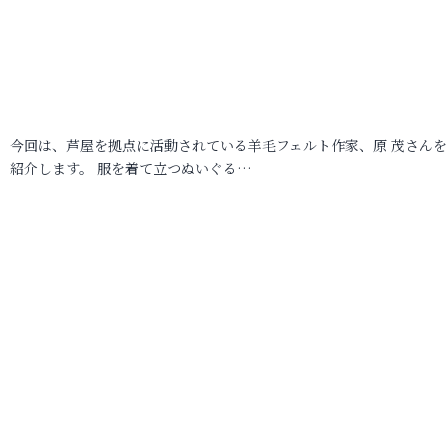
今回は、芦屋を拠点に活動されている羊毛フェルト作家、原 茂さんを
紹介します。 服を着て立つぬいぐる…