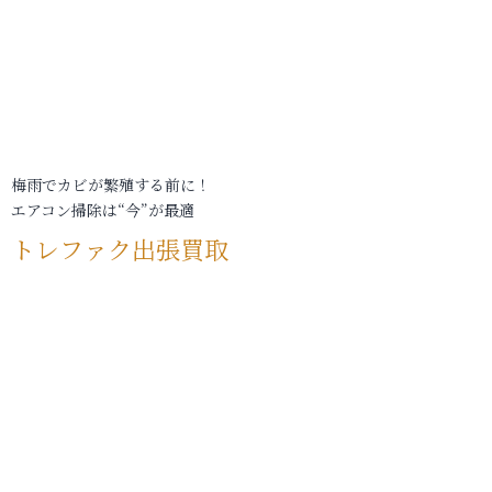
梅雨でカビが繁殖する前に！
エアコン掃除は“今”が最適
トレファク出張買取