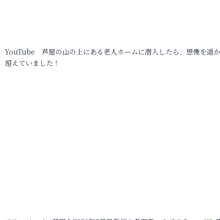
YouTube 芦屋の山の上にある老人ホームに潜入したら、想像を遥
超えていました！