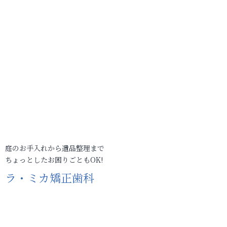
庭のお手入れから遺品整理まで
ちょっとしたお困りごともOK!
ラ・ミカ矯正歯科