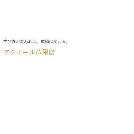
学び方が変われば、成績は変わる。
アクイール芦屋店