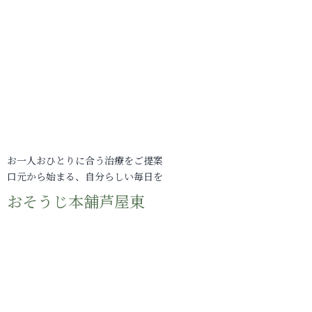
お一人おひとりに合う治療をご提案
口元から始まる、自分らしい毎日を
おそうじ本舗芦屋東