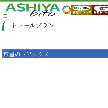
トゥールブラン
芦屋のトピックス