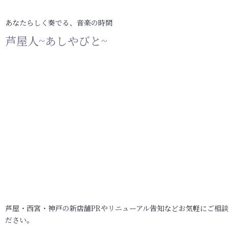
あなたらしく奏でる、音楽の時間
芦屋人~あしやびと~
芦屋・西宮・神戸の新店舗PRやリニューアル告知などお気軽にご相談
ださい。