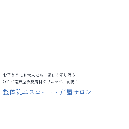
お子さまにも大人にも、優しく寄り添う
OTTO南芦屋浜皮膚科クリニック、開院！
整体院エスコート・芦屋サロン