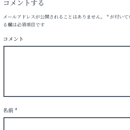
コメントする
メールアドレスが公開されることはありません。
*
が付いて
る欄は必須項目です
コメント
名前
*