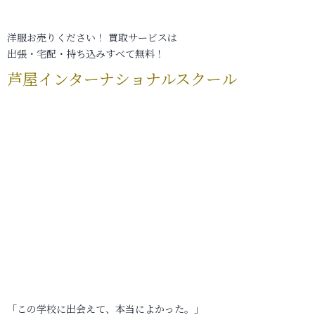
洋服お売りください！ 買取サービスは
出張・宅配・持ち込みすべて無料！
芦屋インターナショナルスクール
「この学校に出会えて、本当によかった。」