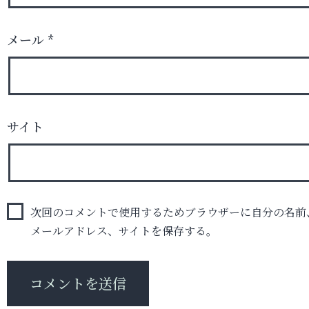
メール
*
サイト
次回のコメントで使用するためブラウザーに自分の名前
メールアドレス、サイトを保存する。