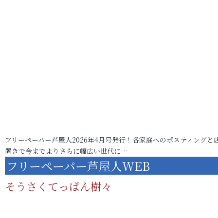
フリーペーパー芦屋人2026年4月号発行！各家庭へのポスティングと
置きで今までよりさらに幅広い世代に…
フリーペーパー芦屋人WEB
そうさくてっぱん樹々