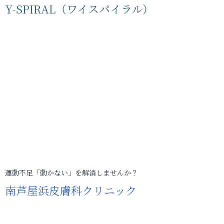
Y-SPIRAL（ワイスパイラル）
運動不足「動かない」を解消しませんか？
南芦屋浜皮膚科クリニック