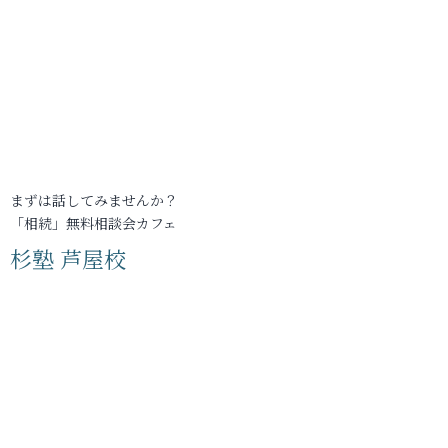
まずは話してみませんか？
「相続」無料相談会カフェ
杉塾 芦屋校