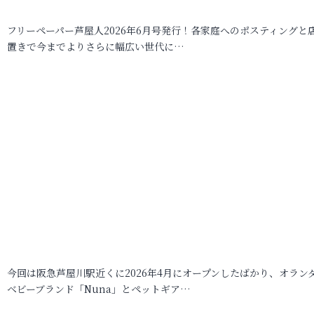
フリーペーパー芦屋人2026年6月号発行！各家庭へのポスティングと
置きで今までよりさらに幅広い世代に…
今回は阪急芦屋川駅近くに2026年4月にオープンしたばかり、オラン
ベビーブランド「Nuna」とペットギア…