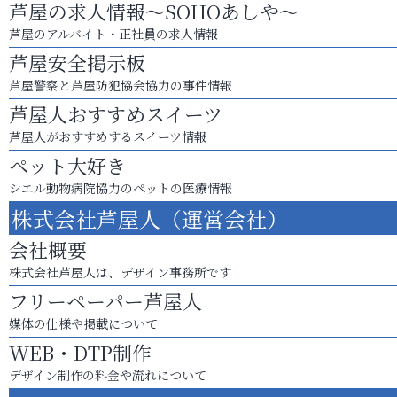
芦屋の求人情報～SOHOあしや～
芦屋のアルバイト・正社員の求人情報
芦屋安全掲示板
芦屋警察と芦屋防犯協会協力の事件情報
芦屋人おすすめスイーツ
芦屋人がおすすめするスイーツ情報
ペット大好き
シエル動物病院協力のペットの医療情報
株式会社芦屋人（運営会社）
会社概要
株式会社芦屋人は、デザイン事務所です
フリーペーパー芦屋人
媒体の仕様や掲載について
WEB・DTP制作
デザイン制作の料金や流れについて