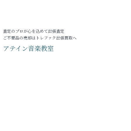
査定のプロが心を込めて出張査定
ご不要品の売却はトレファク出張買取へ
アテイン音楽教室