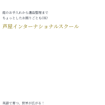
庭のお手入れから遺品整理まで
ちょっとしたお困りごともOK!
芦屋インターナショナルスクール
英語で育つ、世界が広がる！