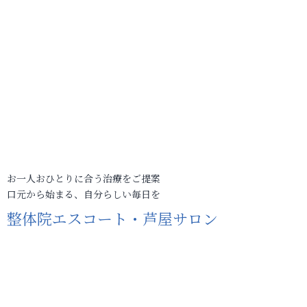
お一人おひとりに合う治療をご提案
口元から始まる、自分らしい毎日を
整体院エスコート・芦屋サロン