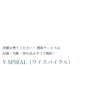
洋服お売りください！ 買取サービスは
出張・宅配・持ち込みすべて無料！
Y-SPIRAL（ワイスパイラル）