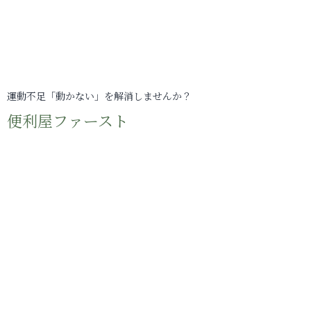
運動不足「動かない」を解消しませんか？
便利屋ファースト