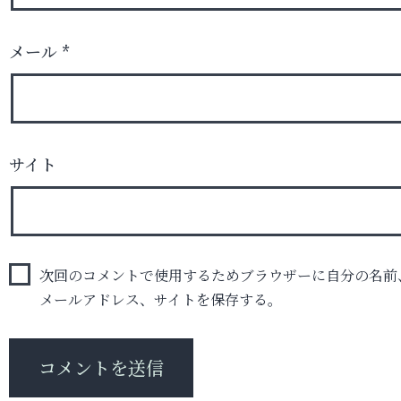
メール
*
サイト
次回のコメントで使用するためブラウザーに自分の名前
メールアドレス、サイトを保存する。