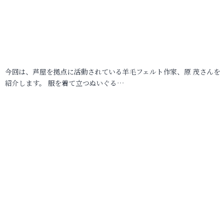
今回は、芦屋を拠点に活動されている羊毛フェルト作家、原 茂さんを
紹介します。 服を着て立つぬいぐる…