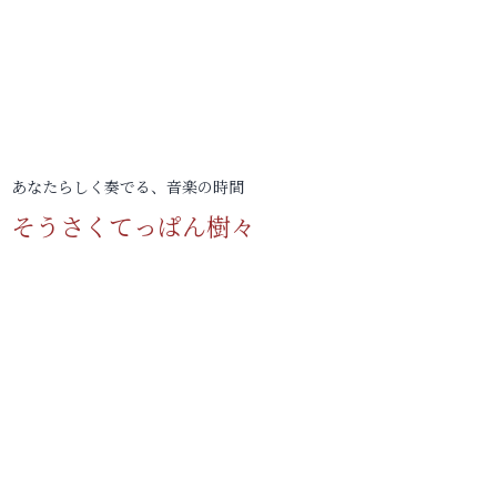
あなたらしく奏でる、音楽の時間
そうさくてっぱん樹々