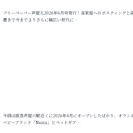
フリーペーパー芦屋人2026年6月号発行！各家庭へのポスティングと
置きで今までよりさらに幅広い世代に…
今回は阪急芦屋川駅近くに2026年4月にオープンしたばかり、オラン
ベビーブランド「Nuna」とペットギア…