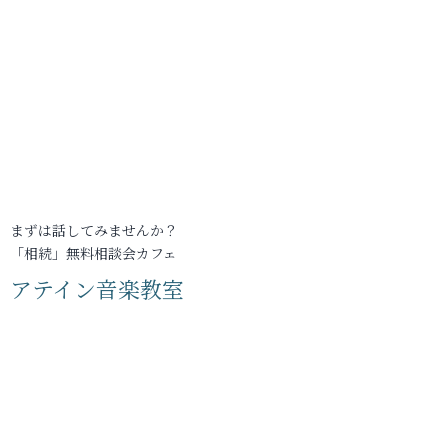
まずは話してみませんか？
「相続」無料相談会カフェ
アテイン音楽教室