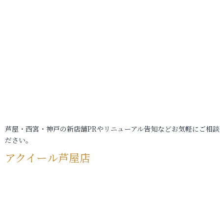
芦屋・西宮・神戸の新店舗PRやリニューアル告知などお気軽にご相談
ださい。
アクイール芦屋店