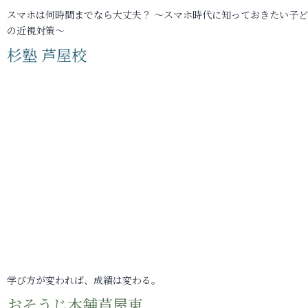
スマホは何時間までなら大丈夫？ ～スマホ時代に知っておきたい子
の近視対策～
杉塾 芦屋校
学び方が変われば、成績は変わる。
おそうじ本舗芦屋東