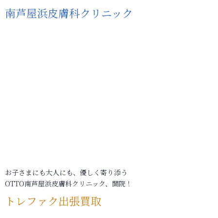
南芦屋浜皮膚科クリニック
お子さまにも大人にも、優しく寄り添う
OTTO南芦屋浜皮膚科クリニック、開院！
トレファク出張買取