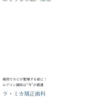
梅雨でカビが繁殖する前に！
エアコン掃除は“今”が最適
ラ・ミカ矯正歯科