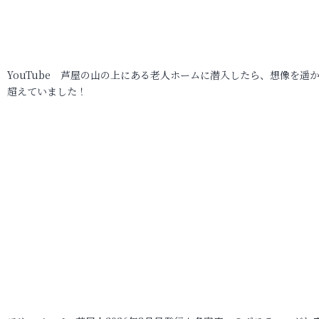
YouTube 芦屋の山の上にある老人ホームに潜入したら、想像を遥
超えていました！