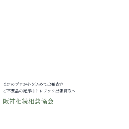
査定のプロが心を込めて出張査定
ご不要品の売却はトレファク出張買取へ
阪神相続相談協会