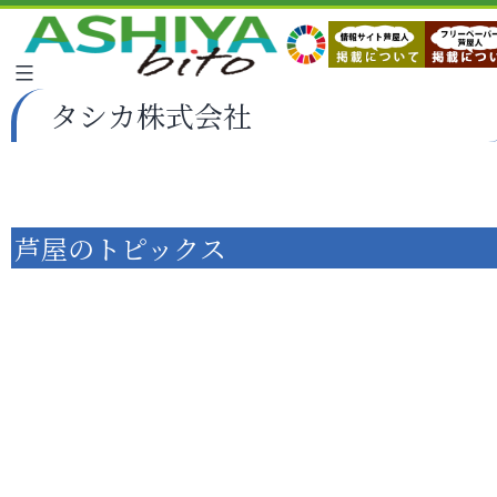
タシカ株式会社
芦屋のトピックス