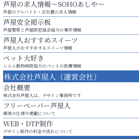
芦屋の求人情報～SOHOあしや～
芦屋のアルバイト・正社員の求人情報
芦屋安全掲示板
芦屋警察と芦屋防犯協会協力の事件情報
芦屋人おすすめスイーツ
芦屋人がおすすめするスイーツ情報
ペット大好き
シエル動物病院協力のペットの医療情報
株式会社芦屋人（運営会社）
会社概要
株式会社芦屋人は、デザイン事務所です
フリーペーパー芦屋人
媒体の仕様や掲載について
WEB・DTP制作
デザイン制作の料金や流れについて