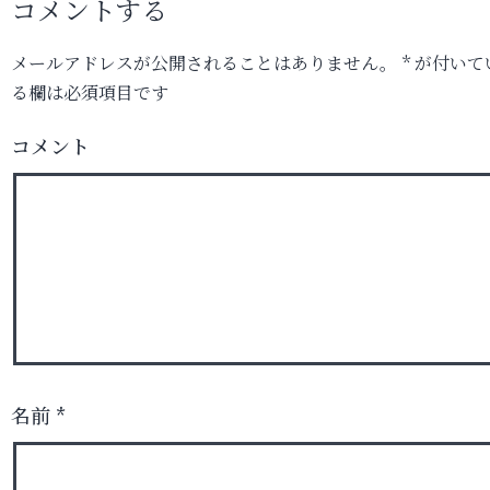
コメントする
メールアドレスが公開されることはありません。
*
が付いて
る欄は必須項目です
コメント
名前
*