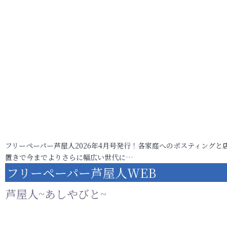
フリーペーパー芦屋人2026年4月号発行！各家庭へのポスティングと
置きで今までよりさらに幅広い世代に…
フリーペーパー芦屋人WEB
芦屋人~あしやびと~