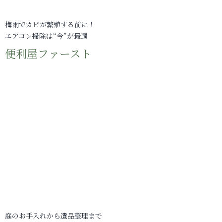
梅雨でカビが繁殖する前に！
エアコン掃除は“今”が最適
便利屋ファースト
庭のお手入れから遺品整理まで