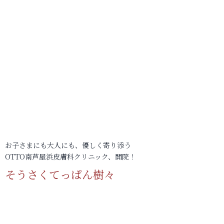
お子さまにも大人にも、優しく寄り添う
OTTO南芦屋浜皮膚科クリニック、開院！
そうさくてっぱん樹々