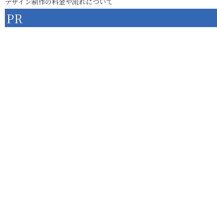
デザイン制作の料金や流れについて
PR