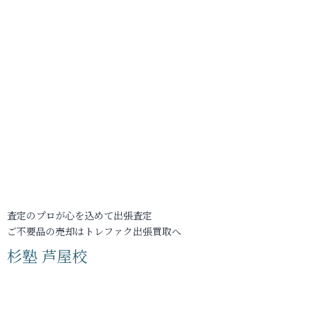
査定のプロが心を込めて出張査定
ご不要品の売却はトレファク出張買取へ
杉塾 芦屋校