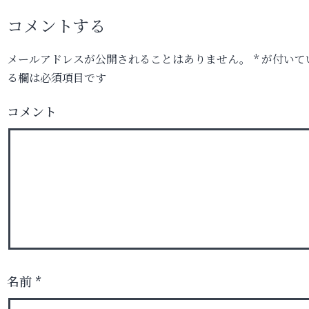
コメントする
メールアドレスが公開されることはありません。
*
が付いて
る欄は必須項目です
コメント
名前
*