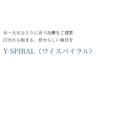
お一人おひとりに合う治療をご提案
口元から始まる、自分らしい毎日を
Y-SPIRAL（ワイスパイラル）