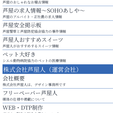
芦屋のおしゃれなお稽古情報
芦屋の求人情報～SOHOあしや～
芦屋のアルバイト・正社員の求人情報
芦屋安全掲示板
芦屋警察と芦屋防犯協会協力の事件情報
芦屋人おすすめスイーツ
芦屋人がおすすめするスイーツ情報
ペット大好き
シエル動物病院協力のペットの医療情報
株式会社芦屋人（運営会社）
会社概要
株式会社芦屋人は、デザイン事務所です
フリーペーパー芦屋人
媒体の仕様や掲載について
WEB・DTP制作