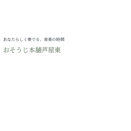
あなたらしく奏でる、音楽の時間
おそうじ本舗芦屋東