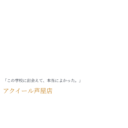
「この学校に出会えて、本当によかった。」
アクイール芦屋店