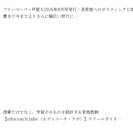
フリーペーパー芦屋人2026年8月号発行！各家庭へのポスティングと
置きで今までよりさらに幅広い世代に…
授業だけでなく、学習そのものを設計する家庭教師
【educoach.labo（エデュコーチ・ラボ）】スクールガイド…