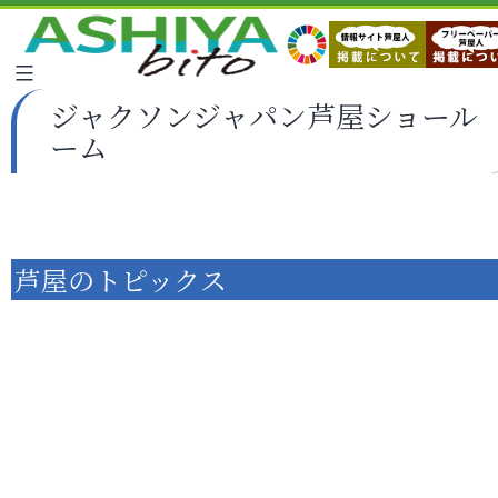
ジャクソンジャパン芦屋ショール
ーム
芦屋のトピックス