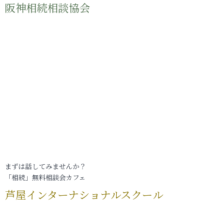
阪神相続相談協会
まずは話してみませんか？
「相続」無料相談会カフェ
芦屋インターナショナルスクール