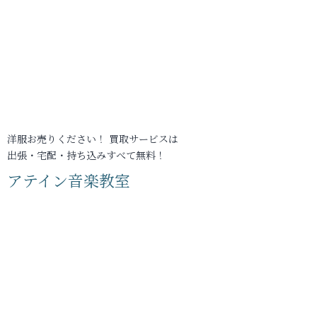
洋服お売りください！ 買取サービスは
出張・宅配・持ち込みすべて無料！
アテイン音楽教室