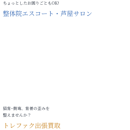
ちょっとしたお困りごともOK!
整体院エスコート・芦屋サロン
猫背･側弯、背骨の歪みを
整えませんか？
トレファク出張買取