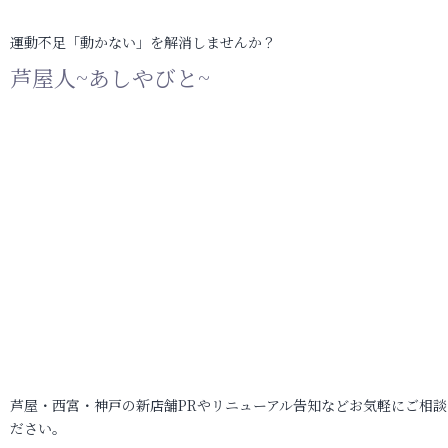
運動不足「動かない」を解消しませんか？
芦屋人~あしやびと~
芦屋・西宮・神戸の新店舗PRやリニューアル告知などお気軽にご相談
ださい。