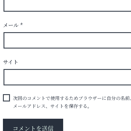
メール
*
サイト
次回のコメントで使用するためブラウザーに自分の名前
メールアドレス、サイトを保存する。