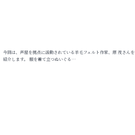
今回は、芦屋を拠点に活動されている羊毛フェルト作家、原 茂さんを
紹介します。 服を着て立つぬいぐる…