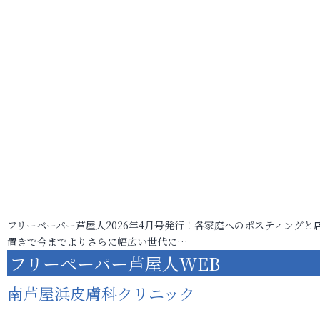
フリーペーパー芦屋人2026年4月号発行！各家庭へのポスティングと
置きで今までよりさらに幅広い世代に…
フリーペーパー芦屋人WEB
南芦屋浜皮膚科クリニック