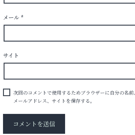
メール
*
サイト
次回のコメントで使用するためブラウザーに自分の名前
メールアドレス、サイトを保存する。