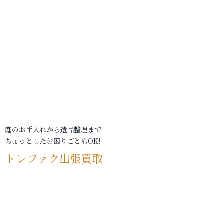
庭のお手入れから遺品整理まで
ちょっとしたお困りごともOK!
トレファク出張買取