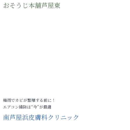
おそうじ本舗芦屋東
梅雨でカビが繁殖する前に！
エアコン掃除は“今”が最適
南芦屋浜皮膚科クリニック