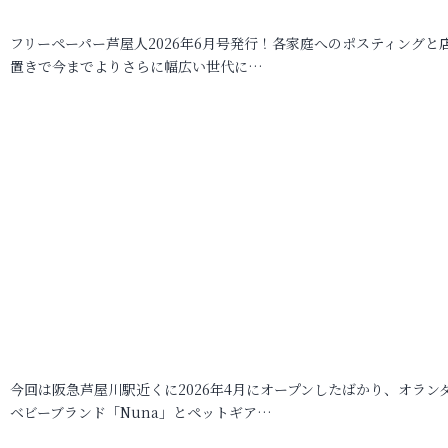
フリーペーパー芦屋人2026年6月号発行！各家庭へのポスティングと
置きで今までよりさらに幅広い世代に…
今回は阪急芦屋川駅近くに2026年4月にオープンしたばかり、オラン
ベビーブランド「Nuna」とペットギア…