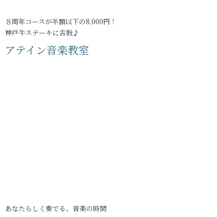
８周年コースが半額以下の8,000円！
神戸牛ステーキに舌鼓♪
アテイン音楽教室
あなたらしく奏でる、音楽の時間