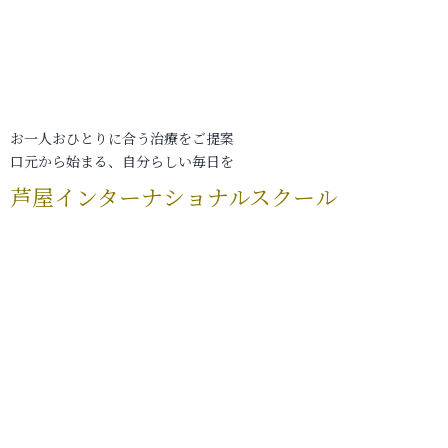
お一人おひとりに合う治療をご提案
口元から始まる、自分らしい毎日を
芦屋インターナショナルスクール