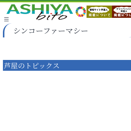
シンコーファーマシー
芦屋のトピックス