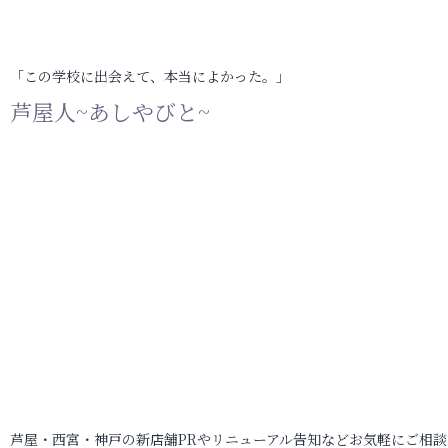
「この学校に出会えて、本当によかった。」
芦屋人~あしやびと~
芦屋・西宮・神戸の新店舗PRやリニューアル告知などお気軽にご相談