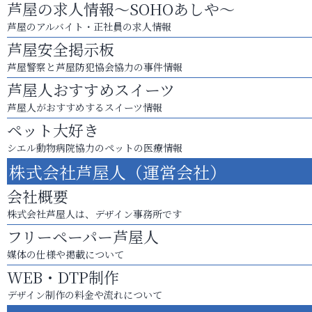
芦屋の求人情報～SOHOあしや～
芦屋のアルバイト・正社員の求人情報
芦屋安全掲示板
芦屋警察と芦屋防犯協会協力の事件情報
芦屋人おすすめスイーツ
芦屋人がおすすめするスイーツ情報
ペット大好き
シエル動物病院協力のペットの医療情報
株式会社芦屋人（運営会社）
会社概要
株式会社芦屋人は、デザイン事務所です
フリーペーパー芦屋人
媒体の仕様や掲載について
WEB・DTP制作
デザイン制作の料金や流れについて