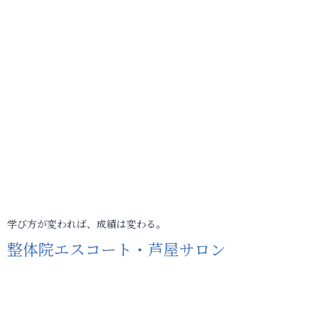
学び方が変われば、成績は変わる。
整体院エスコート・芦屋サロン