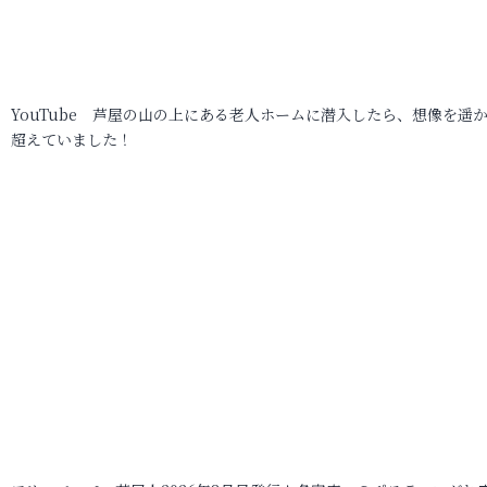
YouTube 芦屋の山の上にある老人ホームに潜入したら、想像を遥
超えていました！