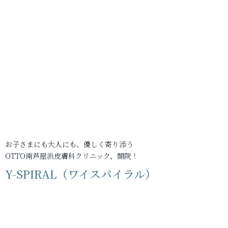
お子さまにも大人にも、優しく寄り添う
OTTO南芦屋浜皮膚科クリニック、開院！
Y-SPIRAL（ワイスパイラル）