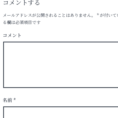
コメントする
メールアドレスが公開されることはありません。
*
が付いて
る欄は必須項目です
コメント
名前
*