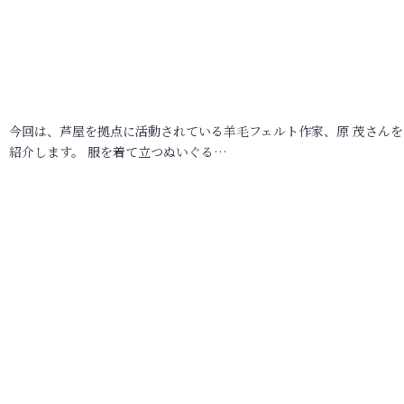
今回は、芦屋を拠点に活動されている羊毛フェルト作家、原 茂さんを
紹介します。 服を着て立つぬいぐる…