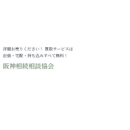
洋服お売りください！ 買取サービスは
出張・宅配・持ち込みすべて無料！
阪神相続相談協会