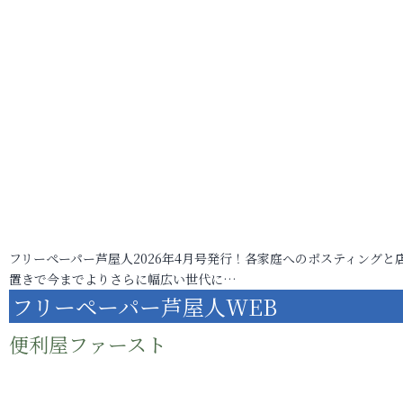
フリーペーパー芦屋人2026年4月号発行！各家庭へのポスティングと
置きで今までよりさらに幅広い世代に…
フリーペーパー芦屋人WEB
便利屋ファースト