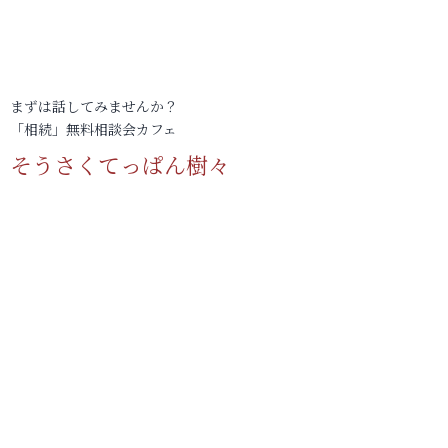
まずは話してみませんか？
「相続」無料相談会カフェ
そうさくてっぱん樹々