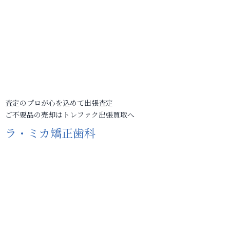
査定のプロが心を込めて出張査定
ご不要品の売却はトレファク出張買取へ
ラ・ミカ矯正歯科