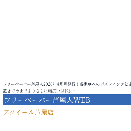
フリーペーパー芦屋人2026年4月号発行！各家庭へのポスティングと
置きで今までよりさらに幅広い世代に…
フリーペーパー芦屋人WEB
アクイール芦屋店