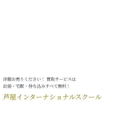
洋服お売りください！ 買取サービスは
出張・宅配・持ち込みすべて無料！
芦屋インターナショナルスクール