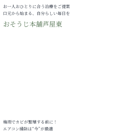
お一人おひとりに合う治療をご提案
口元から始まる、自分らしい毎日を
おそうじ本舗芦屋東
梅雨でカビが繁殖する前に！
エアコン掃除は“今”が最適