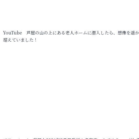
YouTube 芦屋の山の上にある老人ホームに潜入したら、想像を遥
超えていました！