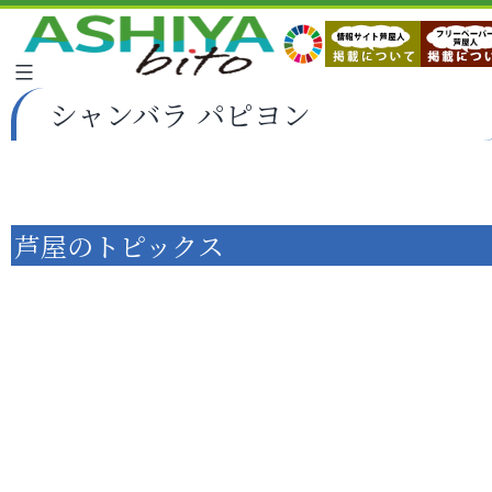
シャンバラ パピヨン
芦屋のトピックス