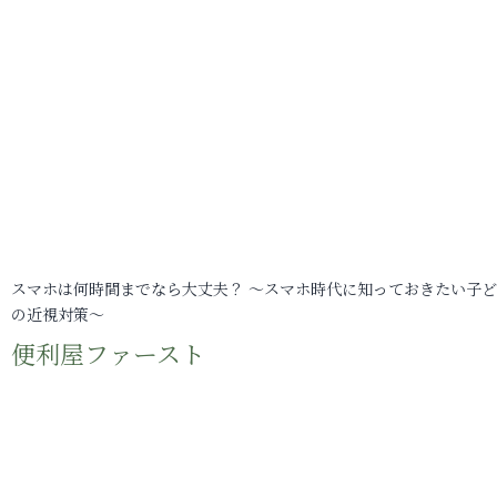
スマホは何時間までなら大丈夫？ ～スマホ時代に知っておきたい子
の近視対策～
便利屋ファースト