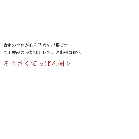
査定のプロが心を込めて出張査定
ご不要品の売却はトレファク出張買取へ
そうさくてっぱん樹々