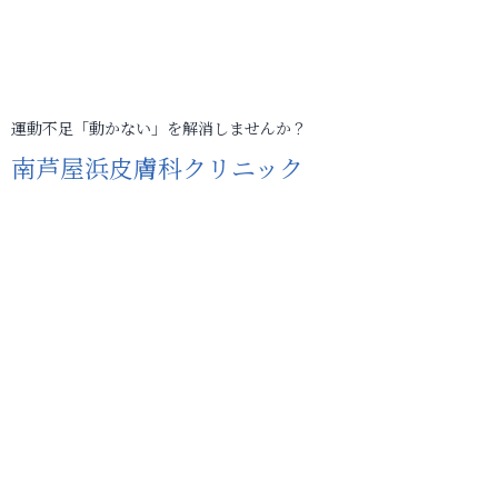
運動不足「動かない」を解消しませんか？
南芦屋浜皮膚科クリニック