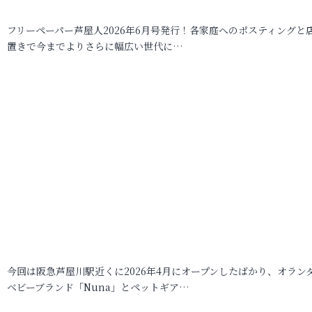
フリーペーパー芦屋人2026年6月号発行！各家庭へのポスティングと
置きで今までよりさらに幅広い世代に…
今回は阪急芦屋川駅近くに2026年4月にオープンしたばかり、オラン
ベビーブランド「Nuna」とペットギア…