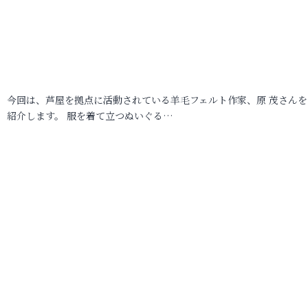
今回は、芦屋を拠点に活動されている羊毛フェルト作家、原 茂さんを
紹介します。 服を着て立つぬいぐる…