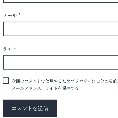
メール
*
サイト
次回のコメントで使用するためブラウザーに自分の名前
メールアドレス、サイトを保存する。