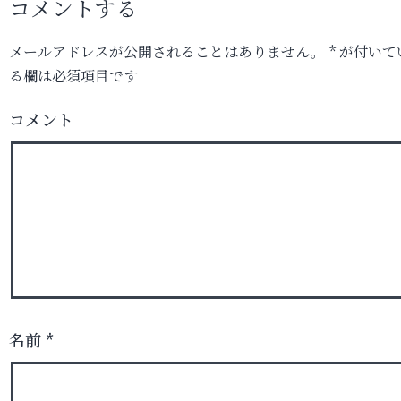
コメントする
メールアドレスが公開されることはありません。
*
が付いて
る欄は必須項目です
コメント
名前
*