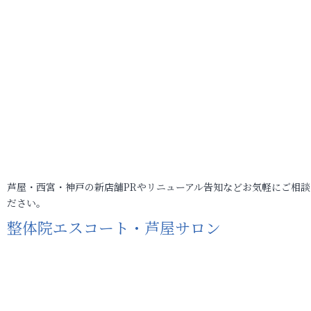
芦屋・西宮・神戸の新店舗PRやリニューアル告知などお気軽にご相談
ださい。
整体院エスコート・芦屋サロン