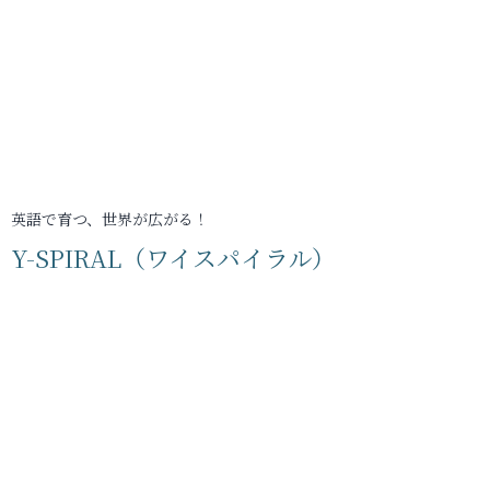
英語で育つ、世界が広がる！
Y-SPIRAL（ワイスパイラル）