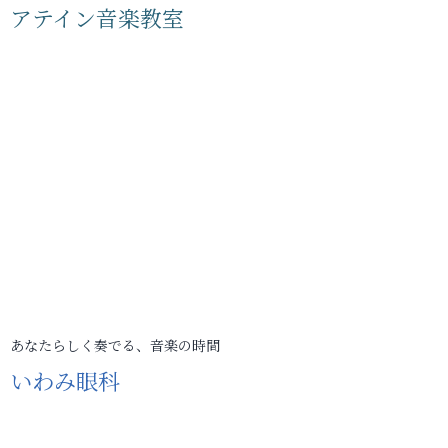
アテイン音楽教室
あなたらしく奏でる、音楽の時間
いわみ眼科