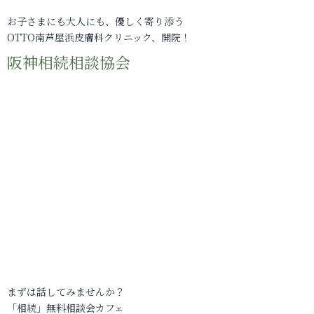
お子さまにも大人にも、優しく寄り添う
OTTO南芦屋浜皮膚科クリニック、開院！
阪神相続相談協会
まずは話してみませんか？
「相続」無料相談会カフェ