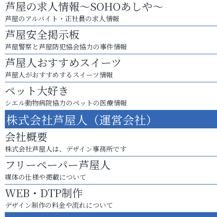
芦屋の求人情報～SOHOあしや～
芦屋のアルバイト・正社員の求人情報
芦屋安全掲示板
芦屋警察と芦屋防犯協会協力の事件情報
芦屋人おすすめスイーツ
芦屋人がおすすめするスイーツ情報
ペット大好き
シエル動物病院協力のペットの医療情報
株式会社芦屋人（運営会社）
会社概要
株式会社芦屋人は、デザイン事務所です
フリーペーパー芦屋人
媒体の仕様や掲載について
WEB・DTP制作
デザイン制作の料金や流れについて