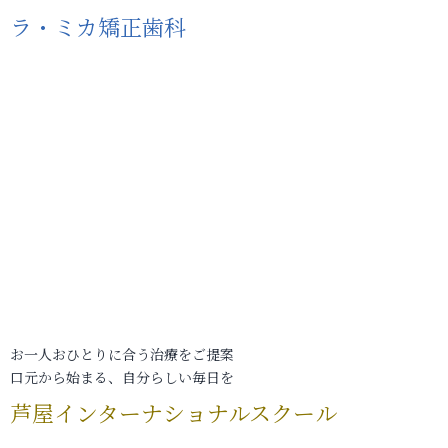
ラ・ミカ矯正歯科
お一人おひとりに合う治療をご提案
口元から始まる、自分らしい毎日を
芦屋インターナショナルスクール