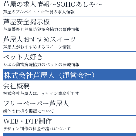
芦屋の求人情報～SOHOあしや～
芦屋のアルバイト・正社員の求人情報
芦屋安全掲示板
芦屋警察と芦屋防犯協会協力の事件情報
芦屋人おすすめスイーツ
芦屋人がおすすめするスイーツ情報
ペット大好き
シエル動物病院協力のペットの医療情報
株式会社芦屋人（運営会社）
会社概要
株式会社芦屋人は、デザイン事務所です
フリーペーパー芦屋人
媒体の仕様や掲載について
WEB・DTP制作
デザイン制作の料金や流れについて