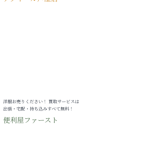
洋服お売りください！ 買取サービスは
出張・宅配・持ち込みすべて無料！
便利屋ファースト