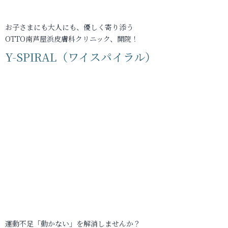
お子さまにも大人にも、優しく寄り添う
OTTO南芦屋浜皮膚科クリニック、開院！
Y-SPIRAL（ワイスパイラル）
運動不足「動かない」を解消しませんか？