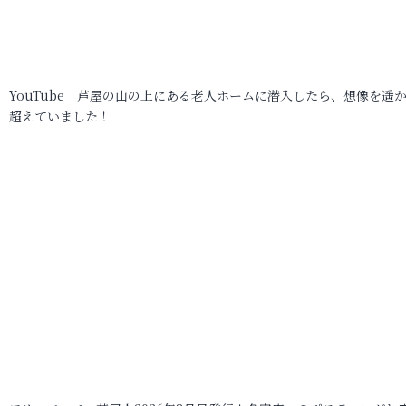
YouTube 芦屋の山の上にある老人ホームに潜入したら、想像を遥
超えていました！