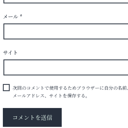
メール
*
サイト
次回のコメントで使用するためブラウザーに自分の名前
メールアドレス、サイトを保存する。