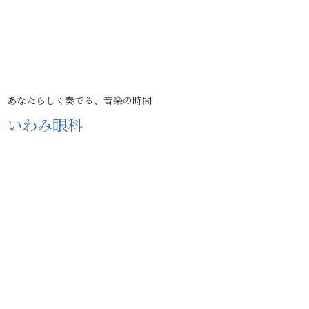
あなたらしく奏でる、音楽の時間
いわみ眼科