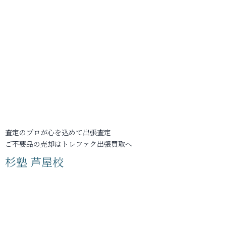
査定のプロが心を込めて出張査定
ご不要品の売却はトレファク出張買取へ
杉塾 芦屋校