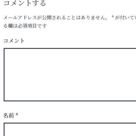
コメントする
メールアドレスが公開されることはありません。
*
が付いて
る欄は必須項目です
コメント
名前
*