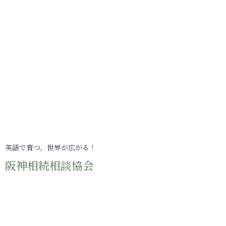
英語で育つ、世界が広がる！
阪神相続相談協会