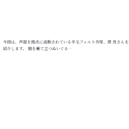
今回は、芦屋を拠点に活動されている羊毛フェルト作家、原 茂さんを
紹介します。 服を着て立つぬいぐる…