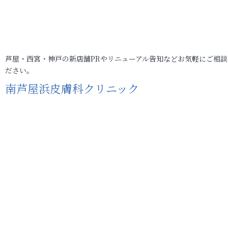
芦屋・西宮・神戸の新店舗PRやリニューアル告知などお気軽にご相談
ださい。
南芦屋浜皮膚科クリニック