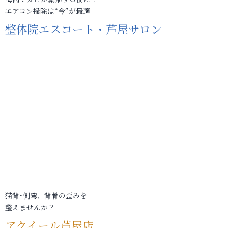
エアコン掃除は“今”が最適
整体院エスコート・芦屋サロン
猫背･側弯、背骨の歪みを
整えませんか？
アクイール芦屋店