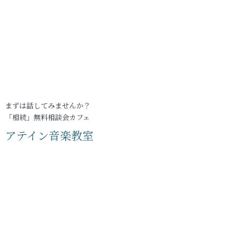
まずは話してみませんか？
「相続」無料相談会カフェ
アテイン音楽教室