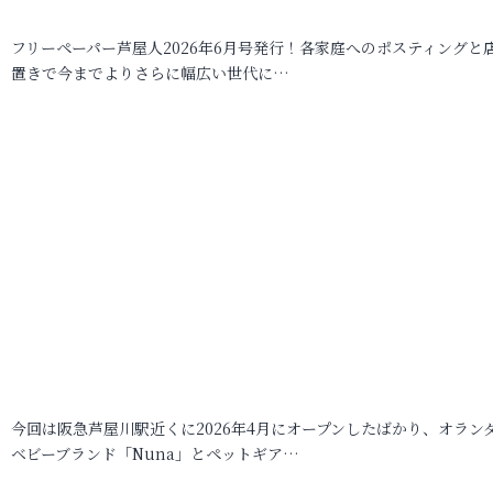
フリーペーパー芦屋人2026年6月号発行！各家庭へのポスティングと
置きで今までよりさらに幅広い世代に…
今回は阪急芦屋川駅近くに2026年4月にオープンしたばかり、オラン
ベビーブランド「Nuna」とペットギア…