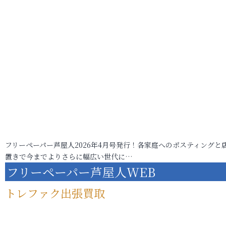
フリーペーパー芦屋人2026年4月号発行！各家庭へのポスティングと
置きで今までよりさらに幅広い世代に…
フリーペーパー芦屋人WEB
トレファク出張買取