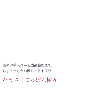
庭のお手入れから遺品整理まで
ちょっとしたお困りごともOK!
そうさくてっぱん樹々