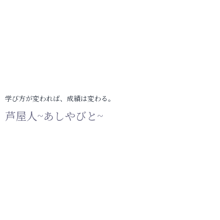
学び方が変われば、成績は変わる。
芦屋人~あしやびと~