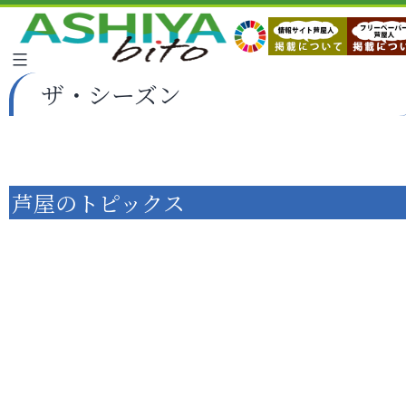
ザ・シーズン
芦屋のトピックス