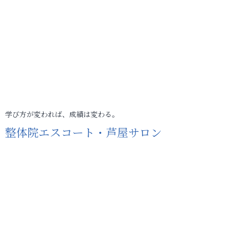
学び方が変われば、成績は変わる。
整体院エスコート・芦屋サロン