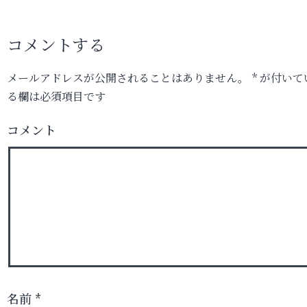
コメントする
メールアドレスが公開されることはありません。
*
が付いて
る欄は必須項目です
コメント
名前
*