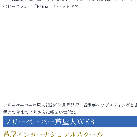
ベビーブランド「Nuna」とペットギア…
フリーペーパー芦屋人2026年4月号発行！各家庭へのポスティングと
置きで今までよりさらに幅広い世代に…
フリーペーパー芦屋人WEB
芦屋インターナショナルスクール