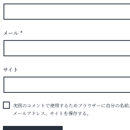
メール
*
サイト
次回のコメントで使用するためブラウザーに自分の名前
メールアドレス、サイトを保存する。