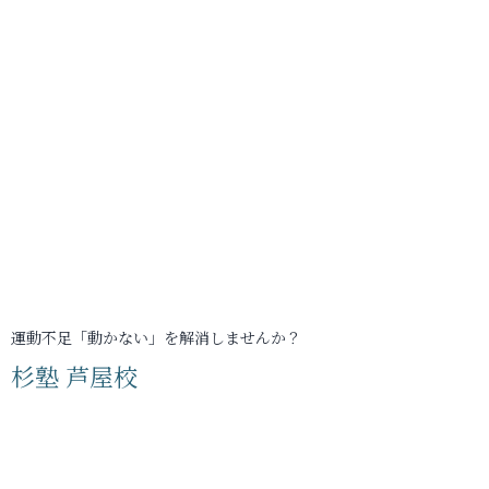
運動不足「動かない」を解消しませんか？
杉塾 芦屋校