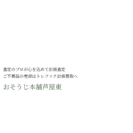
査定のプロが心を込めて出張査定
ご不要品の売却はトレファク出張買取へ
おそうじ本舗芦屋東