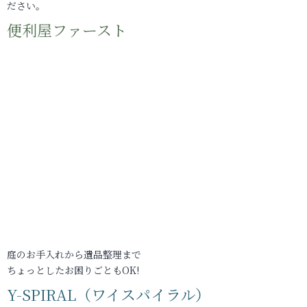
ださい。
便利屋ファースト
庭のお手入れから遺品整理まで
ちょっとしたお困りごともOK!
Y-SPIRAL（ワイスパイラル）