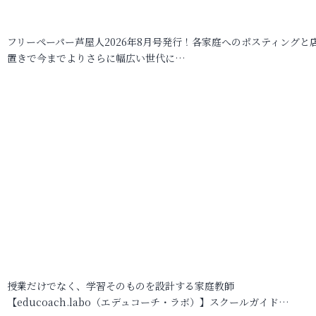
フリーペーパー芦屋人2026年8月号発行！各家庭へのポスティングと
置きで今までよりさらに幅広い世代に…
授業だけでなく、学習そのものを設計する家庭教師
【educoach.labo（エデュコーチ・ラボ）】スクールガイド…