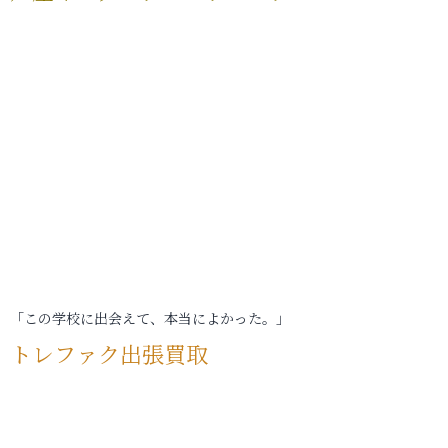
「この学校に出会えて、本当によかった。」
トレファク出張買取