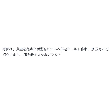
今回は、芦屋を拠点に活動されている羊毛フェルト作家、原 茂さんを
紹介します。 服を着て立つぬいぐる…