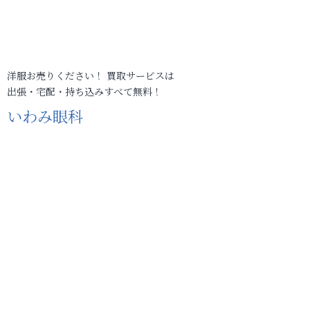
洋服お売りください！ 買取サービスは
出張・宅配・持ち込みすべて無料！
いわみ眼科