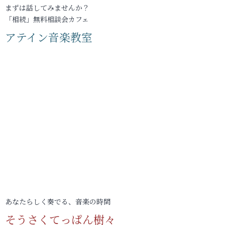
まずは話してみませんか？
「相続」無料相談会カフェ
アテイン音楽教室
あなたらしく奏でる、音楽の時間
そうさくてっぱん樹々