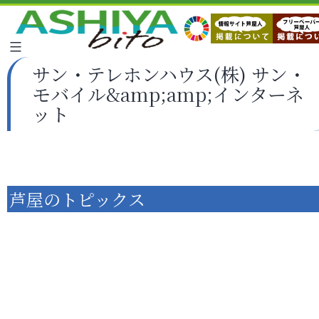
サン・テレホンハウス(株) サン・
モバイル&amp;amp;インターネ
ット
芦屋のトピックス