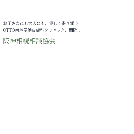
お子さまにも大人にも、優しく寄り添う
OTTO南芦屋浜皮膚科クリニック、開院！
阪神相続相談協会