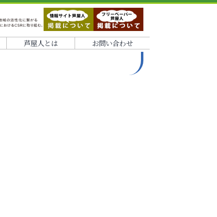
芦屋人とは
お問い合わせ