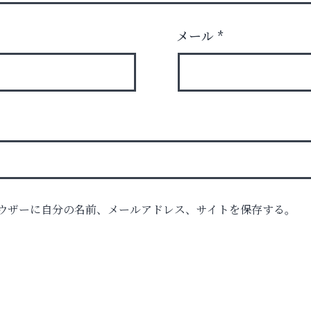
メール
*
ロ
ウザーに自分の名前、メールアドレス、サイトを保存する。