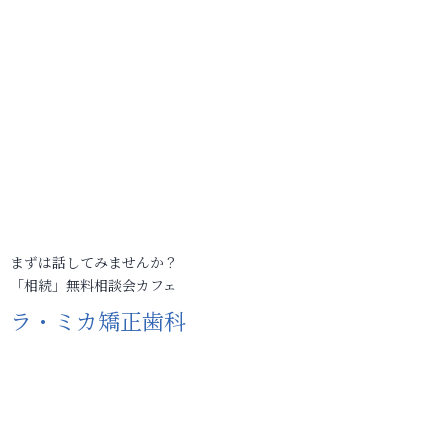
まずは話してみませんか？
「相続」無料相談会カフェ
ラ・ミカ矯正歯科