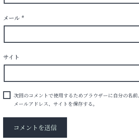
メール
*
サイト
次回のコメントで使用するためブラウザーに自分の名前
メールアドレス、サイトを保存する。