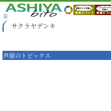
サクラヤデンキ
芦屋のトピックス