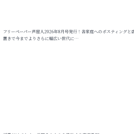
フリーペーパー芦屋人2026年8月号発行！各家庭へのポスティングと
置きで今までよりさらに幅広い世代に…