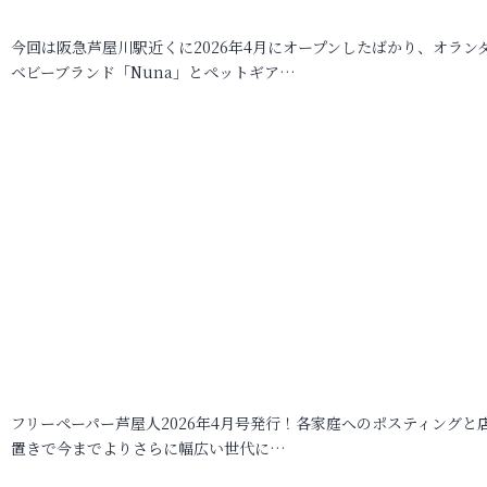
今回は阪急芦屋川駅近くに2026年4月にオープンしたばかり、オラン
ベビーブランド「Nuna」とペットギア…
フリーペーパー芦屋人2026年4月号発行！各家庭へのポスティングと
置きで今までよりさらに幅広い世代に…