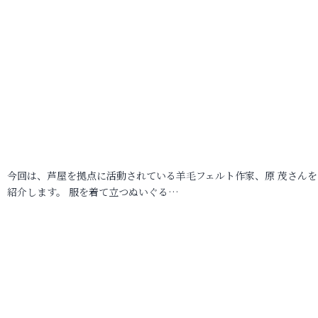
今回は、芦屋を拠点に活動されている羊毛フェルト作家、原 茂さんを
紹介します。 服を着て立つぬいぐる…