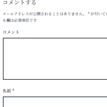
コメントする
メールアドレスが公開されることはありません。
*
が付いて
る欄は必須項目です
コメント
名前
*