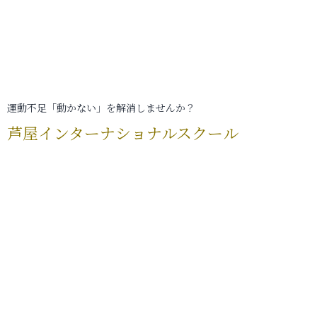
運動不足「動かない」を解消しませんか？
芦屋インターナショナルスクール