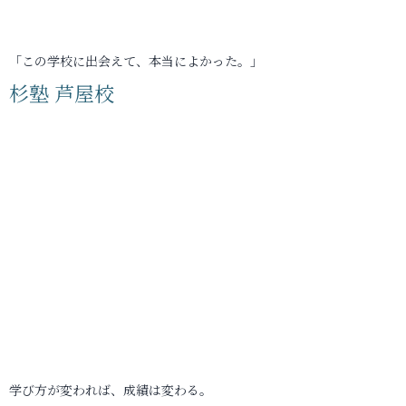
「この学校に出会えて、本当によかった。」
杉塾 芦屋校
学び方が変われば、成績は変わる。