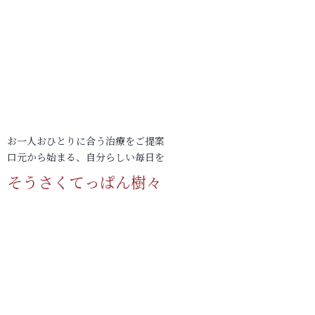
お一人おひとりに合う治療をご提案
口元から始まる、自分らしい毎日を
そうさくてっぱん樹々