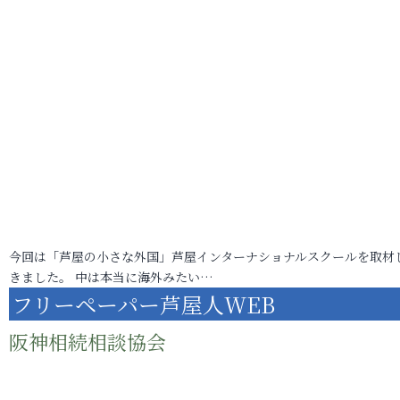
今回は「芦屋の小さな外国」芦屋インターナショナルスクールを取材
きました。 中は本当に海外みたい…
フリーペーパー芦屋人WEB
阪神相続相談協会