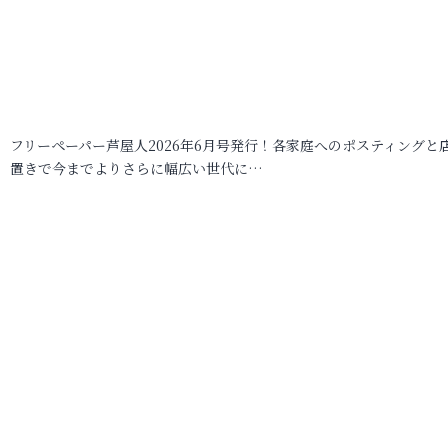
フリーペーパー芦屋人2026年6月号発行！各家庭へのポスティングと
置きで今までよりさらに幅広い世代に…