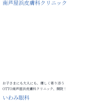
南芦屋浜皮膚科クリニック
お子さまにも大人にも、優しく寄り添う
OTTO南芦屋浜皮膚科クリニック、開院！
いわみ眼科