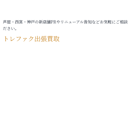
芦屋・西宮・神戸の新店舗PRやリニューアル告知などお気軽にご相談
ださい。
トレファク出張買取