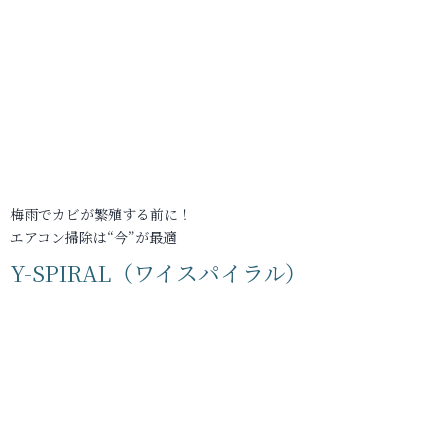
梅雨でカビが繁殖する前に！
エアコン掃除は“今”が最適
Y-SPIRAL（ワイスパイラル）