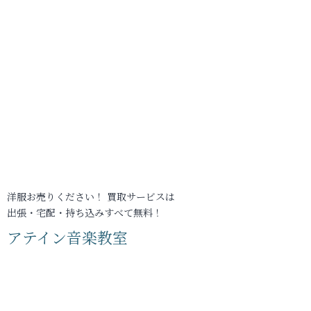
洋服お売りください！ 買取サービスは
出張・宅配・持ち込みすべて無料！
アテイン音楽教室