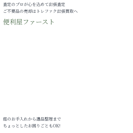
査定のプロが心を込めて出張査定
ご不要品の売却はトレファク出張買取へ
便利屋ファースト
庭のお手入れから遺品整理まで
ちょっとしたお困りごともOK!