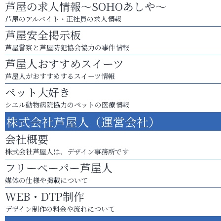
芦屋の求人情報～SOHOあしや～
芦屋のアルバイト・正社員の求人情報
芦屋安全掲示板
芦屋警察と芦屋防犯協会協力の事件情報
芦屋人おすすめスイーツ
芦屋人がおすすめするスイーツ情報
ペット大好き
シエル動物病院協力のペットの医療情報
株式会社芦屋人（運営会社）
会社概要
株式会社芦屋人は、デザイン事務所です
フリーペーパー芦屋人
媒体の仕様や掲載について
WEB・DTP制作
デザイン制作の料金や流れについて