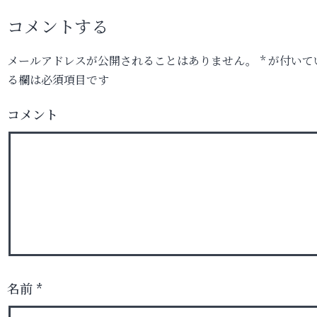
コメントする
メールアドレスが公開されることはありません。
*
が付いて
る欄は必須項目です
コメント
名前
*