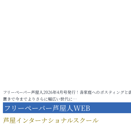
フリーペーパー芦屋人2026年4月号発行！各家庭へのポスティングと
置きで今までよりさらに幅広い世代に…
フリーペーパー芦屋人WEB
芦屋インターナショナルスクール