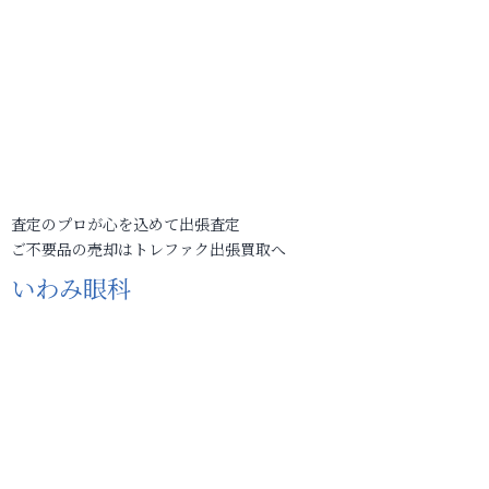
査定のプロが心を込めて出張査定
ご不要品の売却はトレファク出張買取へ
いわみ眼科