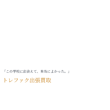
「この学校に出会えて、本当によかった。」
トレファク出張買取