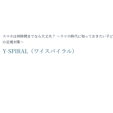
スマホは何時間までなら大丈夫？ ～スマホ時代に知っておきたい子
の近視対策～
Y-SPIRAL（ワイスパイラル）