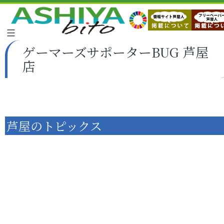
ゲーマーズサポーターBUG 芦屋
店
芦屋のトピックス