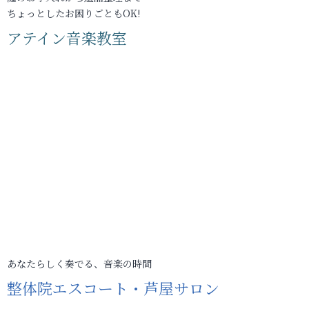
ちょっとしたお困りごともOK!
アテイン音楽教室
あなたらしく奏でる、音楽の時間
整体院エスコート・芦屋サロン