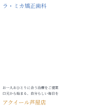
ラ・ミカ矯正歯科
お一人おひとりに合う治療をご提案
口元から始まる、自分らしい毎日を
アクイール芦屋店