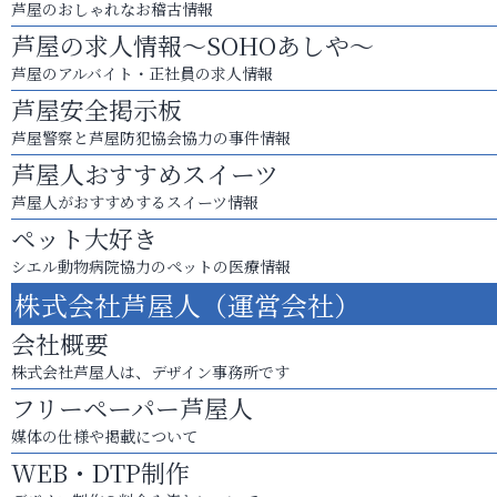
芦屋のおしゃれなお稽古情報
芦屋の求人情報～SOHOあしや～
芦屋のアルバイト・正社員の求人情報
芦屋安全掲示板
芦屋警察と芦屋防犯協会協力の事件情報
芦屋人おすすめスイーツ
芦屋人がおすすめするスイーツ情報
ペット大好き
シエル動物病院協力のペットの医療情報
株式会社芦屋人（運営会社）
会社概要
株式会社芦屋人は、デザイン事務所です
フリーペーパー芦屋人
媒体の仕様や掲載について
WEB・DTP制作