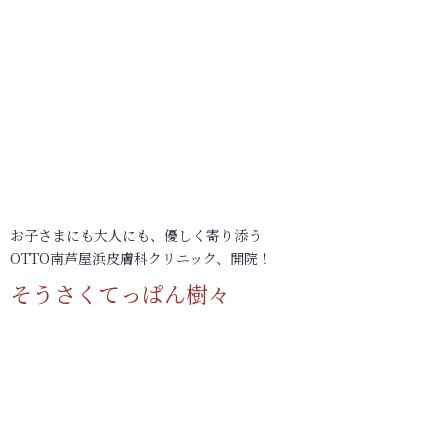
お子さまにも大人にも、優しく寄り添う
OTTO南芦屋浜皮膚科クリニック、開院！
そうさくてっぱん樹々