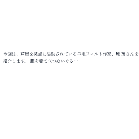
今回は、芦屋を拠点に活動されている羊毛フェルト作家、原 茂さんを
紹介します。 服を着て立つぬいぐる…