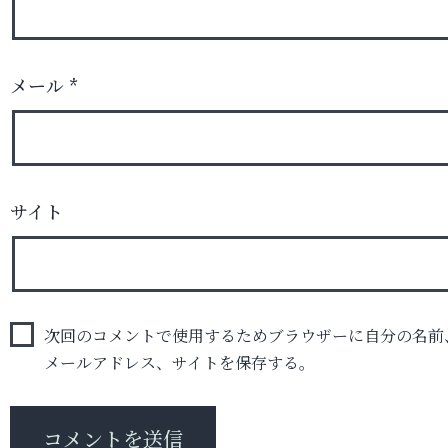
メール
*
サイト
次回のコメントで使用するためブラウザーに自分の名前
メールアドレス、サイトを保存する。