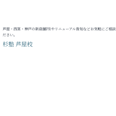
芦屋・西宮・神戸の新店舗PRやリニューアル告知などお気軽にご相談
ださい。
杉塾 芦屋校