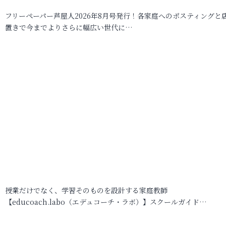
フリーペーパー芦屋人2026年8月号発行！各家庭へのポスティングと
置きで今までよりさらに幅広い世代に…
授業だけでなく、学習そのものを設計する家庭教師
【educoach.labo（エデュコーチ・ラボ）】スクールガイド…