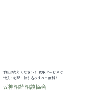
洋服お売りください！ 買取サービスは
出張・宅配・持ち込みすべて無料！
阪神相続相談協会