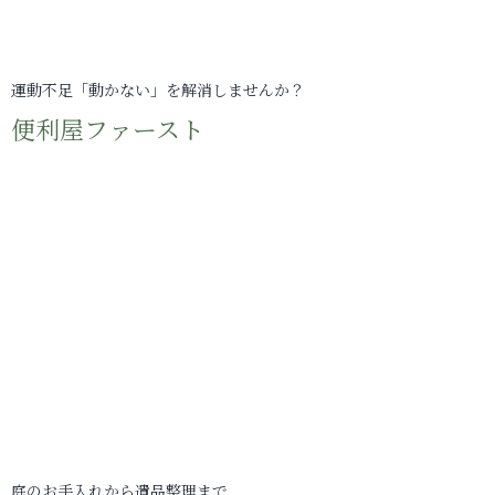
運動不足「動かない」を解消しませんか？
便利屋ファースト
庭のお手入れから遺品整理まで