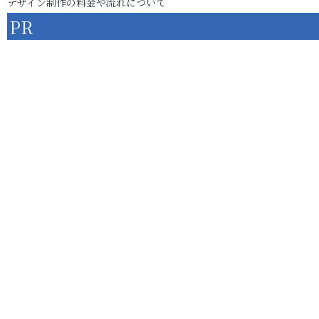
デザイン制作の料金や流れについて
PR